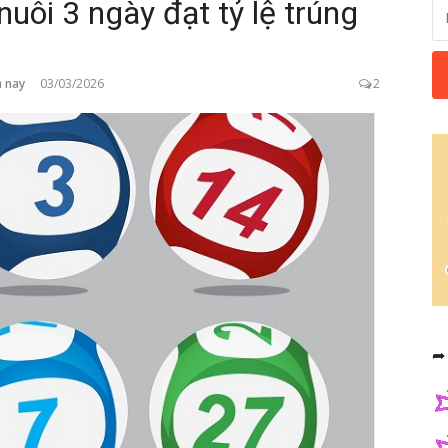
 nuôi 3 ngày đạt tỷ lệ trúng
m nay
03/03/2026
2
➦