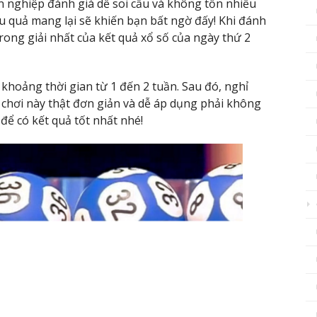
n nghiệp đánh giá dễ soi cầu và không tốn nhiều
ệu quả mang lại sẽ khiến bạn bất ngờ đấy! Khi đánh
trong giải nhất của kết quả xổ số của ngày thứ 2
 khoảng thời gian từ 1 đến 2 tuần. Sau đó, nghỉ
ch chơi này thật đơn giản và dễ áp dụng phải không
để có kết quả tốt nhất nhé!