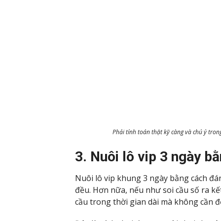
Phải tính toán thật kỹ càng và chú ý tro
3. Nuôi lô vip 3 ngày 
Nuôi lô vip khung 3 ngày bằng cách đá
đều. Hơn nữa, nếu như soi cầu số ra kế
cầu trong thời gian dài mà không cần đ