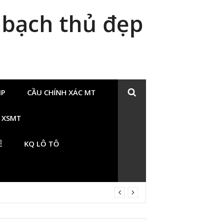
 bạch thủ đẹp
IP
CẦU CHÍNH XÁC MT
XSMT
Ê
KQ LÔ TÔ