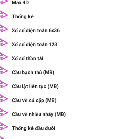
Max 4D
Thống kê
Xổ số điện toán 6x36
Xổ số điện toán 123
Xổ số thần tài
Cầu bạch thủ (MB)
Cầu lật liên tục (MB)
Cầu về cả cặp (MB)
Cầu về nhiều nháy (MB)
Thống kê đầu đuôi