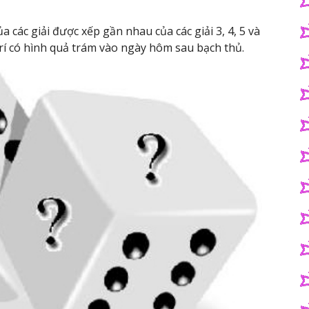
ủa các giải được xếp gần nhau của các giải 3, 4, 5 và
trí có hình quả trám vào ngày hôm sau bạch thủ.