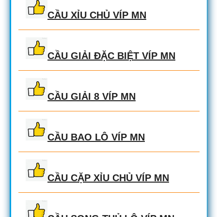
CẦU XỈU CHỦ VÍP MN
CẦU GIẢI ĐẶC BIỆT VÍP MN
CẦU GIẢI 8 VÍP MN
CẦU BAO LÔ VÍP MN
CẦU CẶP XỈU CHỦ VÍP MN