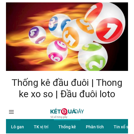
Thống kê đầu đuôi | Thong
ke xo so | Đầu đuôi loto