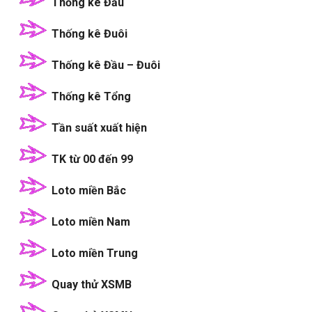
Thống kê Đầu
Thống kê Đuôi
Thống kê Đầu – Đuôi
Thống kê Tổng
Tần suất xuất hiện
TK từ 00 đến 99
Loto miền Bắc
Loto miền Nam
Loto miền Trung
Quay thử XSMB