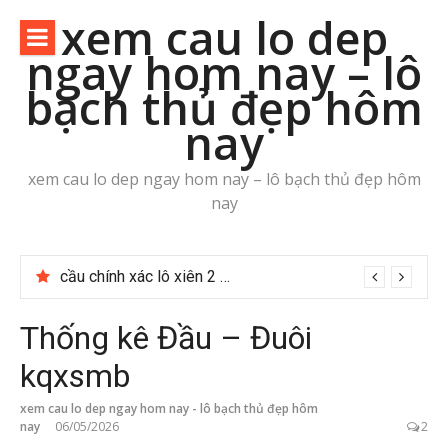
Skip
xem cau lo dep
to
ngay hom nay – lô
content
bạch thủ đẹp hôm
nay
xem cau lo dep ngay hom nay – lô bạch thủ đẹp hôm
nay
cầu chính xác lô xiên 2 mb víp
Thống kê Đầu – Đuôi
kqxsmb
xem cau lo dep ngay hom nay - lô bạch thủ đẹp hôm
nay
06/05/2026
2