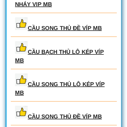
NHÁY VIP MB
CẦU SONG THỦ ĐỀ VÍP MB
CẦU BẠCH THỦ LÔ KÉP VÍP
MB
CẦU SONG THỦ LÔ KÉP VÍP
MB
CẦU SONG THỦ ĐỀ VÍP MB