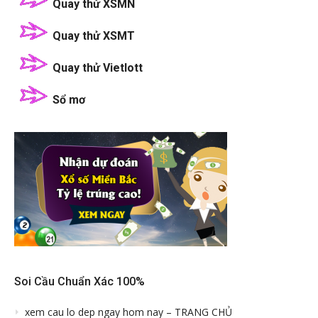
Quay thử XSMN
Quay thử XSMT
Quay thử Vietlott
Sổ mơ
Soi Cầu Chuẩn Xác 100%
xem cau lo dep ngay hom nay – TRANG CHỦ