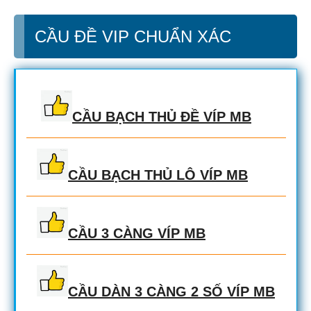
CẦU ĐỀ VIP CHUẨN XÁC
CẦU BẠCH THỦ ĐỀ VÍP MB
CẦU BẠCH THỦ LÔ VÍP MB
CẦU 3 CÀNG VÍP MB
CẦU DÀN 3 CÀNG 2 SỐ VÍP MB