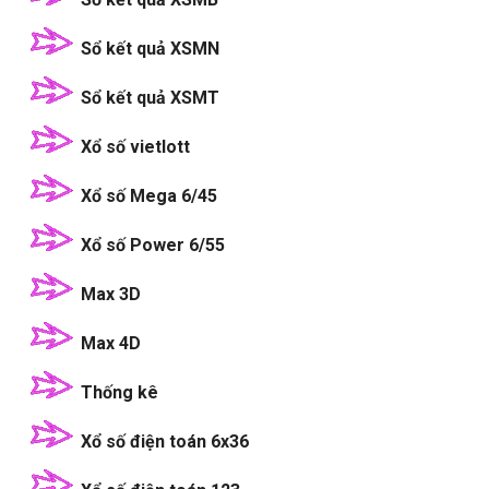
Sổ kết quả XSMN
Sổ kết quả XSMT
Xổ số vietlott
Xổ số Mega 6/45
Xổ số Power 6/55
Max 3D
Max 4D
Thống kê
Xổ số điện toán 6x36