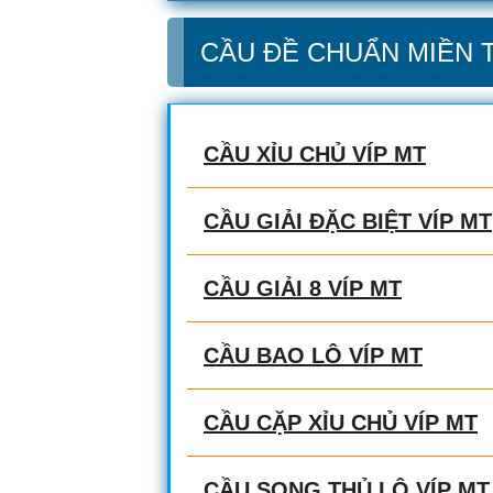
CẦU ĐỀ CHUẨN MIỀN
CẦU XỈU CHỦ VÍP MT
CẦU GIẢI ĐẶC BIỆT VÍP MT
CẦU GIẢI 8 VÍP MT
CẦU BAO LÔ VÍP MT
CẦU CẶP XỈU CHỦ VÍP MT
CẦU SONG THỦ LÔ VÍP MT