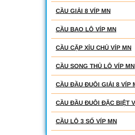
CẦU GIẢI 8 VÍP MN
CẦU BAO LÔ VÍP MN
CẦU CẶP XỈU CHỦ VÍP MN
CẦU SONG THỦ LÔ VÍP MN
CẦU ĐẦU ĐUÔI GIẢI 8 VÍP
CẦU ĐẦU ĐUÔI ĐẶC BIỆT V
CẦU LÔ 3 SỐ VÍP MN