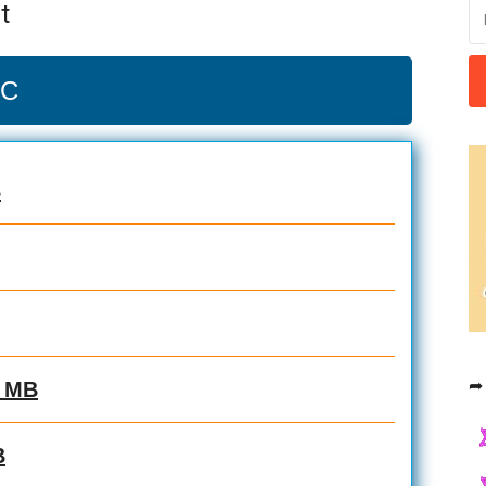
t
ÁC
B
➦
P MB
B