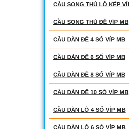
CẦU SONG THỦ LÔ KÉP VÍ
CẦU SONG THỦ ĐỀ VÍP MB
CẦU DÀN ĐỀ 4 SỐ VÍP MB
CẦU DÀN ĐỀ 6 SỐ VÍP MB
CẦU DÀN ĐỀ 8 SỐ VÍP MB
CẦU DÀN ĐỀ 10 SỐ VÍP MB
CẦU DÀN LÔ 4 SỐ VÍP MB
CẦU DÀN LÔ 6 SỐ VÍP MB