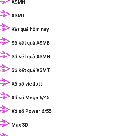
XSMN
XSMT
Kết quả hôm nay
Sổ kết quả XSMB
Sổ kết quả XSMN
Sổ kết quả XSMT
Xổ số vietlott
Xổ số Mega 6/45
Xổ số Power 6/55
Max 3D