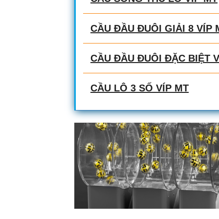
CẦU ĐẦU ĐUÔI GIẢI 8 VÍP 
CẦU ĐẦU ĐUÔI ĐẶC BIỆT V
CẦU LÔ 3 SỐ VÍP MT