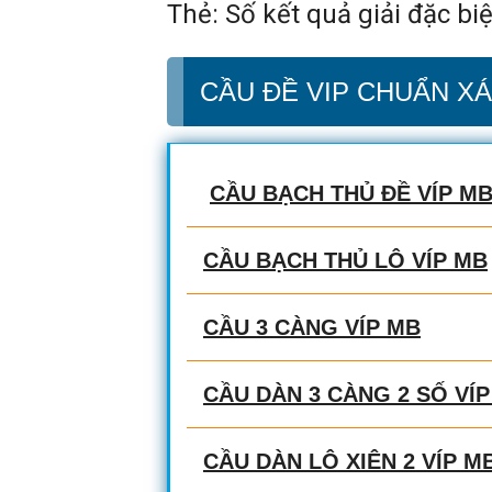
Thẻ:
Số kết quả giải đặc biệ
CẦU ĐỀ VIP CHUẨN X
CẦU BẠCH THỦ ĐỀ VÍP M
CẦU BẠCH THỦ LÔ VÍP MB
CẦU 3 CÀNG VÍP MB
CẦU DÀN 3 CÀNG 2 SỐ VÍ
CẦU DÀN LÔ XIÊN 2 VÍP M