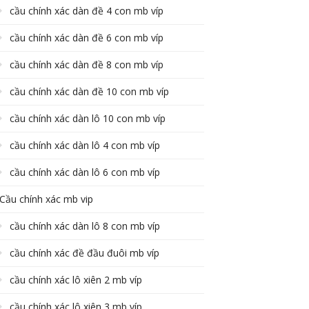
cầu chính xác dàn đề 4 con mb víp
cầu chính xác dàn đề 6 con mb víp
cầu chính xác dàn đề 8 con mb víp
cầu chính xác dàn đề 10 con mb víp
cầu chính xác dàn lô 10 con mb víp
cầu chính xác dàn lô 4 con mb víp
cầu chính xác dàn lô 6 con mb víp
Cầu chính xác mb vip
cầu chính xác dàn lô 8 con mb víp
cầu chính xác đề đầu đuôi mb víp
cầu chính xác lô xiên 2 mb víp
cầu chính xác lô xiên 3 mb víp