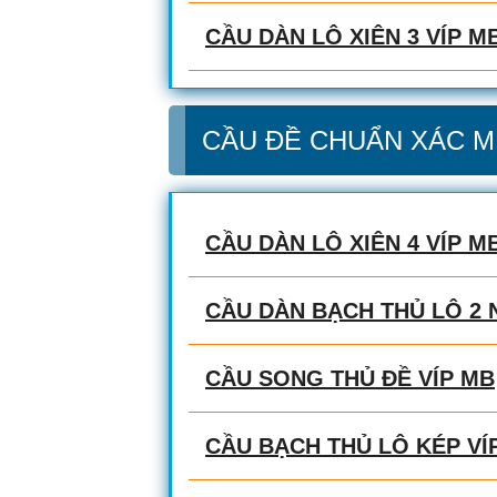
CẦU DÀN LÔ XIÊN 3 VÍP M
CẦU ĐỀ CHUẨN XÁC M
CẦU DÀN LÔ XIÊN 4 VÍP M
CẦU DÀN BẠCH THỦ LÔ 2 
CẦU SONG THỦ ĐỀ VÍP MB
CẦU BẠCH THỦ LÔ KÉP VÍ