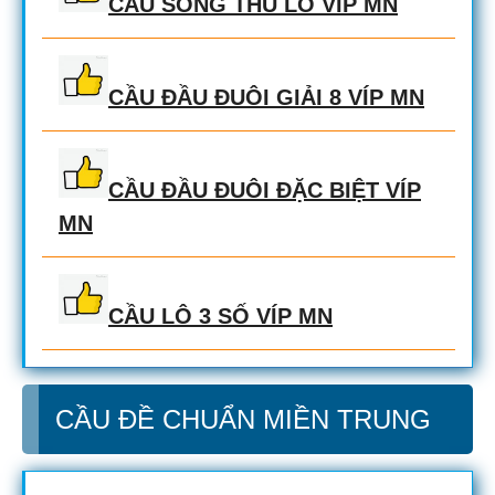
CẦU SONG THỦ LÔ VÍP MN
CẦU ĐẦU ĐUÔI GIẢI 8 VÍP MN
CẦU ĐẦU ĐUÔI ĐẶC BIỆT VÍP
MN
CẦU LÔ 3 SỐ VÍP MN
CẦU ĐỀ CHUẨN MIỀN TRUNG