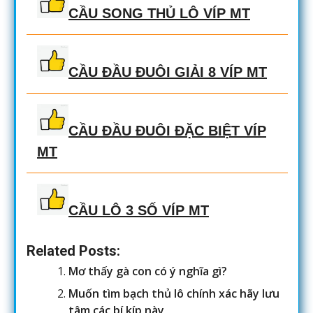
CẦU SONG THỦ LÔ VÍP MT
CẦU ĐẦU ĐUÔI GIẢI 8 VÍP MT
CẦU ĐẦU ĐUÔI ĐẶC BIỆT VÍP
MT
CẦU LÔ 3 SỐ VÍP MT
Related Posts:
Mơ thấy gà con có ý nghĩa gì?
Muốn tìm bạch thủ lô chính xác hãy lưu
tâm các bí kíp này