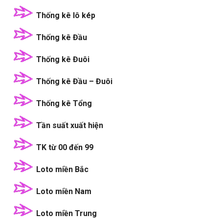
Thống kê lô kép
Thống kê Đầu
Thống kê Đuôi
Thống kê Đầu – Đuôi
Thống kê Tổng
Tần suất xuất hiện
TK từ 00 đến 99
Loto miền Bắc
Loto miền Nam
Loto miền Trung