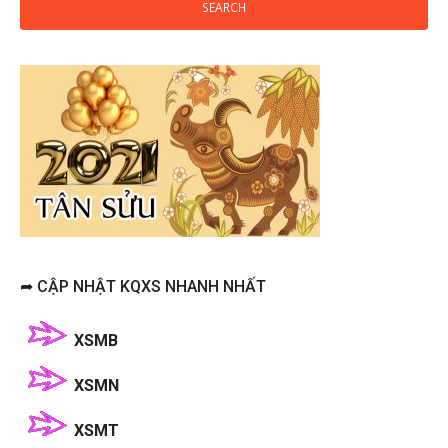
SEARCH
➦ CẬP NHẬT KQXS NHANH NHẤT
XSMB
XSMN
XSMT