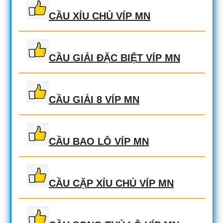
CẦU XỈU CHỦ VÍP MN
CẦU GIẢI ĐẶC BIỆT VÍP MN
CẦU GIẢI 8 VÍP MN
CẦU BAO LÔ VÍP MN
CẦU CẶP XỈU CHỦ VÍP MN