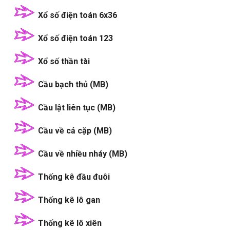
Xổ số điện toán 6x36
Xổ số điện toán 123
Xổ số thần tài
Cầu bạch thủ (MB)
Cầu lật liên tục (MB)
Cầu về cả cặp (MB)
Cầu về nhiều nháy (MB)
Thống kê đầu đuôi
Thống kê lô gan
Thống kê lô xiên