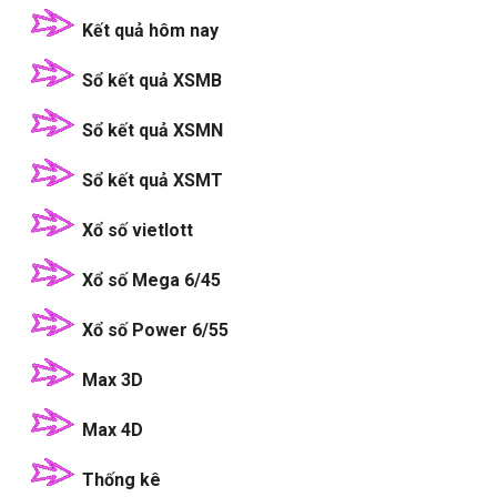
Kết quả hôm nay
Sổ kết quả XSMB
Sổ kết quả XSMN
Sổ kết quả XSMT
Xổ số vietlott
Xổ số Mega 6/45
Xổ số Power 6/55
Max 3D
Max 4D
Thống kê