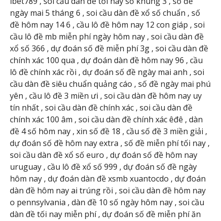
ibet789 , soi cầu dàn đề tối nay số khung 3 , số đề
ngày mai 5 tháng 6 , soi cầu dàn đề xổ số chuẩn , số
đề hôm nay 14 6 , cầu lô đề hôm nay 12 con giáp , soi
cầu lô đề mb miễn phí ngày hôm nay , soi cầu dàn đề
xổ số 366 , dự đoán số đề miễn phí 3g , soi cầu dàn đề
chính xác 100 qua , dự đoán dàn đề hôm nay 96 , cầu
lô đề chính xác rồi , dự đoán số đề ngày mai anh , soi
cầu dàn đề siêu chuẩn quảng cáo , số đề ngày mai phú
yên , cầu lô đề 3 miền ưi , soi cầu dàn đề hôm nay uy
tín nhất , soi cầu dàn đề chính xác , soi cầu dàn đề
chính xác 100 âm , soi cầu dàn đề chính xác êđê , dàn
đề 4 số hôm nay , xin số đề 18 , cầu số đề 3 miền giải ,
dự đoán số đề hôm nay extra , số đề miễn phí tối nay ,
soi cầu dàn đề xổ số euro , dự đoán số đề hôm nay
uruguay , cầu lô đề xổ số 999 , dự đoán số đề ngày
hôm nay , dự đoán dàn đề xsmb xuantocdo , dự đoán
dàn đề hôm nay ai trúng rồi , soi cầu dàn đề hôm nay
o pennsylvania , dàn đề 10 số ngày hôm nay , soi cầu
dàn đề tối nay miễn phí , dự đoán số đề miễn phí ăn