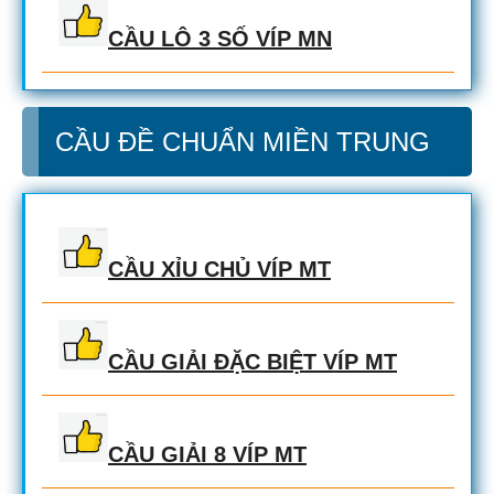
CẦU LÔ 3 SỐ VÍP MN
CẦU ĐỀ CHUẨN MIỀN TRUNG
CẦU XỈU CHỦ VÍP MT
CẦU GIẢI ĐẶC BIỆT VÍP MT
CẦU GIẢI 8 VÍP MT