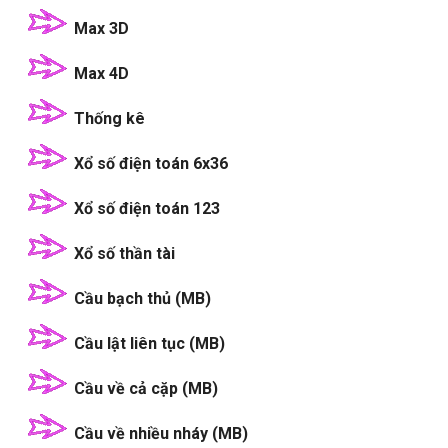
Max 3D
Max 4D
Thống kê
Xổ số điện toán 6x36
Xổ số điện toán 123
Xổ số thần tài
Cầu bạch thủ (MB)
Cầu lật liên tục (MB)
Cầu về cả cặp (MB)
Cầu về nhiều nháy (MB)