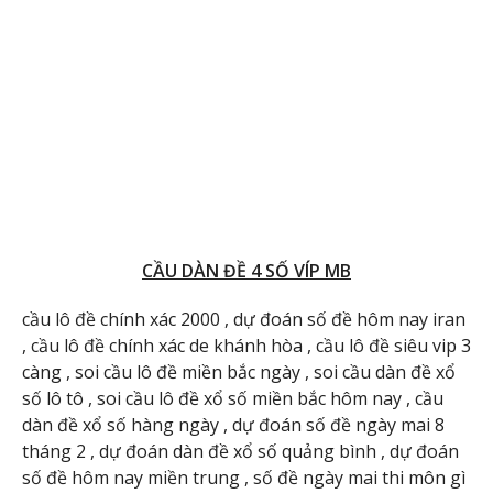
CẦU DÀN ĐỀ 4 SỐ VÍP MB
cầu lô đề chính xác 2000 , dự đoán số đề hôm nay iran
, cầu lô đề chính xác de khánh hòa , cầu lô đề siêu vip 3
càng , soi cầu lô đề miền bắc ngày , soi cầu dàn đề xổ
số lô tô , soi cầu lô đề xổ số miền bắc hôm nay , cầu
dàn đề xổ số hàng ngày , dự đoán số đề ngày mai 8
tháng 2 , dự đoán dàn đề xổ số quảng bình , dự đoán
số đề hôm nay miền trung , số đề ngày mai thi môn gì