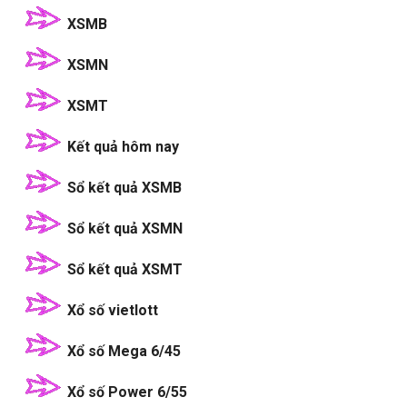
XSMB
XSMN
XSMT
Kết quả hôm nay
Sổ kết quả XSMB
Sổ kết quả XSMN
Sổ kết quả XSMT
Xổ số vietlott
Xổ số Mega 6/45
Xổ số Power 6/55