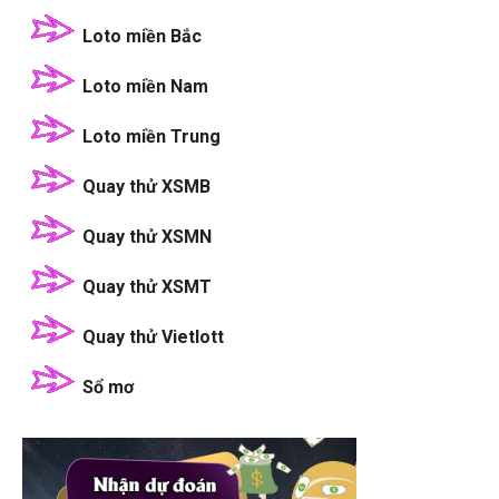
Loto miền Bắc
Loto miền Nam
Loto miền Trung
Quay thử XSMB
Quay thử XSMN
Quay thử XSMT
Quay thử Vietlott
Sổ mơ