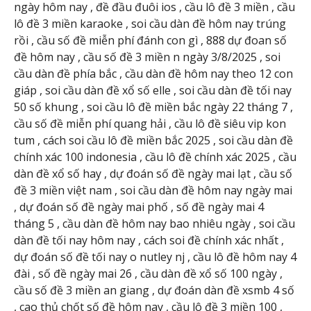
ngày hôm nay , đề đầu đuôi ios , cầu lô đề 3 miền , cầu
lô đề 3 miền karaoke , soi cầu dàn đề hôm nay trúng
rồi , cầu số đề miễn phí đánh con gì , 888 dự đoan số
đề hôm nay , cầu số đề 3 miền n ngày 3/8/2025 , soi
cầu dàn đề phía bắc , cầu dàn đề hôm nay theo 12 con
giáp , soi cầu dàn đề xổ số elle , soi cầu dàn đề tối nay
50 số khung , soi cầu lô đề miền bắc ngày 22 tháng 7 ,
cầu số đề miễn phí quang hải , cầu lô đề siêu vip kon
tum , cách soi cầu lô đề miền bắc 2025 , soi cầu dàn đề
chính xác 100 indonesia , cầu lô đề chính xác 2025 , cầu
dàn đề xổ số hay , dự đoán số đề ngày mai lạt , cầu số
đề 3 miền việt nam , soi cầu dàn đề hôm nay ngày mai
, dự đoán số đề ngày mai phố , số đề ngày mai 4
tháng 5 , cầu dàn đề hôm nay bao nhiêu ngày , soi cầu
dàn đề tối nay hôm nay , cách soi đề chính xác nhất ,
dự đoán số đề tối nay o nutley nj , cầu lô đề hôm nay 4
đài , số đề ngày mai 26 , cầu dàn đề xổ số 100 ngày ,
cầu số đề 3 miền an giang , dự đoán dàn đề xsmb 4 số
, cao thủ chốt số đề hôm nay , cầu lô đề 3 miền 100 ,