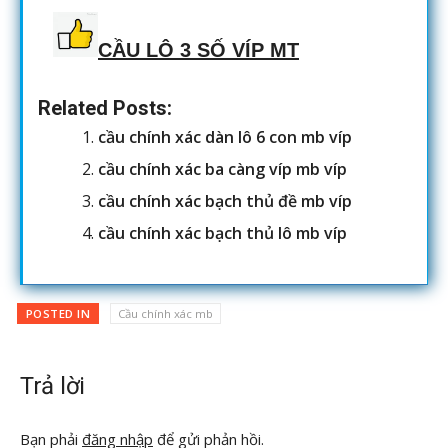
CẦU LÔ 3 SỐ VÍP MT
Related Posts:
cầu chính xác dàn lô 6 con mb víp
cầu chính xác ba càng víp mb víp
cầu chính xác bạch thủ đề mb víp
cầu chính xác bạch thủ lô mb víp
POSTED IN
Cầu chính xác mb
Trả lời
Bạn phải
đăng nhập
để gửi phản hồi.