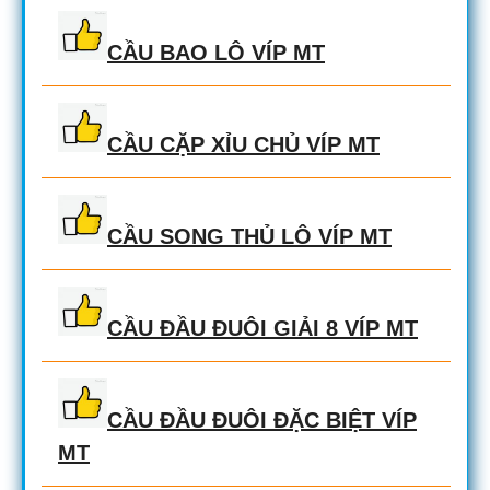
CẦU BAO LÔ VÍP MT
CẦU CẶP XỈU CHỦ VÍP MT
CẦU SONG THỦ LÔ VÍP MT
CẦU ĐẦU ĐUÔI GIẢI 8 VÍP MT
CẦU ĐẦU ĐUÔI ĐẶC BIỆT VÍP
MT