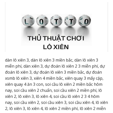
dàn lô xiên 3, dàn lô xiên 3 miền bắc, dàn lô xiên 3
miễn phí, dàn xiên 3, dự đoán lô xiên 2 3 miễn phí, dự
đoán lô xiên 3, dự đoán lô xiên 3 miền bắc, dự đoán
xsmb lô xiên 3, xiên 4 miền bắc, xiên quay 3 mấy cặp,
xiên quay 4 ăn 3 con, soi cầu lô xiên 2 miền bắc hôm
nay, soi cầu xiên 2 chuẩn, soi cầu xiên 2 miền phí, lô
xiên 2, lô xiên 3, lô xiên 4, soi cầu lô xiên 2 3 4 hôm
nay, soi cầu xiên 2, soi cầu xiên 3, soi cầu xiên 4, lô xiên
2, lô xiên 3, lô xiên 4, lô xiên 2 miền phí, lô xiên 2 miễn