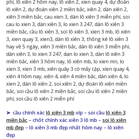
phí, lô xiên 2 hôm nay, lô xiên 2, xien quay 4, dự đoán
lô xiên 2, dự đoán xiên 2 miền bắc, xiên 2, dàn xiên 2,
xiên 3 miền bắc, cau xien 3, dàn lô xiên 3 miễn phí, soi
cau lo xien 3, dàn xiên 3, lo xien 3 247, dàn lô xiên 3
miền bắc, cầu lô xiên 3, soi lô xiên 3, xien 3 mb, lô xiên
3, xien quay 3, xien3, dàn lô xiên 3, thống kê lô xiên 3
hay về 5 ngày, xiên 3 miền bắc, dàn lô xiên 3 miễn phí,
dàn xiên 3, lo xien 3 247, dan lo xien 3, dàn lô xiên 3
miền bắc, xiên 3 hôm nay, lô xiên mb, lo xien mn, lo
xien 3, xien 3 mb, xiên quây 3 có mấy cặp, xien quay 4,
xiên 4 hôm nay, xiên 4, xiên 4 miền bắc, dàn xiên 4, lo
xien 2, dàn lô xiên 2, soi xiên 2, dự đoán lô xiên miền
bắc, soi cầu lô xiên 2 miền bắc, soi cầu lô xiên 2 miền
phí, soi cầu lô xiên 2 miễn phí
➤ cầu chính xác
lô xiên 3 mb
víp – soi cầu
lô xiên 3
miền bắc
– chốt chính xác xiên 3 lô mb –
soi lô xiên
mb đẹp
– lô xiên 3 mb đẹp nhất hôm nay – lô xiên
đẹp