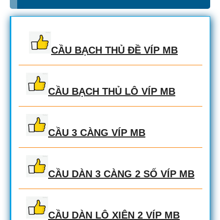
CẦU BẠCH THỦ ĐỀ VÍP MB
CẦU BẠCH THỦ LÔ VÍP MB
CẦU 3 CÀNG VÍP MB
CẦU DÀN 3 CÀNG 2 SỐ VÍP MB
CẦU DÀN LÔ XIÊN 2 VÍP MB