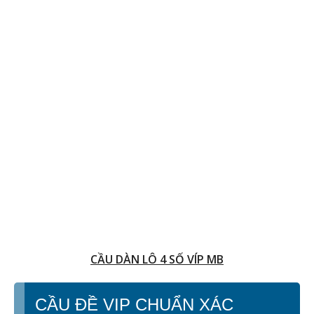
CẦU DÀN LÔ 4 SỐ VÍP MB
CẦU ĐỀ VIP CHUẨN XÁC