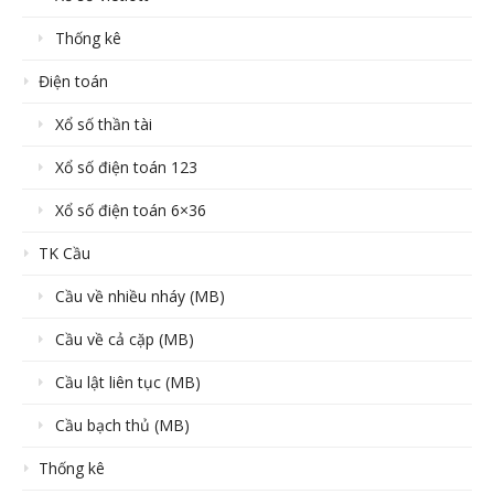
Thống kê
Điện toán
Xổ số thần tài
Xổ số điện toán 123
Xổ số điện toán 6×36
TK Cầu
Cầu về nhiều nháy (MB)
Cầu về cả cặp (MB)
Cầu lật liên tục (MB)
Cầu bạch thủ (MB)
Thống kê