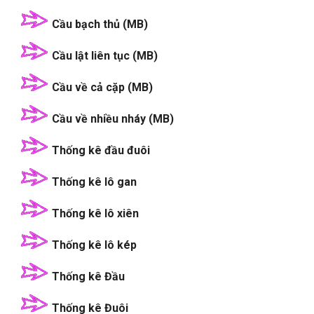
Cầu bạch thủ (MB)
Cầu lật liên tục (MB)
Cầu về cả cặp (MB)
Cầu về nhiều nháy (MB)
Thống kê đầu đuôi
Thống kê lô gan
Thống kê lô xiên
Thống kê lô kép
Thống kê Đầu
Thống kê Đuôi