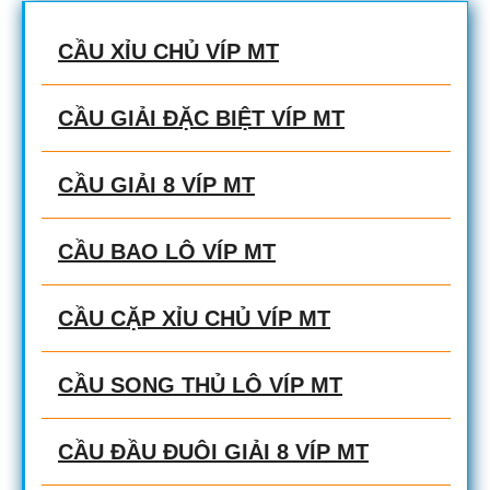
CẦU XỈU CHỦ VÍP MT
CẦU GIẢI ĐẶC BIỆT VÍP MT
CẦU GIẢI 8 VÍP MT
CẦU BAO LÔ VÍP MT
CẦU CẶP XỈU CHỦ VÍP MT
CẦU SONG THỦ LÔ VÍP MT
CẦU ĐẦU ĐUÔI GIẢI 8 VÍP MT