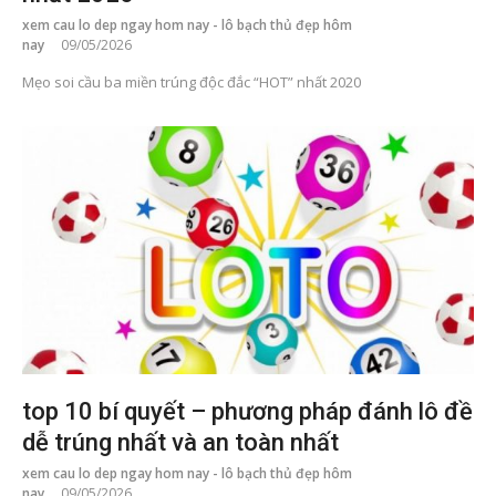
xem cau lo dep ngay hom nay - lô bạch thủ đẹp hôm
nay
09/05/2026
Mẹo soi cầu ba miền trúng độc đắc “HOT” nhất 2020
top 10 bí quyết – phương pháp đánh lô đề
dễ trúng nhất và an toàn nhất
xem cau lo dep ngay hom nay - lô bạch thủ đẹp hôm
nay
09/05/2026