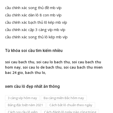
cầu chính xác song thủ đề mb víp
cầu chính xác dàn lô 8 con mb víp
cầu chính xác bạch thủ lô kép mb víp
cầu chính xác cặp 3 càng víp mb víp
cầu chính xác song thủ lô kép mb víp
Từ khóa soi cầu tìm kiếm nhiều
soi cau bach thu
,
soi cau lo bach thu
,
soi cau bach thu
hom nay
,
soi cau lo de bach thu
,
soi cau bach thu mien
bac 24 gio
,
bach thu lo
,
xem cầu lô đẹp nhất ăn thông
3 càng víp hôm nay
Ba càng miền Bắc hôm nay
Bảng đặc biệt năm 2021
Cách bắt lô chuẩn theo ngày
Cách soi cầu lô xiên
Cách đánh lô ngày nào cũng trúng