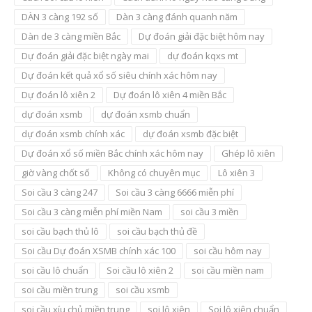
DÀN 3 càng 192 số
Dàn 3 càng đánh quanh năm
Dàn de 3 càng miền Bắc
Dự đoán giải đặc biệt hôm nay
Dự đoán giải đặc biệt ngày mai
dự đoán kqxs mt
Dự đoán kết quả xổ số siêu chính xác hôm nay
Dự đoán lô xiên 2
Dự đoán lô xiên 4 miền Bắc
dự đoán xsmb
dự đoán xsmb chuẩn
dự đoán xsmb chính xác
dự đoán xsmb đặc biệt
Dự đoán xổ số miền Bắc chính xác hôm nay
Ghép lô xiên
giờ vàng chốt số
Không có chuyên mục
Lô xiên 3
Soi cầu 3 càng 247
Soi cầu 3 càng 6666 miễn phí
Soi cầu 3 càng miễn phí miền Nam
soi cầu 3 miền
soi cầu bạch thủ lô
soi cầu bạch thủ đề
Soi cầu Dự đoán XSMB chính xác 100
soi cầu hôm nay
soi cầu lô chuẩn
Soi cầu lô xiên 2
soi cầu miền nam
soi cầu miền trung
soi cầu xsmb
soi cầu xíu chủ miền trung
soi lô xiên
Soi lô xiên chuẩn