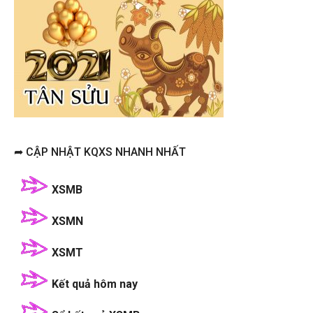
➦ CẬP NHẬT KQXS NHANH NHẤT
XSMB
XSMN
XSMT
Kết quả hôm nay