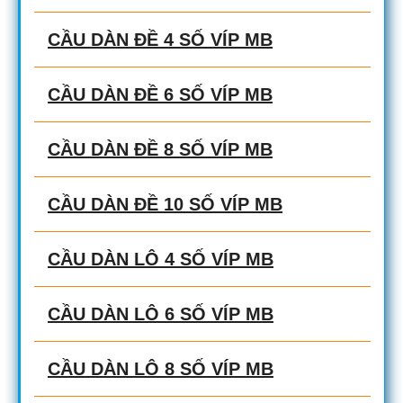
CẦU DÀN ĐỀ 4 SỐ VÍP MB
CẦU DÀN ĐỀ 6 SỐ VÍP MB
CẦU DÀN ĐỀ 8 SỐ VÍP MB
CẦU DÀN ĐỀ 10 SỐ VÍP MB
CẦU DÀN LÔ 4 SỐ VÍP MB
CẦU DÀN LÔ 6 SỐ VÍP MB
CẦU DÀN LÔ 8 SỐ VÍP MB