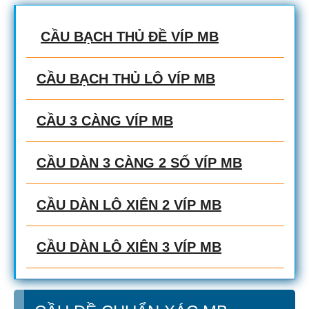
CẦU BẠCH THỦ ĐỀ VÍP MB
CẦU BẠCH THỦ LÔ VÍP MB
CẦU 3 CÀNG VÍP MB
CẦU DÀN 3 CÀNG 2 SỐ VÍP MB
CẦU DÀN LÔ XIÊN 2 VÍP MB
CẦU DÀN LÔ XIÊN 3 VÍP MB