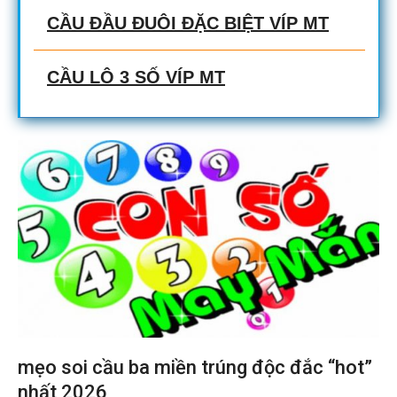
CẦU ĐẦU ĐUÔI ĐẶC BIỆT VÍP MT
CẦU LÔ 3 SỐ VÍP MT
mẹo soi cầu ba miền trúng độc đắc “hot”
nhất 2026