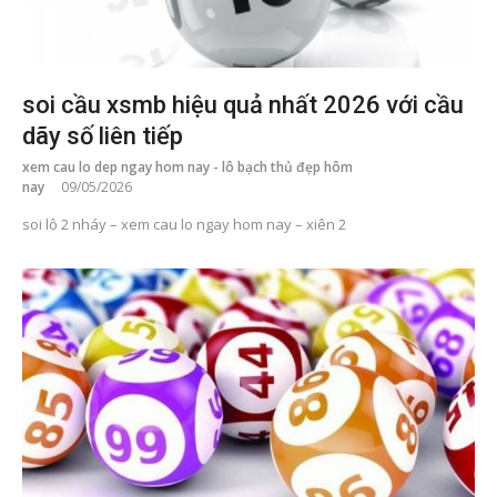
soi cầu xsmb hiệu quả nhất 2026 với cầu
dãy số liên tiếp
xem cau lo dep ngay hom nay - lô bạch thủ đẹp hôm
nay
09/05/2026
soi lô 2 nháy – xem cau lo ngay hom nay – xiên 2