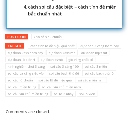
cách soi cầu đặc biệt – cách tính đề miền
bắc chuẩn nhất
POSTED IN
Cho số siêu chuẩn
TAGGED
cách tính lô đề hiệu quả nhất
dự đoán 3 càng hôm nay
dự đoán kqxs hôm nay
dự đoán kqxs mn
dự đoán kqxs mt
dự đoán lô xiên 4
dự đoán xsmb
giờ vàng chốt số
kinh nghiệm chơi 3 càng
soi cầu 3 càng 100
soi cầu 3 miền
soi cầu ba càng siêu víp
soi cầu bạch thủ đề
soi cầu bạch thủ lô
soi cầu lô chuẩn
soi cầu lô đề hiệu quả
soi cầu miền nam
soi cầu miền trung
soi cầu xíu chủ miền nam
soi cầu xíu chủ miền trung
soi lo 2 nháy
soi lô xiên
Comments are closed.