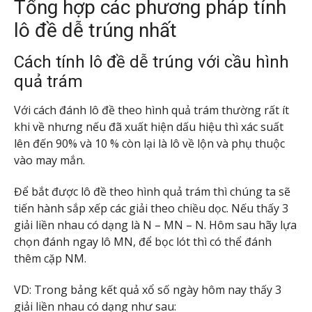
Tổng hợp các phương pháp tính
lô đề dễ trúng nhất
Cách tính lô đề dễ trúng với cầu hình
quả trám
Với cách đánh lô đề theo hình quả trám thường rất ít
khi về nhưng nếu đã xuất hiện dấu hiệu thì xác suất
lên đến 90% và 10 % còn lại là lô về lộn và phụ thuộc
vào may mắn.
Để bắt được lô đề theo hình quả trám thì chúng ta sẽ
tiến hành sắp xếp các giải theo chiều dọc. Nếu thấy 3
giải liền nhau có dạng là N – MN – N. Hôm sau hãy lựa
chọn đánh ngay lô MN, để bọc lót thì có thể đánh
thêm cặp NM.
VD: Trong bảng kết quả xổ số ngày hôm nay thấy 3
giải liền nhau có dạng như sau: