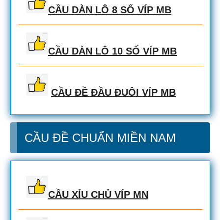
CẦU DÀN LÔ 8 SỐ VÍP MB
CẦU DÀN LÔ 10 SỐ VÍP MB
CẦU ĐỀ ĐẦU ĐUÔI VÍP MB
CẦU ĐỀ CHUẨN MIỀN NAM
CẦU XỈU CHỦ VÍP MN