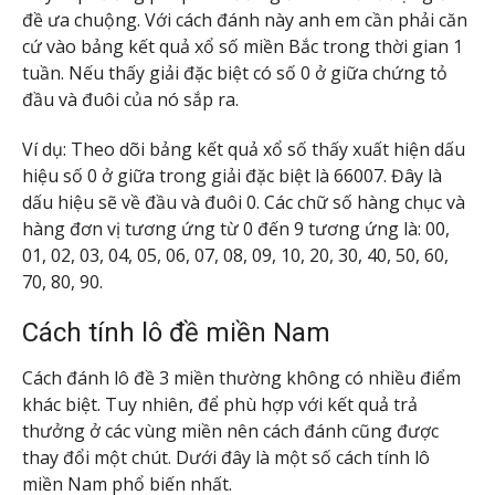
đề ưa chuộng. Với cách đánh này anh em cần phải căn
cứ vào bảng kết quả xổ số miền Bắc trong thời gian 1
tuần. Nếu thấy giải đặc biệt có số 0 ở giữa chứng tỏ
đầu và đuôi của nó sắp ra.
Ví dụ: Theo dõi bảng kết quả xổ số thấy xuất hiện dấu
hiệu số 0 ở giữa trong giải đặc biệt là 66007. Đây là
dấu hiệu sẽ về đầu và đuôi 0. Các chữ số hàng chục và
hàng đơn vị tương ứng từ 0 đến 9 tương ứng là: 00,
01, 02, 03, 04, 05, 06, 07, 08, 09, 10, 20, 30, 40, 50, 60,
70, 80, 90.
Cách tính lô đề miền Nam
Cách đánh lô đề 3 miền thường không có nhiều điểm
khác biệt. Tuy nhiên, để phù hợp với kết quả trả
thưởng ở các vùng miền nên cách đánh cũng được
thay đổi một chút. Dưới đây là một số cách tính lô
miền Nam phổ biến nhất.