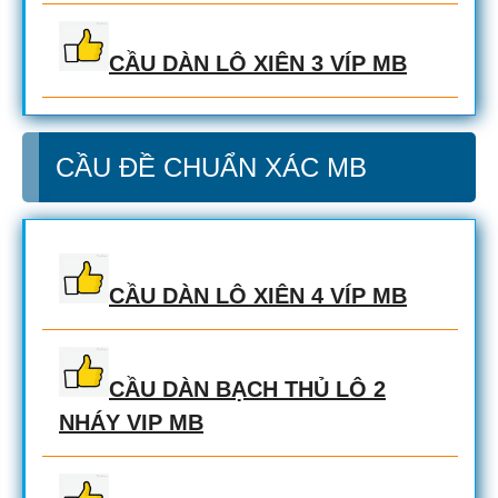
CẦU DÀN LÔ XIÊN 3 VÍP MB
CẦU ĐỀ CHUẨN XÁC MB
CẦU DÀN LÔ XIÊN 4 VÍP MB
CẦU DÀN BẠCH THỦ LÔ 2
NHÁY VIP MB