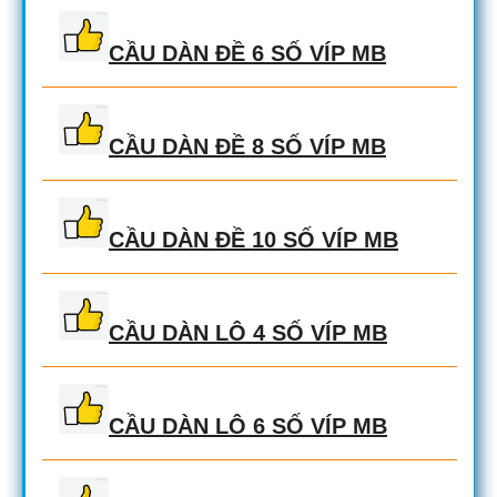
CẦU DÀN ĐỀ 6 SỐ VÍP MB
CẦU DÀN ĐỀ 8 SỐ VÍP MB
CẦU DÀN ĐỀ 10 SỐ VÍP MB
CẦU DÀN LÔ 4 SỐ VÍP MB
CẦU DÀN LÔ 6 SỐ VÍP MB