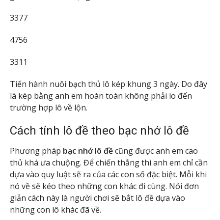
3377
4756
3311
Tiến hành nuôi bạch thủ lô kép khung 3 ngày. Do đây
là kép bằng anh em hoàn toàn không phải lo đến
trường hợp lô về lộn.
Cách tính lô đề theo bạc nhớ lô đề
Phương pháp
bạc nhớ lô đề
cũng được anh em cao
thủ khá ưa chuộng. Để chiến thắng thì anh em chỉ cần
dựa vào quy luật sẽ ra của các con số đặc biệt. Mỗi khi
nó về sẽ kéo theo những con khác đi cùng. Nói đơn
giản cách này là người chơi sẽ bắt lô đề dựa vào
những con lô khác đã về.