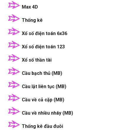
Max 4D
Thống kê
Xổ số điện toán 6x36
Xổ số điện toán 123
Xổ số thần tài
Cầu bạch thủ (MB)
Cầu lật liên tục (MB)
Cầu về cả cặp (MB)
Cầu về nhiều nháy (MB)
Thống kê đầu đuôi