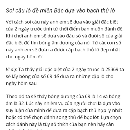
Soi cầu lô đề miền Bắc dựa vào bạch thủ lô
Với cách soi cầu này anh em sẽ dựa vào giải đặc biệt
của 2 ngày trước tính từ thời điểm bạn muốn đánh đề.
Khi chơi anh em sẽ dựa vào đầu số và đuôi số của giải
đặc biệt để tìm bóng âm dương của nó. Từ các con số
này anh em sẽ đưa ra được cặp bạch thủ lô đẹp nhất
cho ngày hôm đó.
Ví dụ
: Ta thấy giải đặc biệt của 2 ngày trước là 25369 ta
sẽ lấy bóng của số 69 để đưa ra những cặp lô cho
ngày hôm sau.
Theo đó ta sẽ thấy bóng dương của 69 là 14 và bóng
âm là 32. Lúc này nhiệm vụ của người chơi là dựa vào
suy luận của mình để đưa ra cặp bạch thủ hợp lý nhất
hoặc có thể chọn đánh song thủ để bọc lót. Lựa chọn
cách đánh này là tùy sở thích của bạn nên hãy cân