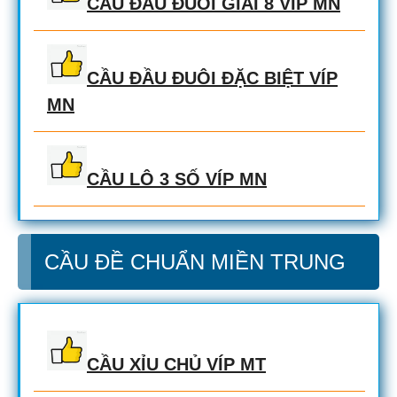
CẦU ĐẦU ĐUÔI GIẢI 8 VÍP MN
CẦU ĐẦU ĐUÔI ĐẶC BIỆT VÍP
MN
CẦU LÔ 3 SỐ VÍP MN
CẦU ĐỀ CHUẨN MIỀN TRUNG
CẦU XỈU CHỦ VÍP MT