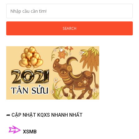
SEARCH
➦ CẬP NHẬT KQXS NHANH NHẤT
XSMB