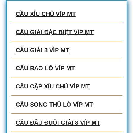
CẦU XỈU CHỦ VÍP MT
CẦU GIẢI ĐẶC BIỆT VÍP MT
CẦU GIẢI 8 VÍP MT
CẦU BAO LÔ VÍP MT
CẦU CẶP XỈU CHỦ VÍP MT
CẦU SONG THỦ LÔ VÍP MT
CẦU ĐẦU ĐUÔI GIẢI 8 VÍP MT