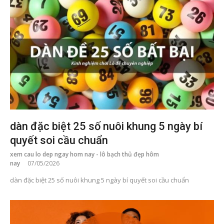
dàn đặc biệt 25 số nuôi khung 5 ngày bí
quyết soi cầu chuẩn
xem cau lo dep ngay hom nay - lô bạch thủ đẹp hôm
nay
07/05/2026
dàn đặc biệt 25 số nuôi khung 5 ngày bí quyết soi cầu chuẩn