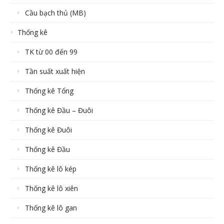
Cầu bạch thủ (MB)
Thống kê
TK từ 00 đến 99
Tần suất xuất hiện
Thống kê Tổng
Thống kê Đầu – Đuôi
Thống kê Đuôi
Thống kê Đầu
Thống kê lô kép
Thống kê lô xiên
Thống kê lô gan