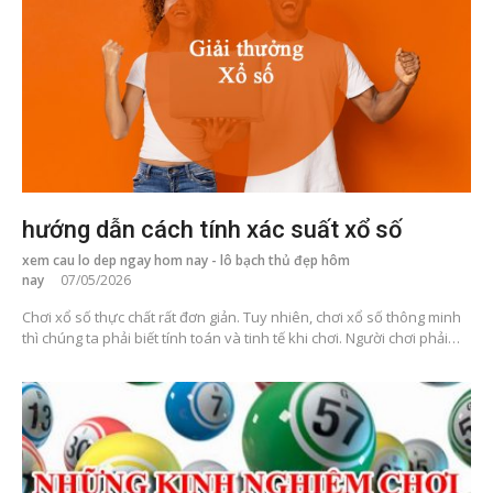
hướng dẫn cách tính xác suất xổ số
xem cau lo dep ngay hom nay - lô bạch thủ đẹp hôm
nay
07/05/2026
Chơi xổ số thực chất rất đơn giản. Tuy nhiên, chơi xổ số thông minh
thì chúng ta phải biết tính toán và tinh tế khi chơi. Người chơi phải…