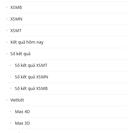
XSMB
XSMN
XSMT
Kết quả hôm nay
Sổ kết quả
Sổ kết quả XSMT
Sổ kết quả XSMN
Sổ kết quả XSMB
Vietlott
Max 4D
Max 3D