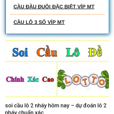
CẦU ĐẦU ĐUÔI ĐẶC BIỆT VÍP MT
CẦU LÔ 3 SỐ VÍP MT
soi cầu lô 2 nháy hôm nay – dự đoán lô 2
nháy chuẩn xác