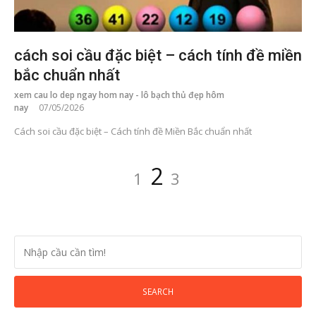
cách soi cầu đặc biệt – cách tính đề miền
bắc chuẩn nhất
xem cau lo dep ngay hom nay - lô bạch thủ đẹp hôm
nay
07/05/2026
Cách soi cầu đặc biệt – Cách tính đề Miền Bắc chuẩn nhất
Điều
Page
Page
Page
2
1
3
hướng
bài
viết
SEARCH