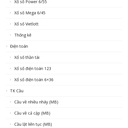
Xổ số Power 6/55
Xổ số Mega 6/45
Xổ số Vietlott
Thống kê
Điện toán
Xổ số thần tài
Xổ số điện toán 123
Xổ số điện toán 6×36
TK Cầu
Cầu về nhiều nháy (MB)
Cầu về cả cặp (MB)
Cầu lật liên tục (MB)