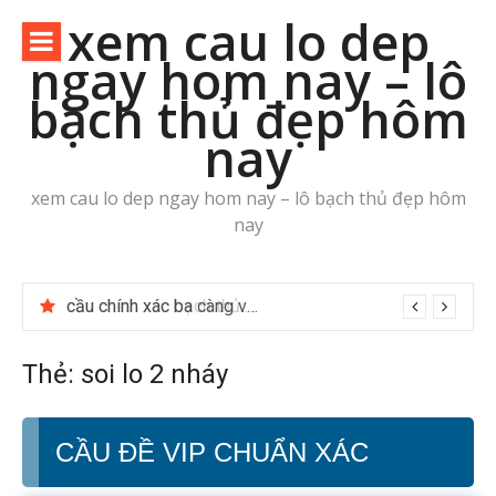
Skip
xem cau lo dep
to
ngay hom nay – lô
content
bạch thủ đẹp hôm
nay
xem cau lo dep ngay hom nay – lô bạch thủ đẹp hôm
nay
cầu chính xác ba càng víp mb víp
Thẻ:
soi lo 2 nháy
CẦU ĐỀ VIP CHUẨN XÁC