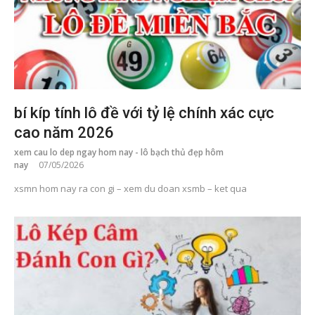
bí kíp tính lô đề với tỷ lệ chính xác cực
cao năm 2026
xem cau lo dep ngay hom nay - lô bạch thủ đẹp hôm
nay
07/05/2026
xsmn hom nay ra con gi – xem du doan xsmb – ket qua