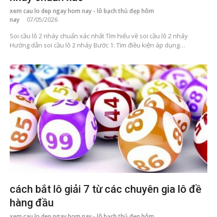
xem cau lo dep ngay hom nay - lô bạch thủ đẹp hôm
nay
07/05/2026
Soi cầu lô 2 nháy chuẩn xác nhất Tìm hiểu về soi cầu lô 2 nháy
Hướng dẫn soi cầu lô 2 nháy Bước 1: Tìm điều kiện áp dụng…
cách bắt lô giải 7 từ các chuyên gia lô đề
hàng đầu
xem cau lo dep ngay hom nay - lô bạch thủ đẹp hôm