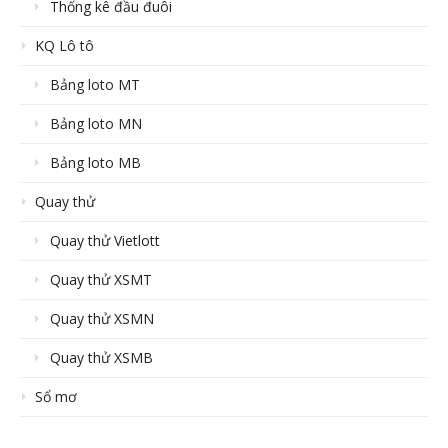
Thống kê đầu đuôi
KQ Lô tô
Bảng loto MT
Bảng loto MN
Bảng loto MB
Quay thử
Quay thử Vietlott
Quay thử XSMT
Quay thử XSMN
Quay thử XSMB
Sổ mơ