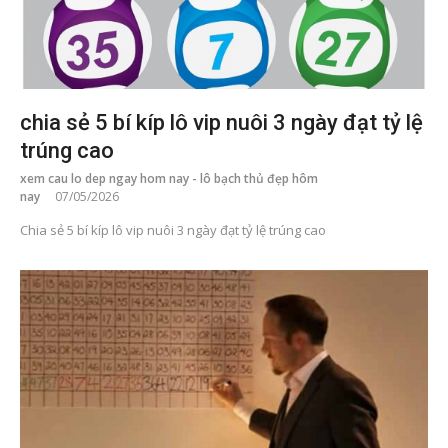
chia sẻ 5 bí kíp lô vip nuôi 3 ngày đạt tỷ lệ
trúng cao
xem cau lo dep ngay hom nay - lô bạch thủ đẹp hôm
nay
07/05/2026
Chia sẻ 5 bí kíp lô vip nuôi 3 ngày đạt tỷ lệ trúng cao