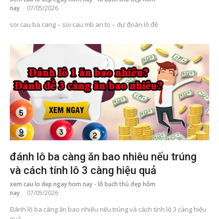
nay
07/05/2026
soi cau ba cang – soi cau mb an to – dự đoán lô đề
đánh lô ba càng ăn bao nhiêu nếu trúng
và cách tính lô 3 càng hiệu quả
xem cau lo dep ngay hom nay - lô bạch thủ đẹp hôm
nay
07/05/2026
Đánh lô ba càng ăn bao nhiêu nếu trúng và cách tính lô 3 càng hiệu
quả