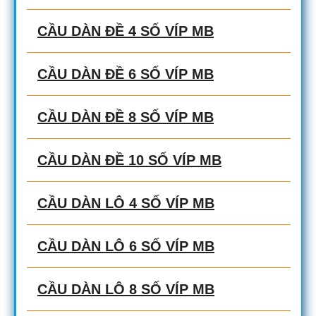
CẦU DÀN ĐỀ 4 SỐ VÍP MB
CẦU DÀN ĐỀ 6 SỐ VÍP MB
CẦU DÀN ĐỀ 8 SỐ VÍP MB
CẦU DÀN ĐỀ 10 SỐ VÍP MB
CẦU DÀN LÔ 4 SỐ VÍP MB
CẦU DÀN LÔ 6 SỐ VÍP MB
CẦU DÀN LÔ 8 SỐ VÍP MB