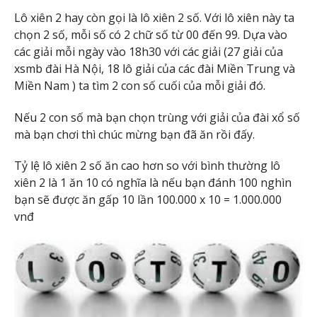
Lô xiên 2 hay còn gọi là lô xiên 2 số. Với lô xiên này ta
chọn 2 số, mỗi số có 2 chữ số từ 00 đến 99. Dựa vào
các giải mỗi ngày vào 18h30 với các giải (27 giải của
xsmb đài Hà Nội, 18 lô giải của các đài Miền Trung và
Miền Nam ) ta tìm 2 con số cuối của mỗi giải đó.
Nếu 2 con số mà bạn chọn trùng với giải của đài xổ số
mà bạn chơi thì chúc mừng bạn đã ăn rồi đấy.
Tỷ lệ lô xiên 2 số ăn cao hơn so với bình thường lô
xiên 2 là 1 ăn 10 có nghĩa là nếu bạn đánh 100 nghìn
bạn sẽ được ăn gấp 10 lần 100.000 x 10 = 1.000.000
vnđ