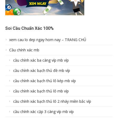
Soi Cầu Chuẩn Xác 100%
xem cau lo dep ngay hom nay – TRANG CHỦ
Cầu chính xác mb
cầu chính xác ba càng víp mb víp
cầu chính xác bạch thủ đề mb víp
cầu chính xác bạch thủ lô kép mb víp
cầu chính xác bạch thủ lô mb víp
cầu chính xác bạch thủ lô 2 nháy miền bắc víp
cầu chính xác cặp 3 càng víp mb víp