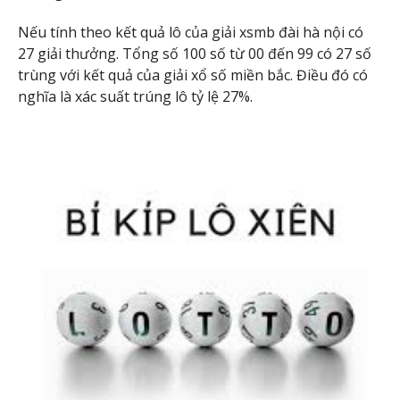
Nếu tính theo kết quả lô của giải xsmb đài hà nội có
27 giải thưởng. Tổng số 100 số từ 00 đến 99 có 27 số
trùng với kết quả của giải xổ số miền bắc. Điều đó có
nghĩa là xác suất trúng lô tỷ lệ 27%.