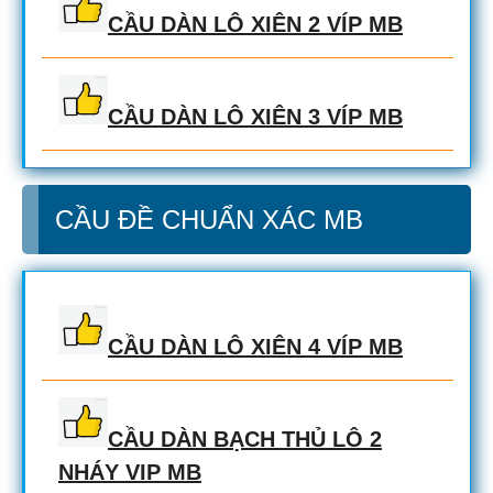
CẦU DÀN LÔ XIÊN 2 VÍP MB
CẦU DÀN LÔ XIÊN 3 VÍP MB
CẦU ĐỀ CHUẨN XÁC MB
CẦU DÀN LÔ XIÊN 4 VÍP MB
CẦU DÀN BẠCH THỦ LÔ 2
NHÁY VIP MB