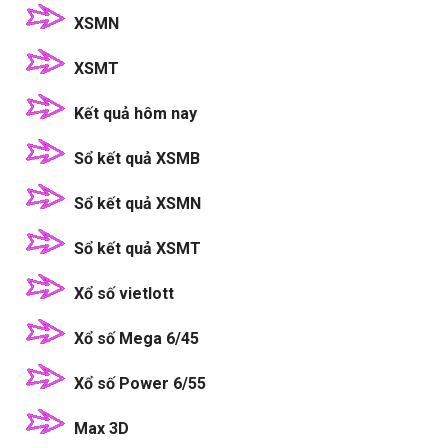
XSMN
XSMT
Kết quả hôm nay
Sổ kết quả XSMB
Sổ kết quả XSMN
Sổ kết quả XSMT
Xổ số vietlott
Xổ số Mega 6/45
Xổ số Power 6/55
Max 3D