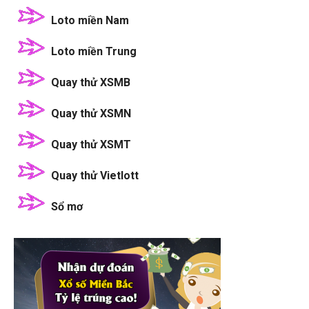
Loto miền Nam
Loto miền Trung
Quay thử XSMB
Quay thử XSMN
Quay thử XSMT
Quay thử Vietlott
Sổ mơ