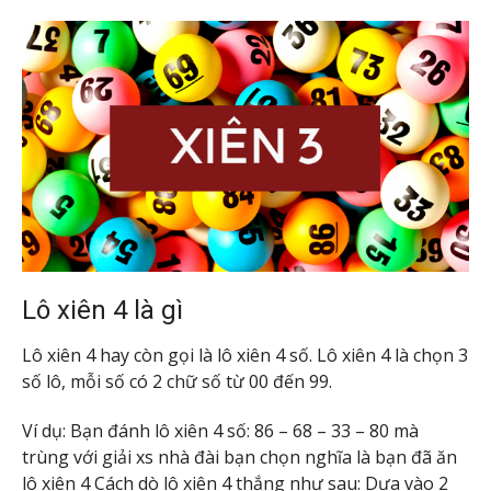
Lô xiên 4 là gì
Lô xiên 4 hay còn gọi là lô xiên 4 số. Lô xiên 4 là chọn 3
số lô, mỗi số có 2 chữ số từ 00 đến 99.
Ví dụ: Bạn đánh lô xiên 4 số: 86 – 68 – 33 – 80 mà
trùng với giải xs nhà đài bạn chọn nghĩa là bạn đã ăn
lô xiên 4 Cách dò lô xiên 4 thắng như sau: Dựa vào 2