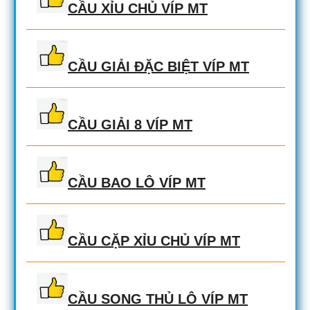
CẦU XỈU CHỦ VÍP MT
CẦU GIẢI ĐẶC BIỆT VÍP MT
CẦU GIẢI 8 VÍP MT
CẦU BAO LÔ VÍP MT
CẦU CẶP XỈU CHỦ VÍP MT
CẦU SONG THỦ LÔ VÍP MT