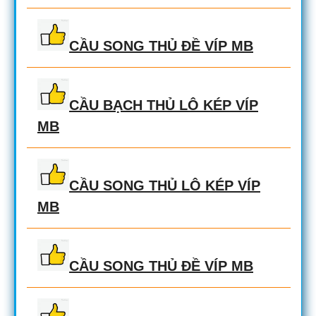
CẦU SONG THỦ ĐỀ VÍP MB
CẦU BẠCH THỦ LÔ KÉP VÍP
MB
CẦU SONG THỦ LÔ KÉP VÍP
MB
CẦU SONG THỦ ĐỀ VÍP MB