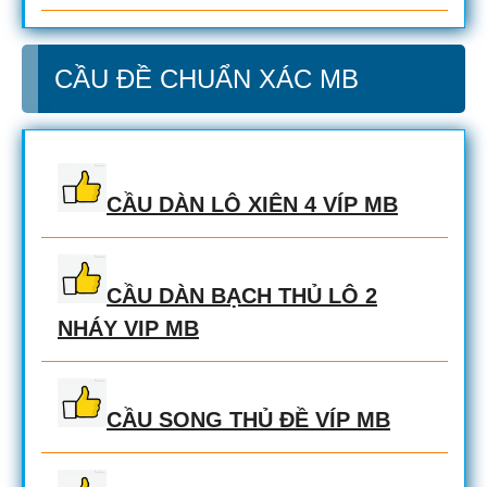
CẦU ĐỀ CHUẨN XÁC MB
CẦU DÀN LÔ XIÊN 4 VÍP MB
CẦU DÀN BẠCH THỦ LÔ 2
NHÁY VIP MB
CẦU SONG THỦ ĐỀ VÍP MB