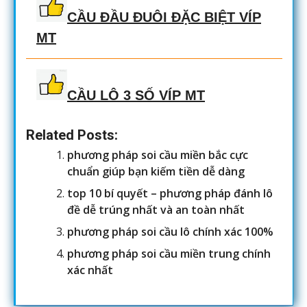
CẦU ĐẦU ĐUÔI ĐẶC BIỆT VÍP
MT
CẦU LÔ 3 SỐ VÍP MT
Related Posts:
phương pháp soi cầu miền bắc cực
chuẩn giúp bạn kiếm tiền dễ dàng
top 10 bí quyết – phương pháp đánh lô
đề dễ trúng nhất và an toàn nhất
phương pháp soi cầu lô chính xác 100%
phương pháp soi cầu miền trung chính
xác nhất