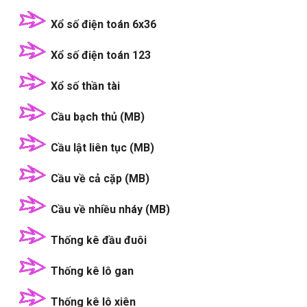
Xổ số điện toán 6x36
Xổ số điện toán 123
Xổ số thần tài
Cầu bạch thủ (MB)
Cầu lật liên tục (MB)
Cầu về cả cặp (MB)
Cầu về nhiều nháy (MB)
Thống kê đầu đuôi
Thống kê lô gan
Thống kê lô xiên