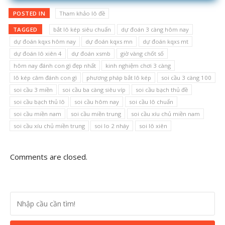
POSTED IN
Tham khảo lô đề
TAGGED
bắt lô kép siêu chuẩn
dự đoán 3 càng hôm nay
dự đoán kqxs hôm nay
dự đoán kqxs mn
dự đoán kqxs mt
dự đoán lô xiên 4
dự đoán xsmb
giờ vàng chốt số
hôm nay đánh con gì đẹp nhất
kinh nghiệm chơi 3 càng
lô kép câm đánh con gì
phương pháp bắt lô kép
soi cầu 3 càng 100
soi cầu 3 miền
soi cầu ba càng siêu víp
soi cầu bạch thủ đề
soi cầu bạch thủ lô
soi cầu hôm nay
soi cầu lô chuẩn
soi cầu miền nam
soi cầu miền trung
soi cầu xíu chủ miền nam
soi cầu xíu chủ miền trung
soi lo 2 nháy
soi lô xiên
Comments are closed.