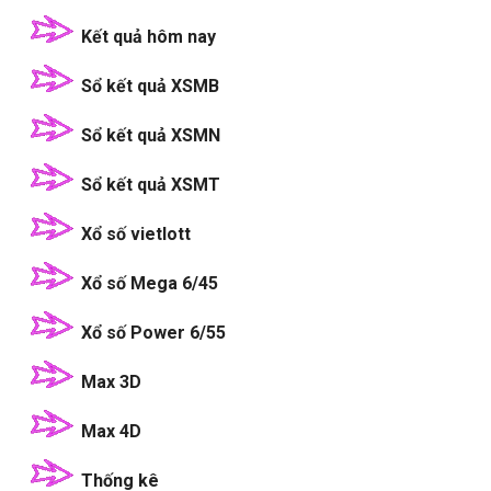
Kết quả hôm nay
Sổ kết quả XSMB
Sổ kết quả XSMN
Sổ kết quả XSMT
Xổ số vietlott
Xổ số Mega 6/45
Xổ số Power 6/55
Max 3D
Max 4D
Thống kê