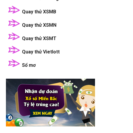
Quay thử XSMB
Quay thử XSMN
Quay thử XSMT
Quay thử Vietlott
Sổ mơ