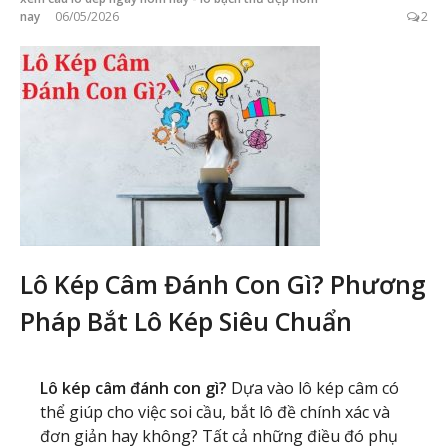
nay
06/05/2026
2
Lô Kép Câm Đánh Con Gì? Phương
Pháp Bắt Lô Kép Siêu Chuẩn
Lô kép câm đánh con gì?
Dựa vào lô kép câm có
thể giúp cho việc soi cầu, bắt lô đề chính xác và
đơn giản hay không? Tất cả những điều đó phụ