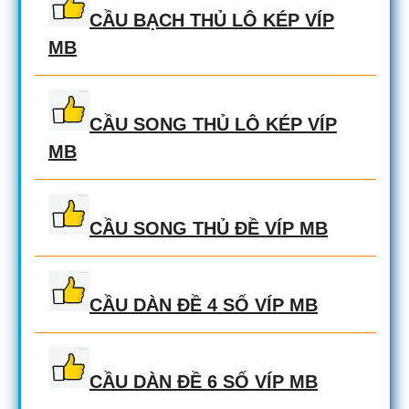
CẦU BẠCH THỦ LÔ KÉP VÍP
MB
CẦU SONG THỦ LÔ KÉP VÍP
MB
CẦU SONG THỦ ĐỀ VÍP MB
CẦU DÀN ĐỀ 4 SỐ VÍP MB
CẦU DÀN ĐỀ 6 SỐ VÍP MB