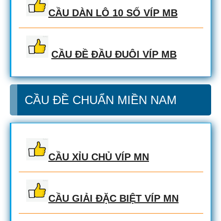
CẦU DÀN LÔ 10 SỐ VÍP MB
CẦU ĐỀ ĐẦU ĐUÔI VÍP MB
CẦU ĐỀ CHUẨN MIỀN NAM
CẦU XỈU CHỦ VÍP MN
CẦU GIẢI ĐẶC BIỆT VÍP MN