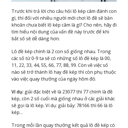
Trước khi trả lời cho câu hỏi lô kép câm đánh con
gì, thì đối với nhiều người mới chơi lô đề sẽ băn
khoăn chưa biết lô kép câm là gì? Cho nên, hãy đi
tìm hiểu nội dung của vấn đề này trước để khi
bắt số sẽ dễ dàng hơn.
Lô đề kép chính là 2 con số giống nhau. Trong
các số từ 0-9 ta sẽ có những số lô đề kép là 00,
11, 22, 33, 44, 55, 66, 77, 88, 99. Còn về việc số
nào sẽ trở thành lô hay đề kép thì còn phụ thuộc
vào việc quay thưởng của ngày hôm đó.
Ví dụ:
giải đặc biệt về là 230
77
thì
77
chính là đề
kép, còn 2 số cuối mà giống nhau ở các giải khác
sẽ gọi là lô kép. Ví dụ: giải bảy: 781
66
thì
66
là lô
kép…
Trong mỗi lần quay thưởng kết quả lô đề kép có