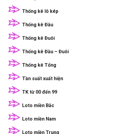
Thống kê lô kép
Thống kê Đầu
Thống kê Đuôi
Thống kê Đầu – Đuôi
Thống kê Tổng
Tần suất xuất hiện
TK từ 00 đến 99
Loto miền Bắc
Loto miền Nam
Loto miền Trung