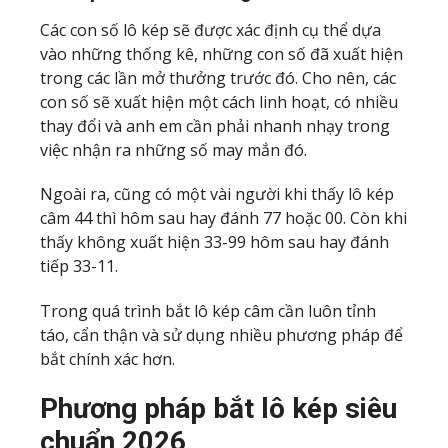
Các con số lô kép sẽ được xác định cụ thể dựa
vào những thống kê, những con số đã xuất hiện
trong các lần mở thưởng trước đó. Cho nên, các
con số sẽ xuất hiện một cách linh hoạt, có nhiều
thay đổi và anh em cần phải nhanh nhạy trong
việc nhận ra những số may mắn đó.
Ngoài ra, cũng có một vài người khi thấy lô kép
câm 44 thì hôm sau hay đánh 77 hoặc 00. Còn khi
thấy không xuất hiện 33-99 hôm sau hay đánh
tiếp 33-11.
Trong quá trình bắt lô kép câm cần luôn tỉnh
táo, cẩn thận và sử dụng nhiều phương pháp để
bắt chính xác hơn.
Phương pháp bắt lô kép siêu
chuẩn 2026