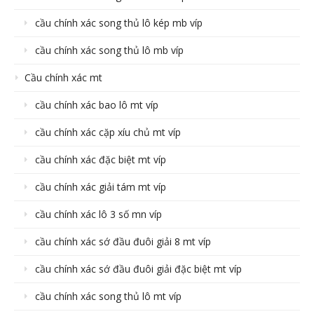
cầu chính xác song thủ lô kép mb víp
cầu chính xác song thủ lô mb víp
Cầu chính xác mt
cầu chính xác bao lô mt víp
cầu chính xác cặp xíu chủ mt víp
cầu chính xác đặc biệt mt víp
cầu chính xác giải tám mt víp
cầu chính xác lô 3 số mn víp
cầu chính xác sớ đầu đuôi giải 8 mt víp
cầu chính xác sớ đầu đuôi giải đặc biệt mt víp
cầu chính xác song thủ lô mt víp