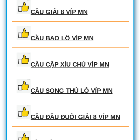
CẦU GIẢI 8 VÍP MN
CẦU BAO LÔ VÍP MN
CẦU CẶP XỈU CHỦ VÍP MN
CẦU SONG THỦ LÔ VÍP MN
CẦU ĐẦU ĐUÔI GIẢI 8 VÍP MN