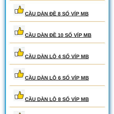
CẦU DÀN ĐỀ 8 SỐ VÍP MB
CẦU DÀN ĐỀ 10 SỐ VÍP MB
CẦU DÀN LÔ 4 SỐ VÍP MB
CẦU DÀN LÔ 6 SỐ VÍP MB
CẦU DÀN LÔ 8 SỐ VÍP MB