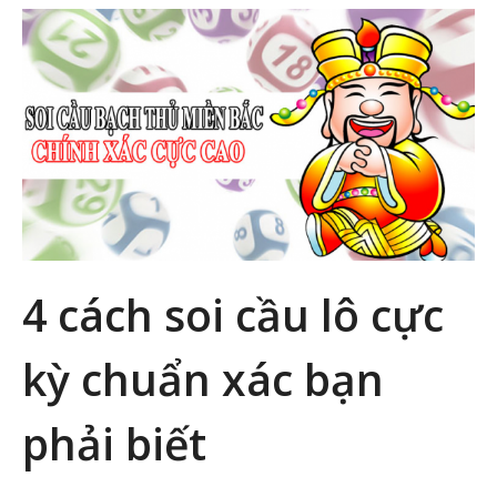
4 cách soi cầu lô cực
kỳ chuẩn xác bạn
phải biết