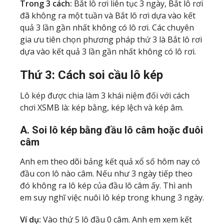
Trong 3 cách:
Bắt lô rơi liên tục 3 ngày, Bắt lô rơi
đã không ra một tuần và Bắt lô rơi dựa vào kết
quả 3 lần gần nhất không có lô rơi. Các chuyên
gia ưu tiên chọn phương pháp thứ 3 là Bắt lô rơi
dựa vào kết quả 3 lần gần nhất không có lô rơi.
Thứ 3: Cách soi cầu lô kép
Lô kép được chia làm 3 khái niệm đối với cách
chơi XSMB là: kép bằng, kép lệch và kép âm.
A. Soi lô kép bằng đầu lô câm hoặc đuôi
câm
Anh em theo dõi bảng kết quả xổ số hôm nay có
đầu con lô nào câm. Nếu như 3 ngày tiếp theo
đó không ra lô kép của đầu lô câm ấy. Thì anh
em suy nghĩ việc nuôi lô kép trong khung 3 ngày.
Ví dụ:
Vào thứ 5 lô đầu 0 câm. Anh em xem kết