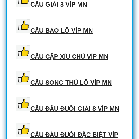
CẦU GIẢI 8 VÍP MN
CẦU BAO LÔ VÍP MN
CẦU CẶP XỈU CHỦ VÍP MN
CẦU SONG THỦ LÔ VÍP MN
CẦU ĐẦU ĐUÔI GIẢI 8 VÍP MN
CẦU ĐẦU ĐUÔI ĐẶC BIỆT VÍP