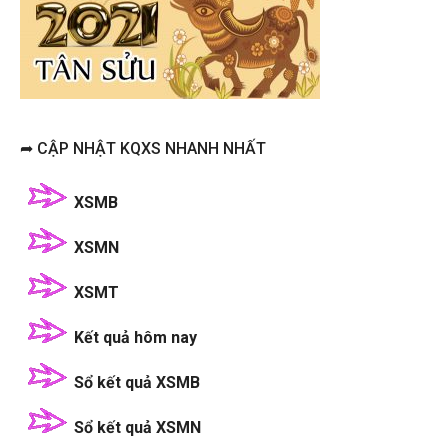
➦ CẬP NHẬT KQXS NHANH NHẤT
XSMB
XSMN
XSMT
Kết quả hôm nay
Sổ kết quả XSMB
Sổ kết quả XSMN