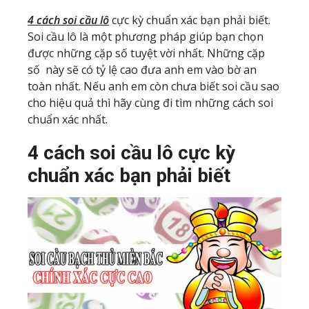
4 cách soi cầu lô
cực kỳ chuẩn xác bạn phải biết.
Soi cầu lô là một phương pháp giúp bạn chọn
được những cặp số tuyệt vời nhất. Những cặp
số này sẽ có tỷ lệ cao đưa anh em vào bờ an
toàn nhất. Nếu anh em còn chưa biết soi cầu sao
cho hiệu quả thì hãy cùng đi tìm những cách soi
chuẩn xác nhất.
4 cách soi cầu lô cực kỳ
chuẩn xác bạn phải biết