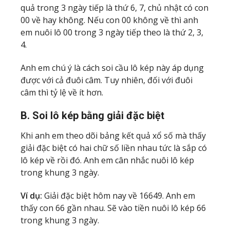
quả trong 3 ngày tiếp là thứ 6, 7, chủ nhật có con
00 về hay không. Nếu con 00 không về thì anh
em nuôi lô 00 trong 3 ngày tiếp theo là thứ 2, 3,
4.
Anh em chú ý là cách soi cầu lô kép này áp dụng
được với cả đuôi câm. Tuy nhiên, đối với đuôi
câm thì tỷ lệ về ít hơn.
B. Soi lô kép bằng giải đặc biệt
Khi anh em theo dõi bảng kết quả xổ số mà thấy
giải đặc biệt có hai chữ số liền nhau tức là sắp có
lô kép về rồi đó. Anh em cân nhắc nuôi lô kép
trong khung 3 ngày.
Ví dụ:
Giải đặc biệt hôm nay về 16649. Anh em
thấy con 66 gần nhau. Sẽ vào tiền nuôi lô kép 66
trong khung 3 ngày.