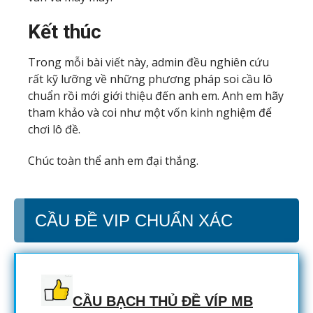
Kết thúc
Trong mỗi bài viết này, admin đều nghiên cứu
rất kỹ lưỡng về những phương pháp soi cầu lô
chuẩn rồi mới giới thiệu đến anh em. Anh em hãy
tham khảo và coi như một vốn kinh nghiệm để
chơi lô đề.
Chúc toàn thể anh em đại thắng.
CẦU ĐỀ VIP CHUẨN XÁC
CẦU BẠCH THỦ ĐỀ VÍP MB