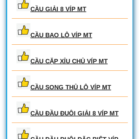
CẦU GIẢI 8 VÍP MT
CẦU BAO LÔ VÍP MT
CẦU CẶP XỈU CHỦ VÍP MT
CẦU SONG THỦ LÔ VÍP MT
CẦU ĐẦU ĐUÔI GIẢI 8 VÍP MT