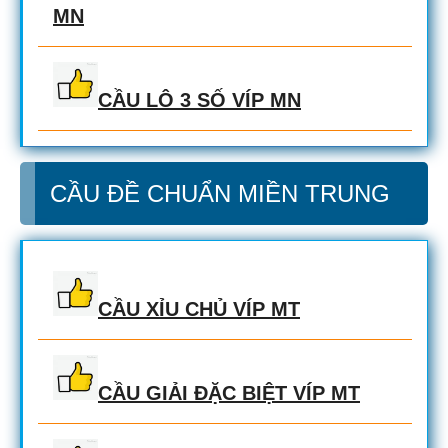
MN
CẦU LÔ 3 SỐ VÍP MN
CẦU ĐỀ CHUẨN MIỀN TRUNG
CẦU XỈU CHỦ VÍP MT
CẦU GIẢI ĐẶC BIỆT VÍP MT