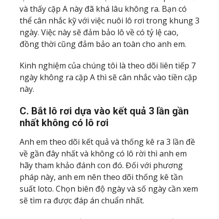
và thấy cặp A này đã khá lâu không ra. Bạn có
thể cân nhắc kỹ với việc nuôi lô rơi trong khung 3
ngày. Việc này sẽ đảm bảo lô về có tỷ lệ cao,
đồng thời cũng đảm bảo an toàn cho anh em.
Kinh nghiệm của chúng tôi là theo dõi liên tiếp 7
ngày không ra cặp A thì sẽ cân nhắc vào tiền cặp
này.
C. Bắt lô rơi dựa vào kết quả 3 lần gần
nhất không có lô rơi
Anh em theo dõi kết quả và thống kê ra 3 lần đề
về gần đây nhất và không có lô rời thì anh em
hãy tham khảo đánh con đó. Đối với phương
pháp này, anh em nên theo dõi thống kê tần
suất loto. Chọn biên độ ngày và số ngày cần xem
sẽ tìm ra được đáp án chuẩn nhất.