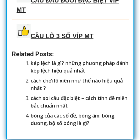
CẦU ĐẦU ĐUÔI ĐẶC BIỆT VÍP
MT
CẦU LÔ 3 SỐ VÍP MT
Related Posts:
kép lệch là gì? những phương pháp đánh
kép lệch hiệu quả nhất
cách chơi lô xiên như thế nào hiệu quả
nhất ?
cách soi cầu đặc biệt – cách tính đề miền
bắc chuẩn nhất
bóng của các số đề, bóng âm, bóng
dương, bộ số bóng là gì?