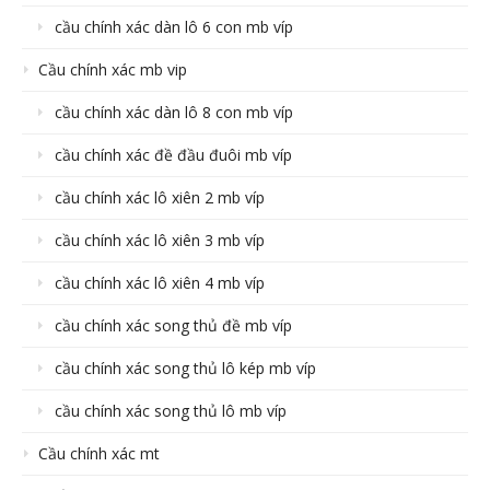
cầu chính xác dàn lô 6 con mb víp
Cầu chính xác mb vip
cầu chính xác dàn lô 8 con mb víp
cầu chính xác đề đầu đuôi mb víp
cầu chính xác lô xiên 2 mb víp
cầu chính xác lô xiên 3 mb víp
cầu chính xác lô xiên 4 mb víp
cầu chính xác song thủ đề mb víp
cầu chính xác song thủ lô kép mb víp
cầu chính xác song thủ lô mb víp
Cầu chính xác mt