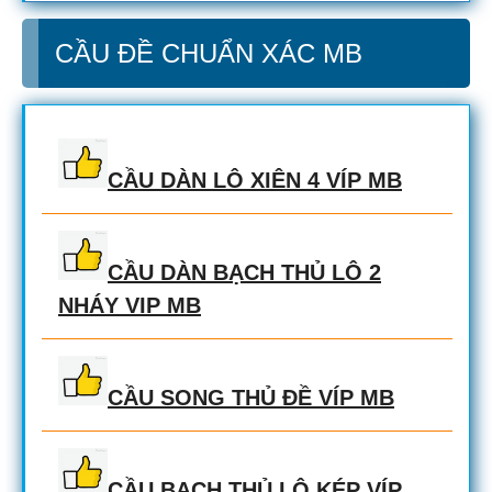
CẦU ĐỀ CHUẨN XÁC MB
CẦU DÀN LÔ XIÊN 4 VÍP MB
CẦU DÀN BẠCH THỦ LÔ 2
NHÁY VIP MB
CẦU SONG THỦ ĐỀ VÍP MB
CẦU BẠCH THỦ LÔ KÉP VÍP