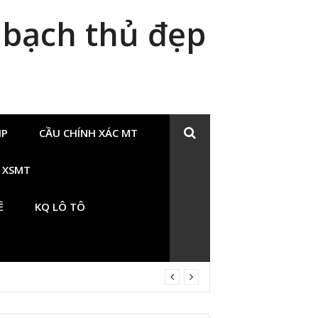
 bạch thủ đẹp
IP
CẦU CHÍNH XÁC MT
XSMT
Ê
KQ LÔ TÔ