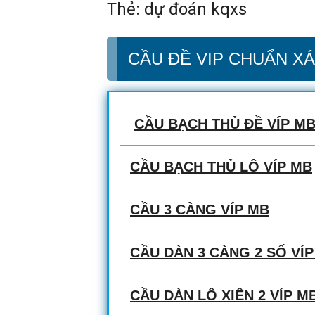
Thẻ:
dự đoán kqxs
CẦU ĐỀ VIP CHUẨN X
CẦU BẠCH THỦ ĐỀ VÍP M
CẦU BẠCH THỦ LÔ VÍP MB
CẦU 3 CÀNG VÍP MB
CẦU DÀN 3 CÀNG 2 SỐ VÍ
CẦU DÀN LÔ XIÊN 2 VÍP M