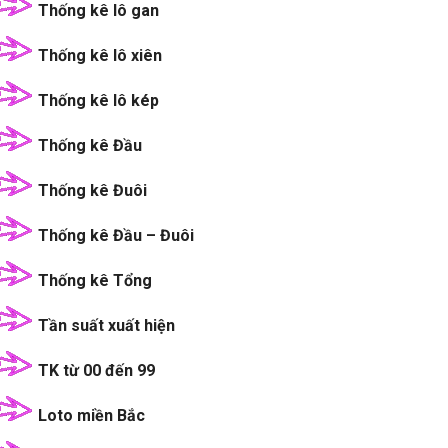
Thống kê lô gan
Thống kê lô xiên
Thống kê lô kép
Thống kê Đầu
Thống kê Đuôi
Thống kê Đầu – Đuôi
Thống kê Tổng
Tần suất xuất hiện
TK từ 00 đến 99
Loto miền Bắc