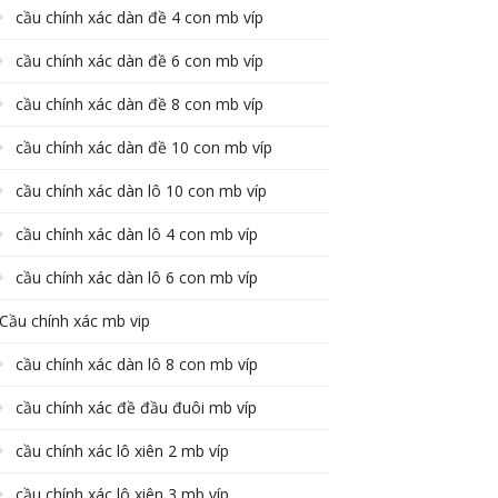
cầu chính xác dàn đề 4 con mb víp
cầu chính xác dàn đề 6 con mb víp
cầu chính xác dàn đề 8 con mb víp
cầu chính xác dàn đề 10 con mb víp
cầu chính xác dàn lô 10 con mb víp
cầu chính xác dàn lô 4 con mb víp
cầu chính xác dàn lô 6 con mb víp
Cầu chính xác mb vip
cầu chính xác dàn lô 8 con mb víp
cầu chính xác đề đầu đuôi mb víp
cầu chính xác lô xiên 2 mb víp
cầu chính xác lô xiên 3 mb víp