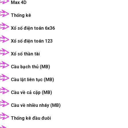
Max 4D
Thống kê
Xổ số điện toán 6x36
Xổ số điện toán 123
Xổ số thần tài
Cầu bạch thủ (MB)
Cầu lật liên tục (MB)
Cầu về cả cặp (MB)
Cầu về nhiều nháy (MB)
Thống kê đầu đuôi