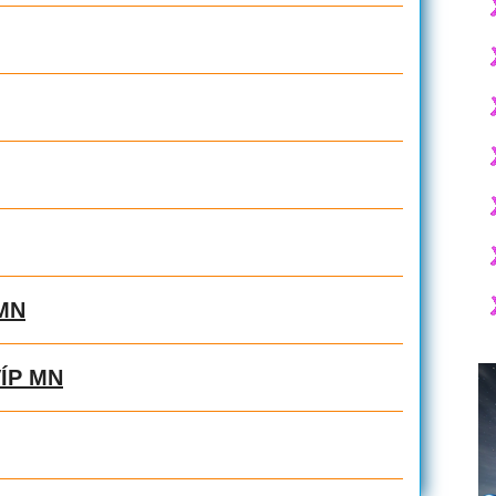
 MN
ÍP MN