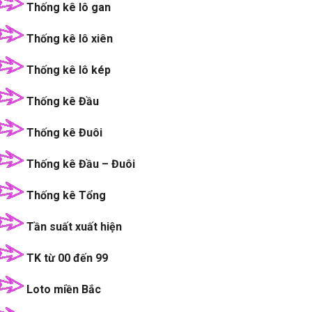
Thống kê lô gan
Thống kê lô xiên
Thống kê lô kép
Thống kê Đầu
Thống kê Đuôi
Thống kê Đầu – Đuôi
Thống kê Tổng
Tần suất xuất hiện
TK từ 00 đến 99
Loto miền Bắc