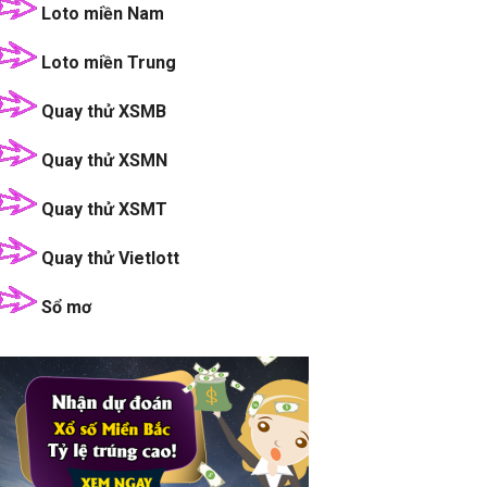
Loto miền Nam
Loto miền Trung
Quay thử XSMB
Quay thử XSMN
Quay thử XSMT
Quay thử Vietlott
Sổ mơ