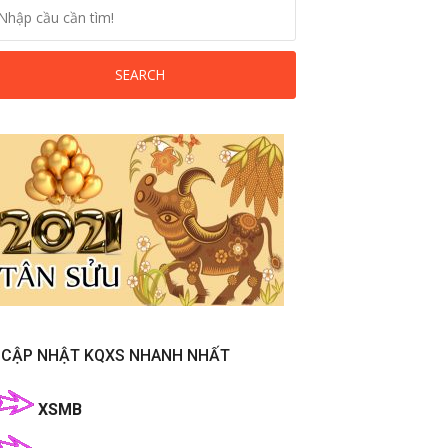
SEARCH
 CẬP NHẬT KQXS NHANH NHẤT
XSMB