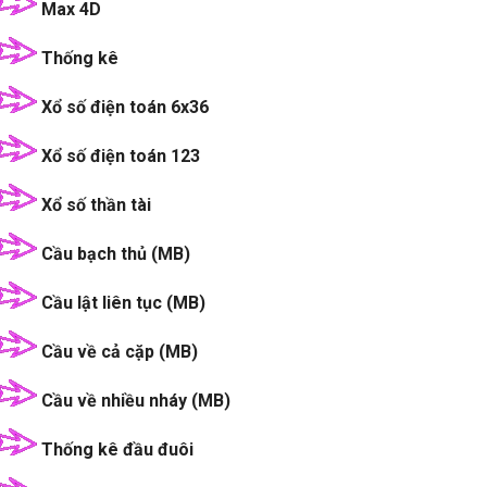
Max 4D
Thống kê
Xổ số điện toán 6x36
Xổ số điện toán 123
Xổ số thần tài
Cầu bạch thủ (MB)
Cầu lật liên tục (MB)
Cầu về cả cặp (MB)
Cầu về nhiều nháy (MB)
Thống kê đầu đuôi