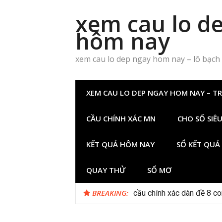
Skip
xem cau lo d
to
content
hôm nay
xem cau lo dep ngay hom nay – lô bạch
XEM CAU LO DEP NGAY HOM NAY – T
CẦU CHÍNH XÁC MN
CHO SỐ SIÊ
KẾT QUẢ HÔM NAY
SỔ KẾT QUẢ
QUAY THỬ
SỔ MƠ
BREAKING:
cầu chính xác dàn đề 8 c