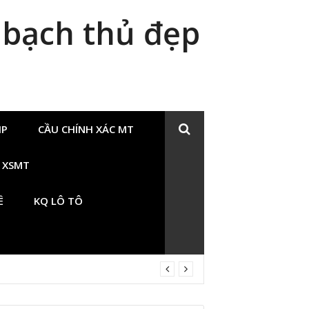
 bạch thủ đẹp
IP
CẦU CHÍNH XÁC MT
XSMT
Ê
KQ LÔ TÔ