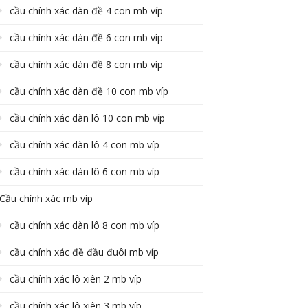
cầu chính xác dàn đề 4 con mb víp
cầu chính xác dàn đề 6 con mb víp
cầu chính xác dàn đề 8 con mb víp
cầu chính xác dàn đề 10 con mb víp
cầu chính xác dàn lô 10 con mb víp
cầu chính xác dàn lô 4 con mb víp
cầu chính xác dàn lô 6 con mb víp
Cầu chính xác mb vip
cầu chính xác dàn lô 8 con mb víp
cầu chính xác đề đầu đuôi mb víp
cầu chính xác lô xiên 2 mb víp
cầu chính xác lô xiên 3 mb víp