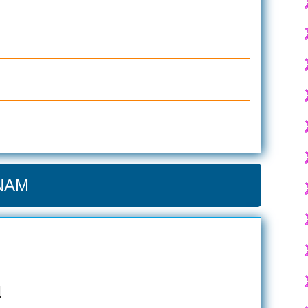
NAM
N