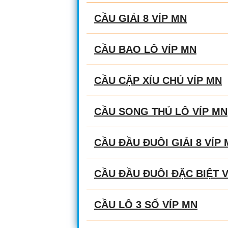
CẦU GIẢI 8 VÍP MN
CẦU BAO LÔ VÍP MN
CẦU CẶP XỈU CHỦ VÍP MN
CẦU SONG THỦ LÔ VÍP MN
CẦU ĐẦU ĐUÔI GIẢI 8 VÍP
CẦU ĐẦU ĐUÔI ĐẶC BIỆT V
CẦU LÔ 3 SỐ VÍP MN