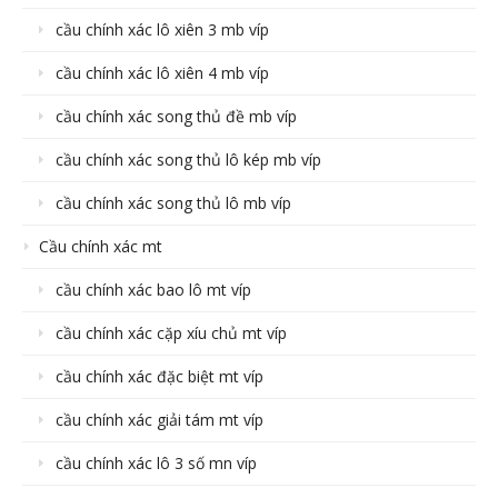
cầu chính xác lô xiên 3 mb víp
cầu chính xác lô xiên 4 mb víp
cầu chính xác song thủ đề mb víp
cầu chính xác song thủ lô kép mb víp
cầu chính xác song thủ lô mb víp
Cầu chính xác mt
cầu chính xác bao lô mt víp
cầu chính xác cặp xíu chủ mt víp
cầu chính xác đặc biệt mt víp
cầu chính xác giải tám mt víp
cầu chính xác lô 3 số mn víp