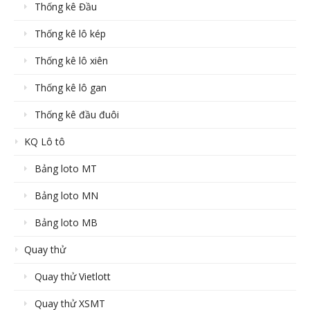
Thống kê Đầu
Thống kê lô kép
Thống kê lô xiên
Thống kê lô gan
Thống kê đầu đuôi
KQ Lô tô
Bảng loto MT
Bảng loto MN
Bảng loto MB
Quay thử
Quay thử Vietlott
Quay thử XSMT