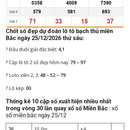
Chốt số đẹp dự đoán lô tô bạch thủ miền
Bắc ngày 25/12/2026 thứ sáu:
? Đầu đuôi giải đặc biệt:
4,1
? Cặp lô tô 2 số đẹp hôm nay:
79 – 97
? Loto xiên 2, 3:
48 – 52 – 79
? Lô kép:
00
Thống kê 10 cặp số xuất hiện nhiều nhất
trong vòng 30 lần quay xổ số Miền Bắc
: xổ
số miền bắc ngày 25/12
76
15 lần
+4