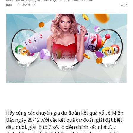
nay
08/05/2026
2
Hãy cùng các chuyên gia dự đoán kết quả xổ số Miền
Bắc ngày 25/12 .Với các kết quả dự đoán giải đặt biệt
đầu đuôi, giải lô tô 2 số, lô xiên chính xác nhất.Dự