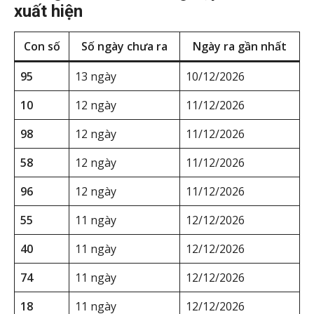
xuất hiện
Con số
Số ngày chưa ra
Ngày ra gần nhất
95
13 ngày
10/12/2026
10
12 ngày
11/12/2026
98
12 ngày
11/12/2026
58
12 ngày
11/12/2026
96
12 ngày
11/12/2026
55
11 ngày
12/12/2026
40
11 ngày
12/12/2026
74
11 ngày
12/12/2026
18
11 ngày
12/12/2026