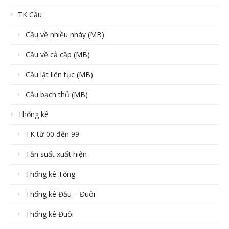
TK Cầu
Cầu về nhiều nháy (MB)
Cầu về cả cặp (MB)
Cầu lật liên tục (MB)
Cầu bạch thủ (MB)
Thống kê
TK từ 00 đến 99
Tần suất xuất hiện
Thống kê Tổng
Thống kê Đầu – Đuôi
Thống kê Đuôi