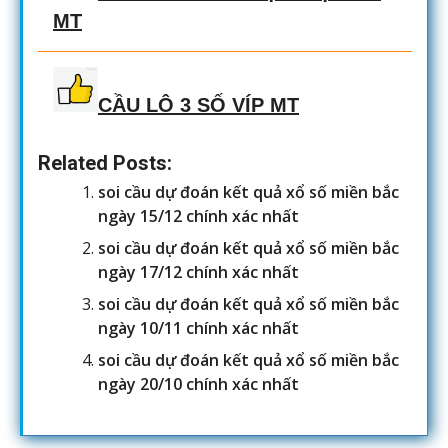
MT
CẦU LÔ 3 SỐ VÍP MT
Related Posts:
soi cầu dự đoán kết quả xổ số miền bắc
ngày 15/12 chính xác nhất
soi cầu dự đoán kết quả xổ số miền bắc
ngày 17/12 chính xác nhất
soi cầu dự đoán kết quả xổ số miền bắc
ngày 10/11 chính xác nhất
soi cầu dự đoán kết quả xổ số miền bắc
ngày 20/10 chính xác nhất