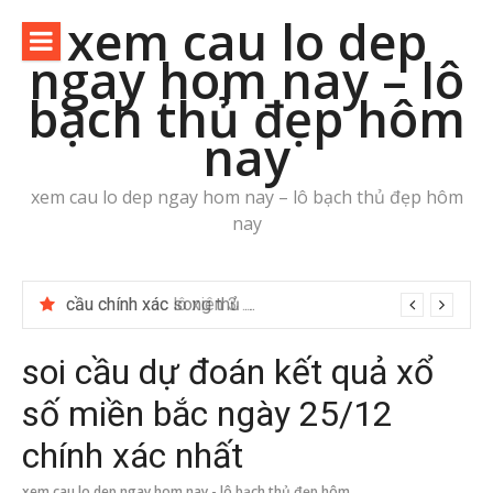
Skip
xem cau lo dep
to
ngay hom nay – lô
content
bạch thủ đẹp hôm
nay
xem cau lo dep ngay hom nay – lô bạch thủ đẹp hôm
nay
cầu chính xác lô xiên 3 mb víp
soi cầu dự đoán kết quả xổ
số miền bắc ngày 25/12
chính xác nhất
xem cau lo dep ngay hom nay - lô bạch thủ đẹp hôm