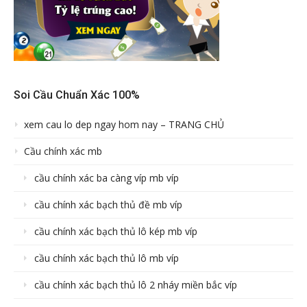
Soi Cầu Chuẩn Xác 100%
xem cau lo dep ngay hom nay – TRANG CHỦ
Cầu chính xác mb
cầu chính xác ba càng víp mb víp
cầu chính xác bạch thủ đề mb víp
cầu chính xác bạch thủ lô kép mb víp
cầu chính xác bạch thủ lô mb víp
cầu chính xác bạch thủ lô 2 nháy miền bắc víp