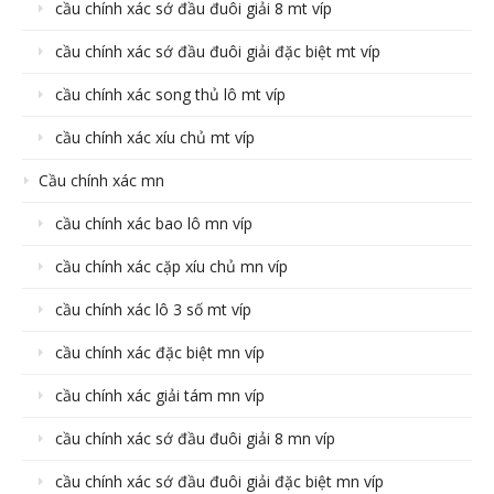
cầu chính xác sớ đầu đuôi giải 8 mt víp
cầu chính xác sớ đầu đuôi giải đặc biệt mt víp
cầu chính xác song thủ lô mt víp
cầu chính xác xíu chủ mt víp
Cầu chính xác mn
cầu chính xác bao lô mn víp
cầu chính xác cặp xíu chủ mn víp
cầu chính xác lô 3 số mt víp
cầu chính xác đặc biệt mn víp
cầu chính xác giải tám mn víp
cầu chính xác sớ đầu đuôi giải 8 mn víp
cầu chính xác sớ đầu đuôi giải đặc biệt mn víp