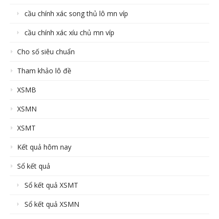
cầu chính xác song thủ lô mn víp
cầu chính xác xíu chủ mn víp
Cho số siêu chuẩn
Tham khảo lô đề
XSMB
XSMN
XSMT
Kết quả hôm nay
Sổ kết quả
Sổ kết quả XSMT
Sổ kết quả XSMN