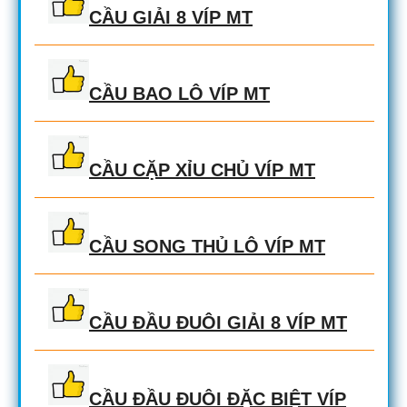
CẦU GIẢI 8 VÍP MT
CẦU BAO LÔ VÍP MT
CẦU CẶP XỈU CHỦ VÍP MT
CẦU SONG THỦ LÔ VÍP MT
CẦU ĐẦU ĐUÔI GIẢI 8 VÍP MT
CẦU ĐẦU ĐUÔI ĐẶC BIỆT VÍP