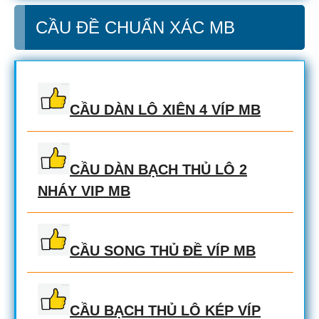
CẦU ĐỀ CHUẨN XÁC MB
CẦU DÀN LÔ XIÊN 4 VÍP MB
CẦU DÀN BẠCH THỦ LÔ 2
NHÁY VIP MB
CẦU SONG THỦ ĐỀ VÍP MB
CẦU BẠCH THỦ LÔ KÉP VÍP