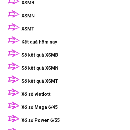
XSMB
XSMN
XSMT
Kết quả hôm nay
Sổ kết quả XSMB
Sổ kết quả XSMN
Sổ kết quả XSMT
Xổ số vietlott
Xổ số Mega 6/45
Xổ số Power 6/55