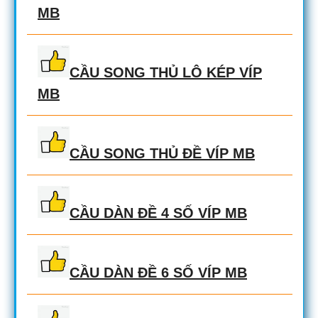
MB
CẦU SONG THỦ LÔ KÉP VÍP
MB
CẦU SONG THỦ ĐỀ VÍP MB
CẦU DÀN ĐỀ 4 SỐ VÍP MB
CẦU DÀN ĐỀ 6 SỐ VÍP MB