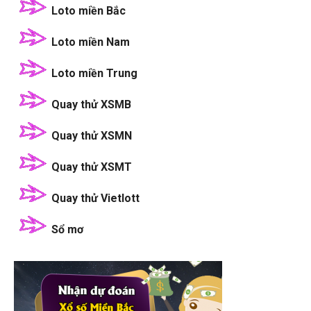
Loto miền Bắc
Loto miền Nam
Loto miền Trung
Quay thử XSMB
Quay thử XSMN
Quay thử XSMT
Quay thử Vietlott
Sổ mơ