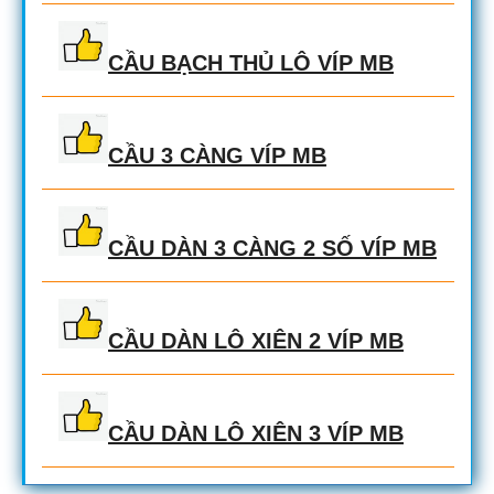
CẦU BẠCH THỦ LÔ VÍP MB
CẦU 3 CÀNG VÍP MB
CẦU DÀN 3 CÀNG 2 SỐ VÍP MB
CẦU DÀN LÔ XIÊN 2 VÍP MB
CẦU DÀN LÔ XIÊN 3 VÍP MB