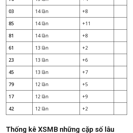
03
14 lần
+8
85
14 lần
+11
81
14 lần
+8
61
13 lần
+2
23
13 lần
+6
45
13 lần
+7
79
12 lần
+5
17
12 lần
+9
42
12 lần
+2
Thống kê XSMB những cặp số lâu