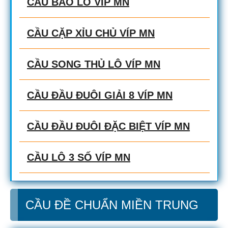
CẦU BAO LÔ VÍP MN
CẦU CẶP XỈU CHỦ VÍP MN
CẦU SONG THỦ LÔ VÍP MN
CẦU ĐẦU ĐUÔI GIẢI 8 VÍP MN
CẦU ĐẦU ĐUÔI ĐẶC BIỆT VÍP MN
CẦU LÔ 3 SỐ VÍP MN
CẦU ĐỀ CHUẨN MIỀN TRUNG