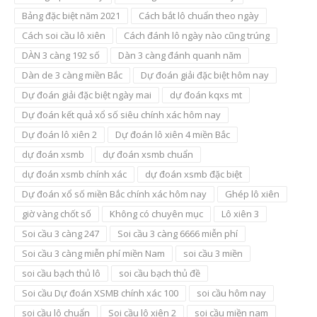
Bảng đặc biệt năm 2021
Cách bắt lô chuẩn theo ngày
Cách soi cầu lô xiên
Cách đánh lô ngày nào cũng trúng
DÀN 3 càng 192 số
Dàn 3 càng đánh quanh năm
Dàn de 3 càng miền Bắc
Dự đoán giải đặc biệt hôm nay
Dự đoán giải đặc biệt ngày mai
dự đoán kqxs mt
Dự đoán kết quả xổ số siêu chính xác hôm nay
Dự đoán lô xiên 2
Dự đoán lô xiên 4 miền Bắc
dự đoán xsmb
dự đoán xsmb chuẩn
dự đoán xsmb chính xác
dự đoán xsmb đặc biệt
Dự đoán xổ số miền Bắc chính xác hôm nay
Ghép lô xiên
giờ vàng chốt số
Không có chuyên mục
Lô xiên 3
Soi cầu 3 càng 247
Soi cầu 3 càng 6666 miễn phí
Soi cầu 3 càng miễn phí miền Nam
soi cầu 3 miền
soi cầu bạch thủ lô
soi cầu bạch thủ đề
Soi cầu Dự đoán XSMB chính xác 100
soi cầu hôm nay
soi cầu lô chuẩn
Soi cầu lô xiên 2
soi cầu miền nam