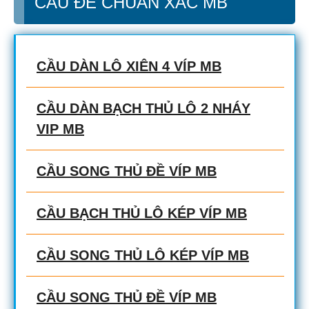
CẦU ĐỀ CHUẨN XÁC MB
CẦU DÀN LÔ XIÊN 4 VÍP MB
CẦU DÀN BẠCH THỦ LÔ 2 NHÁY
VIP MB
CẦU SONG THỦ ĐỀ VÍP MB
CẦU BẠCH THỦ LÔ KÉP VÍP MB
CẦU SONG THỦ LÔ KÉP VÍP MB
CẦU SONG THỦ ĐỀ VÍP MB