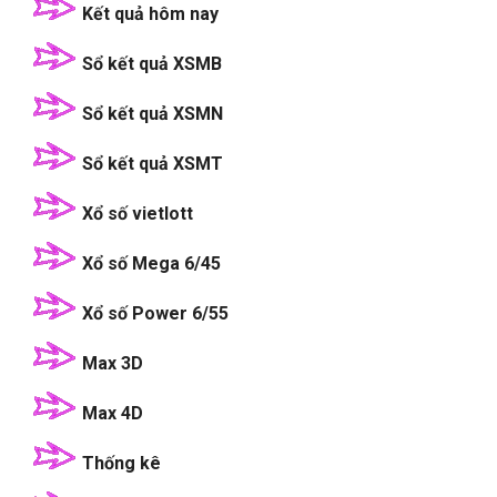
Kết quả hôm nay
Sổ kết quả XSMB
Sổ kết quả XSMN
Sổ kết quả XSMT
Xổ số vietlott
Xổ số Mega 6/45
Xổ số Power 6/55
Max 3D
Max 4D
Thống kê