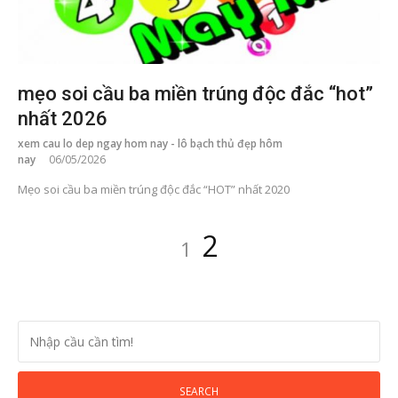
mẹo soi cầu ba miền trúng độc đắc “hot”
nhất 2026
xem cau lo dep ngay hom nay - lô bạch thủ đẹp hôm
nay
06/05/2026
Mẹo soi cầu ba miền trúng độc đắc “HOT” nhất 2020
Điều
Page
Page
2
1
hướng
bài
viết
SEARCH