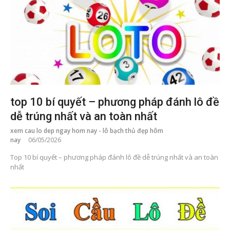
top 10 bí quyết – phương pháp đánh lô đề
dễ trúng nhất và an toàn nhất
xem cau lo dep ngay hom nay - lô bạch thủ đẹp hôm
nay
06/05/2026
Top 10 bí quyết – phương pháp đánh lô đề dễ trúng nhất và an toàn
nhất