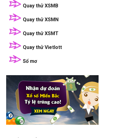
Quay thử XSMB
Quay thử XSMN
Quay thử XSMT
Quay thử Vietlott
Sổ mơ