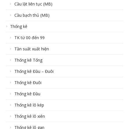
Cầu lật liên tục (MB)
Cầu bạch thủ (MB)
Thống kê
TK từ 00 đến 99
Tần suất xuất hiện
Thống kê Tổng
Thống kê Đầu – Đuôi
Thống kê Đuôi
Thống kê Đầu
Thống kê lô kép
Thống kê lô xiên
Thống kê lô gan