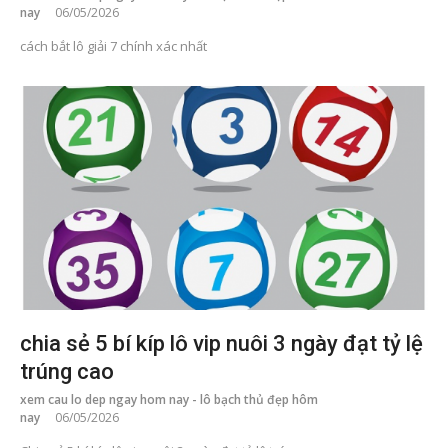
nay
06/05/2026
cách bắt lô giải 7 chính xác nhất
chia sẻ 5 bí kíp lô vip nuôi 3 ngày đạt tỷ lệ
trúng cao
xem cau lo dep ngay hom nay - lô bạch thủ đẹp hôm
nay
06/05/2026