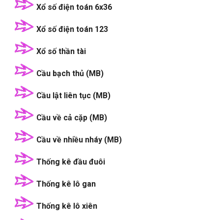
Xổ số điện toán 6x36
Xổ số điện toán 123
Xổ số thần tài
Cầu bạch thủ (MB)
Cầu lật liên tục (MB)
Cầu về cả cặp (MB)
Cầu về nhiều nháy (MB)
Thống kê đầu đuôi
Thống kê lô gan
Thống kê lô xiên