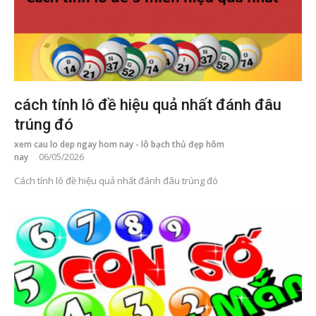
cách tính lô đề hiệu quả nhất đánh đâu
trúng đó
xem cau lo dep ngay hom nay - lô bạch thủ đẹp hôm
nay
06/05/2026
Cách tính lô đề hiệu quả nhất đánh đâu trúng đó