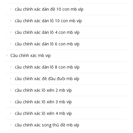
cầu chính xác dàn đề 10 con mb víp
cầu chính xác dàn lô 10 con mb víp
cầu chính xác dàn lô 4 con mb víp
cầu chính xác dàn lô 6 con mb víp
Cầu chính xác mb vip
cầu chính xác dàn lô 8 con mb víp
cầu chính xác đề đầu đuôi mb víp
cầu chính xác lô xiên 2 mb víp
cầu chính xác lô xiên 3 mb víp
cầu chính xác lô xiên 4 mb víp
cầu chính xác song thủ đề mb víp