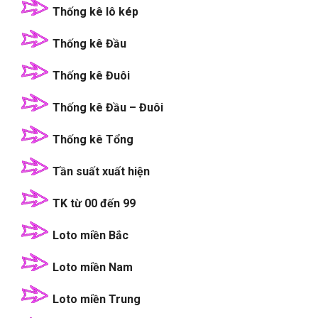
Thống kê lô kép
Thống kê Đầu
Thống kê Đuôi
Thống kê Đầu – Đuôi
Thống kê Tổng
Tần suất xuất hiện
TK từ 00 đến 99
Loto miền Bắc
Loto miền Nam
Loto miền Trung