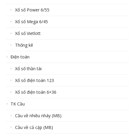
Xổ số Power 6/55
Xổ số Mega 6/45
Xổ số Vietlott
Thống kê
Điện toán
Xổ số thần tài
Xổ số điện toán 123
Xổ số điện toán 6×36
TK Cầu
Cầu về nhiều nháy (MB)
Cầu về cả cặp (MB)