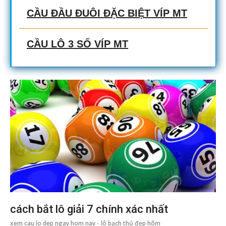
CẦU ĐẦU ĐUÔI ĐẶC BIỆT VÍP MT
CẦU LÔ 3 SỐ VÍP MT
cách bắt lô giải 7 chính xác nhất
xem cau lo dep ngay hom nay - lô bạch thủ đẹp hôm