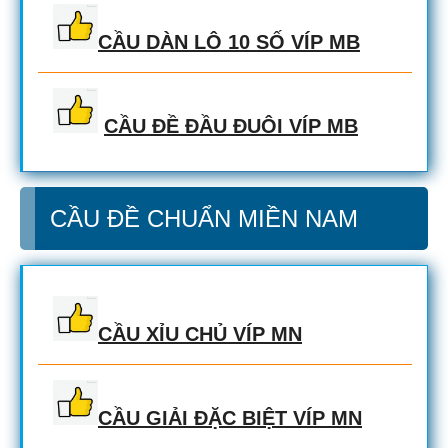
CẦU DÀN LÔ 10 SỐ VÍP MB
CẦU ĐỀ ĐẦU ĐUÔI VÍP MB
CẦU ĐỀ CHUẨN MIỀN NAM
CẦU XỈU CHỦ VÍP MN
CẦU GIẢI ĐẶC BIỆT VÍP MN