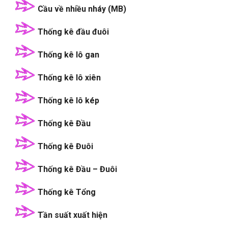
Cầu về nhiều nháy (MB)
Thống kê đầu đuôi
Thống kê lô gan
Thống kê lô xiên
Thống kê lô kép
Thống kê Đầu
Thống kê Đuôi
Thống kê Đầu – Đuôi
Thống kê Tổng
Tần suất xuất hiện