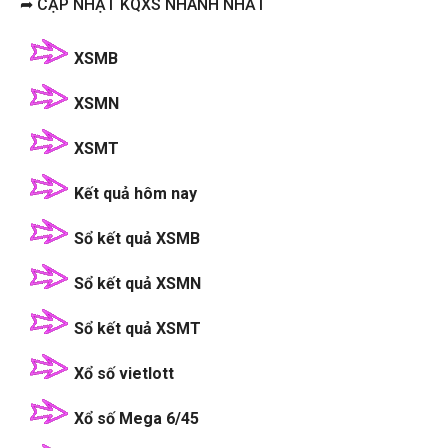
➦ CẬP NHẬT KQXS NHANH NHẤT
XSMB
XSMN
XSMT
Kết quả hôm nay
Sổ kết quả XSMB
Sổ kết quả XSMN
Sổ kết quả XSMT
Xổ số vietlott
Xổ số Mega 6/45