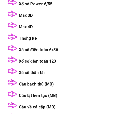
Xổ số Power 6/55
Max 3D
Max 4D
Thống kê
Xổ số điện toán 6x36
Xổ số điện toán 123
Xổ số thần tài
Cầu bạch thủ (MB)
Cầu lật liên tục (MB)
Cầu về cả cặp (MB)