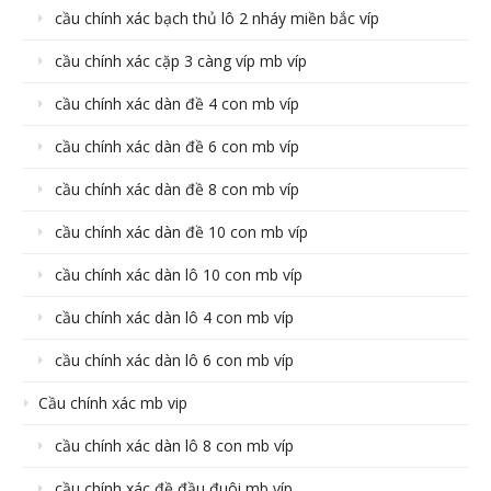
cầu chính xác bạch thủ lô 2 nháy miền bắc víp
cầu chính xác cặp 3 càng víp mb víp
cầu chính xác dàn đề 4 con mb víp
cầu chính xác dàn đề 6 con mb víp
cầu chính xác dàn đề 8 con mb víp
cầu chính xác dàn đề 10 con mb víp
cầu chính xác dàn lô 10 con mb víp
cầu chính xác dàn lô 4 con mb víp
cầu chính xác dàn lô 6 con mb víp
Cầu chính xác mb vip
cầu chính xác dàn lô 8 con mb víp
cầu chính xác đề đầu đuôi mb víp