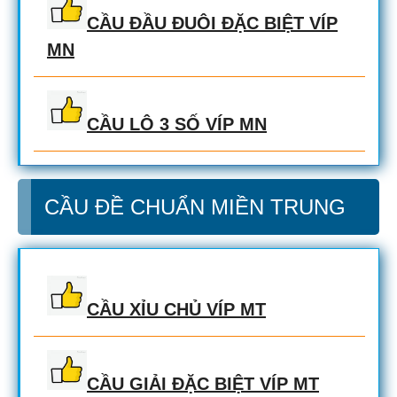
CẦU ĐẦU ĐUÔI ĐẶC BIỆT VÍP
MN
CẦU LÔ 3 SỐ VÍP MN
CẦU ĐỀ CHUẨN MIỀN TRUNG
CẦU XỈU CHỦ VÍP MT
CẦU GIẢI ĐẶC BIỆT VÍP MT