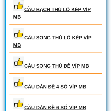
CẦU BẠCH THỦ LÔ KÉP VÍP
MB
CẦU SONG THỦ LÔ KÉP VÍP
MB
CẦU SONG THỦ ĐỀ VÍP MB
CẦU DÀN ĐỀ 4 SỐ VÍP MB
CẦU DÀN ĐỀ 6 SỐ VÍP MB