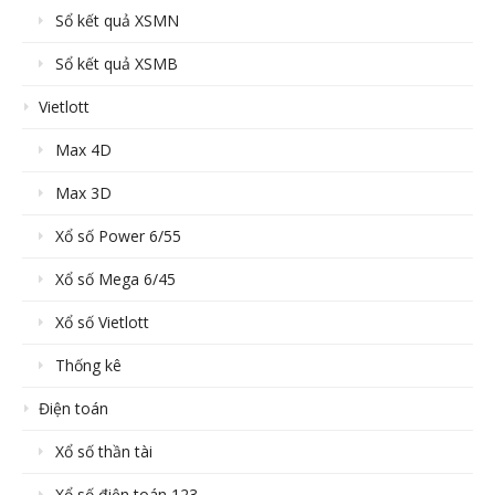
Sổ kết quả XSMN
Sổ kết quả XSMB
Vietlott
Max 4D
Max 3D
Xổ số Power 6/55
Xổ số Mega 6/45
Xổ số Vietlott
Thống kê
Điện toán
Xổ số thần tài
Xổ số điện toán 123