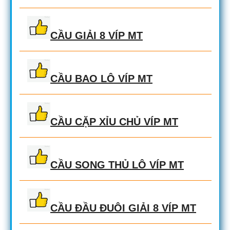
CẦU GIẢI 8 VÍP MT
CẦU BAO LÔ VÍP MT
CẦU CẶP XỈU CHỦ VÍP MT
CẦU SONG THỦ LÔ VÍP MT
CẦU ĐẦU ĐUÔI GIẢI 8 VÍP MT