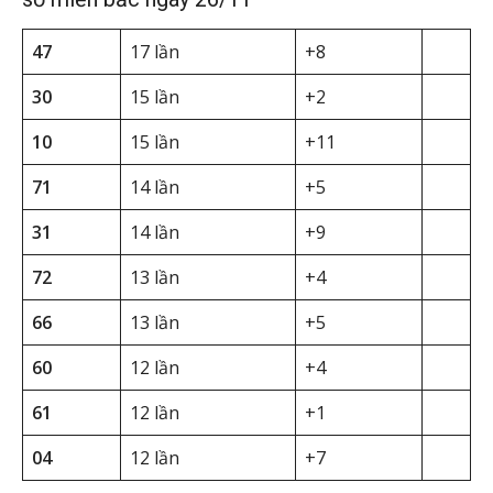
47
17 lần
+8
30
15 lần
+2
10
15 lần
+11
71
14 lần
+5
31
14 lần
+9
72
13 lần
+4
66
13 lần
+5
60
12 lần
+4
61
12 lần
+1
04
12 lần
+7