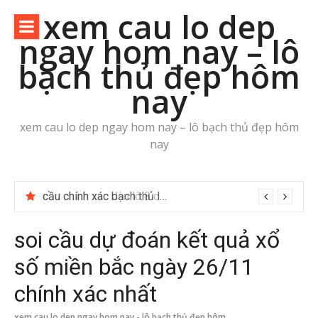
Skip
xem cau lo dep
to
ngay hom nay – lô
content
bạch thủ đẹp hôm
nay
xem cau lo dep ngay hom nay – lô bạch thủ đẹp hôm
nay
cầu chính xác bạch thủ lô kép mb víp
soi cầu dự đoán kết quả xổ
số miền bắc ngày 26/11
chính xác nhất
xem cau lo dep ngay hom nay - lô bạch thủ đẹp hôm