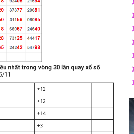
iều nhất trong vòng 30 lần quay xổ số
05/11
+12
+12
+14
+3