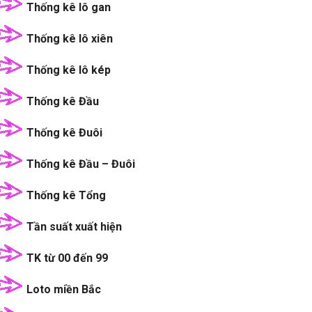
Thống kê lô gan
Thống kê lô xiên
Thống kê lô kép
Thống kê Đầu
Thống kê Đuôi
Thống kê Đầu – Đuôi
Thống kê Tổng
Tần suất xuất hiện
TK từ 00 đến 99
Loto miền Bắc