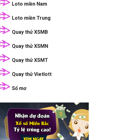
Loto miền Nam
Loto miền Trung
Quay thử XSMB
Quay thử XSMN
Quay thử XSMT
Quay thử Vietlott
Sổ mơ