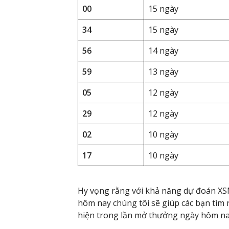
00
15 ngày
34
15 ngày
56
14 ngày
59
13 ngày
05
12 ngày
29
12 ngày
02
10 ngày
17
10 ngày
Hy vọng rằng với khả năng dự đoán XS
hôm nay chúng tôi sẽ giúp các bạn tìm
hiện trong lần mở thưởng ngày hôm na