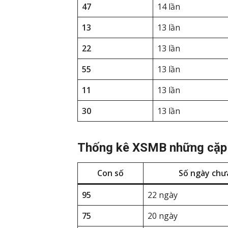
47
14 lần
13
13 lần
22
13 lần
55
13 lần
11
13 lần
30
13 lần
Thống kê XSMB những cặp s
Con số
Số ngày chư
95
22 ngày
75
20 ngày