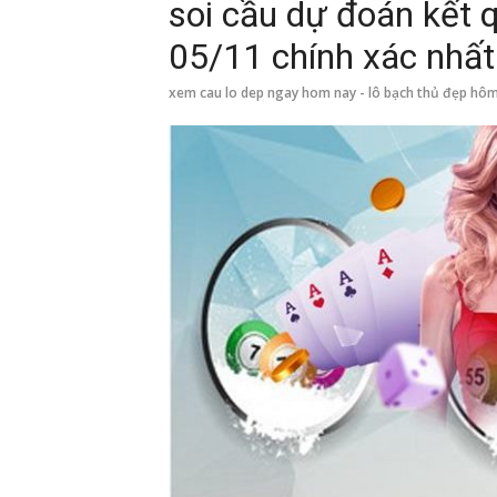
soi cầu dự đoán kết 
05/11 chính xác nhất
xem cau lo dep ngay hom nay - lô bạch thủ đẹp hô