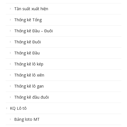
Tần suất xuất hiện
Thống kê Tổng
Thống kê Đầu – Đuôi
Thống kê Đuôi
Thống kê Đầu
Thống kê lô kép
Thống kê lô xiên
Thống kê lô gan
Thống kê đầu đuôi
KQ Lô tô
Bảng loto MT