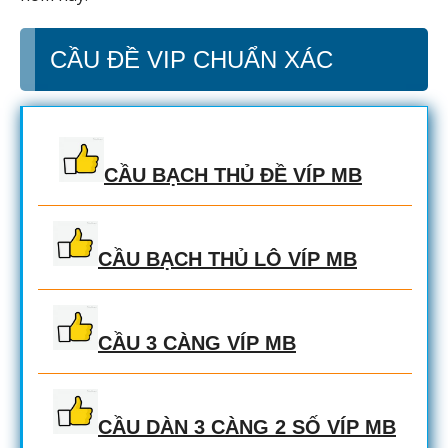
CẦU ĐỀ VIP CHUẨN XÁC
CẦU BẠCH THỦ ĐỀ VÍP MB
CẦU BẠCH THỦ LÔ VÍP MB
CẦU 3 CÀNG VÍP MB
CẦU DÀN 3 CÀNG 2 SỐ VÍP MB