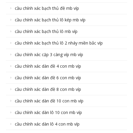
cầu chính xác bạch thủ đề mb víp
cầu chính xác bạch thủ lô kép mb víp
cầu chính xác bạch thủ lô mb víp
cầu chính xác bạch thủ lô 2 nháy miền bắc víp
cầu chính xác cặp 3 càng víp mb víp
cầu chính xác dàn đề 4 con mb víp
cầu chính xác dàn đề 6 con mb víp
cầu chính xác dàn đề 8 con mb víp
cầu chính xác dàn đề 10 con mb víp
cầu chính xác dàn lô 10 con mb víp
cầu chính xác dàn lô 4 con mb víp