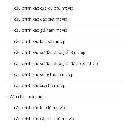
cầu chính xác cặp xíu chủ mt víp
cầu chính xác đặc biệt mt víp
cầu chính xác giải tám mt víp
cầu chính xác lô 3 số mn víp
cầu chính xác sớ đầu đuôi giải 8 mt víp
cầu chính xác sớ đầu đuôi giải đặc biệt mt víp
cầu chính xác song thủ lô mt víp
cầu chính xác xíu chủ mt víp
Cầu chính xác mn
cầu chính xác bao lô mn víp
cầu chính xác cặp xíu chủ mn víp