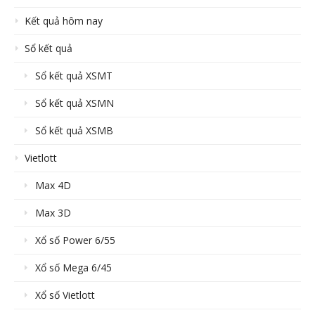
Kết quả hôm nay
Sổ kết quả
Sổ kết quả XSMT
Sổ kết quả XSMN
Sổ kết quả XSMB
Vietlott
Max 4D
Max 3D
Xổ số Power 6/55
Xổ số Mega 6/45
Xổ số Vietlott