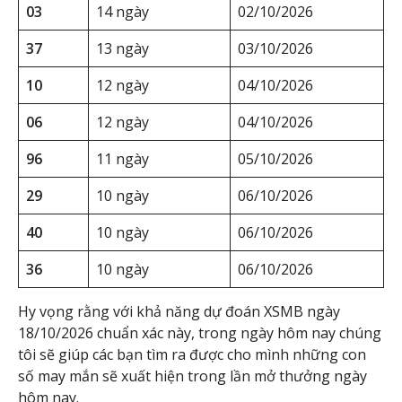
03
14 ngày
02/10/2026
37
13 ngày
03/10/2026
10
12 ngày
04/10/2026
06
12 ngày
04/10/2026
96
11 ngày
05/10/2026
29
10 ngày
06/10/2026
40
10 ngày
06/10/2026
36
10 ngày
06/10/2026
Hy vọng rằng với khả năng dự đoán XSMB ngày
18/10/2026 chuẩn xác này, trong ngày hôm nay chúng
tôi sẽ giúp các bạn tìm ra được cho mình những con
số may mắn sẽ xuất hiện trong lần mở thưởng ngày
hôm nay.