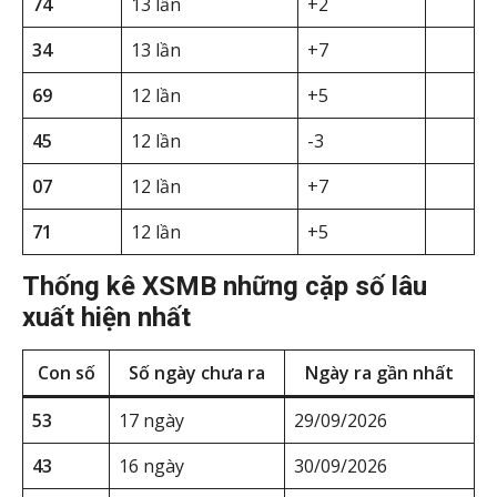
74
13 lần
+2
34
13 lần
+7
69
12 lần
+5
45
12 lần
-3
07
12 lần
+7
71
12 lần
+5
Thống kê XSMB những cặp số lâu
xuất hiện nhất
Con số
Số ngày chưa ra
Ngày ra gần nhất
53
17 ngày
29/09/2026
43
16 ngày
30/09/2026