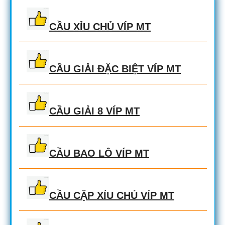
CẦU XỈU CHỦ VÍP MT
CẦU GIẢI ĐẶC BIỆT VÍP MT
CẦU GIẢI 8 VÍP MT
CẦU BAO LÔ VÍP MT
CẦU CẶP XỈU CHỦ VÍP MT