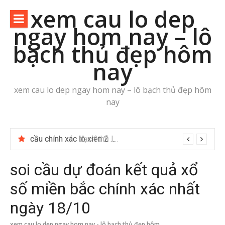
Skip
xem cau lo dep
to
ngay hom nay – lô
content
bạch thủ đẹp hôm
nay
xem cau lo dep ngay hom nay – lô bạch thủ đẹp hôm
nay
cầu chính xác lô xiên 2 mb víp
soi cầu dự đoán kết quả xổ
số miền bắc chính xác nhất
ngày 18/10
xem cau lo dep ngay hom nay - lô bạch thủ đẹp hôm