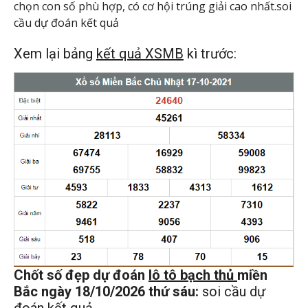
chọn con số phù hợp, có cơ hội trúng giải cao nhất.soi
cầu dự đoán kết quả
Xem lại bảng
kết quả XSMB
kì trước:
Chốt số đẹp dự đoán
lô tô bạch thủ
miền
Bắc ngày 18/10/2026 thứ sáu:
soi cầu dự
đoán kết quả