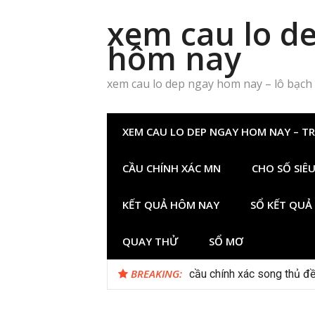
Skip
xem cau lo d
to
content
hôm nay
xem cau lo dep ngay hom nay – lô bạch
XEM CAU LO DEP NGAY HOM NAY – T
CẦU CHÍNH XÁC MN
CHO SỐ SIÊ
KẾT QUẢ HÔM NAY
SỔ KẾT QUẢ
QUAY THỬ
SỔ MƠ
BREAKING:
cầu chính xác song thủ đ