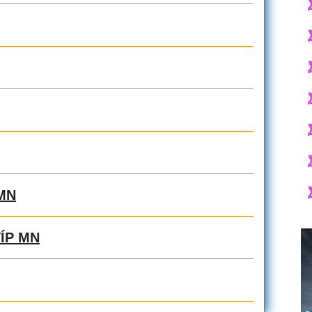
 MN
ÍP MN