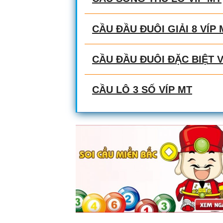
CẦU ĐẦU ĐUÔI GIẢI 8 VÍP 
CẦU ĐẦU ĐUÔI ĐẶC BIỆT V
CẦU LÔ 3 SỐ VÍP MT