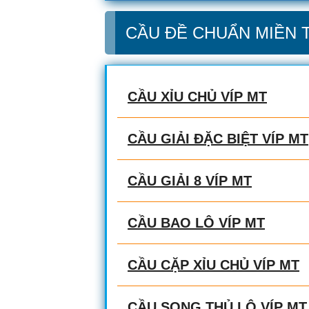
CẦU ĐỀ CHUẨN MIỀN
CẦU XỈU CHỦ VÍP MT
CẦU GIẢI ĐẶC BIỆT VÍP MT
CẦU GIẢI 8 VÍP MT
CẦU BAO LÔ VÍP MT
CẦU CẶP XỈU CHỦ VÍP MT
CẦU SONG THỦ LÔ VÍP MT