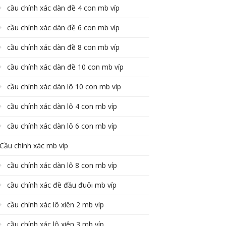
cầu chính xác dàn đề 4 con mb víp
cầu chính xác dàn đề 6 con mb víp
cầu chính xác dàn đề 8 con mb víp
cầu chính xác dàn đề 10 con mb víp
cầu chính xác dàn lô 10 con mb víp
cầu chính xác dàn lô 4 con mb víp
cầu chính xác dàn lô 6 con mb víp
Cầu chính xác mb vip
cầu chính xác dàn lô 8 con mb víp
cầu chính xác đề đầu đuôi mb víp
cầu chính xác lô xiên 2 mb víp
cầu chính xác lô xiên 3 mb víp