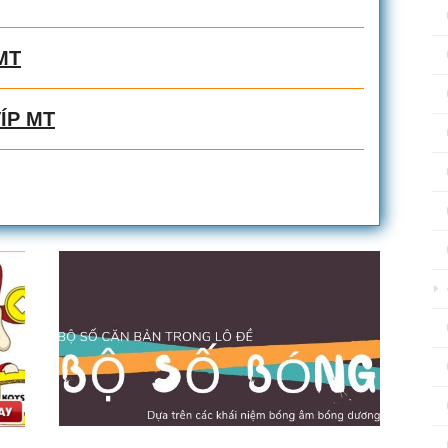
MT
ÍP MT