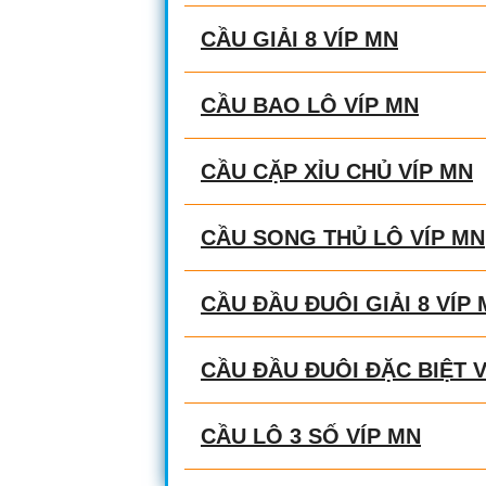
CẦU GIẢI 8 VÍP MN
CẦU BAO LÔ VÍP MN
CẦU CẶP XỈU CHỦ VÍP MN
CẦU SONG THỦ LÔ VÍP MN
CẦU ĐẦU ĐUÔI GIẢI 8 VÍP
CẦU ĐẦU ĐUÔI ĐẶC BIỆT V
CẦU LÔ 3 SỐ VÍP MN