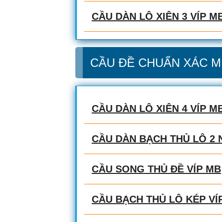
CẦU DÀN LÔ XIÊN 3 VÍP M
CẦU ĐỀ CHUẨN XÁC M
CẦU DÀN LÔ XIÊN 4 VÍP M
CẦU DÀN BẠCH THỦ LÔ 2 
CẦU SONG THỦ ĐỀ VÍP MB
CẦU BẠCH THỦ LÔ KÉP VÍ