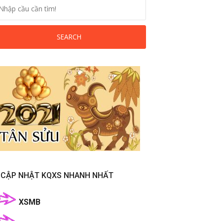
SEARCH
 CẬP NHẬT KQXS NHANH NHẤT
XSMB