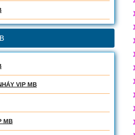
B
B
B
NHÁY VIP MB
P MB