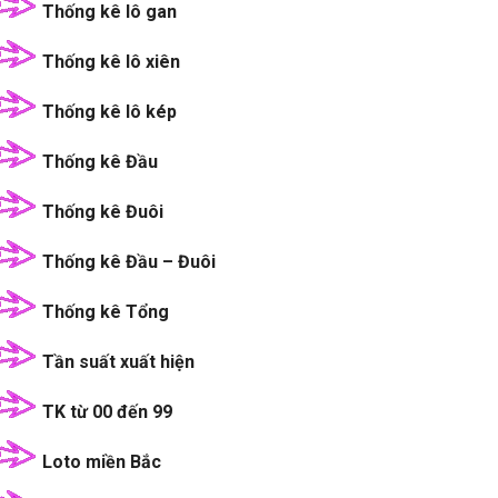
Thống kê lô gan
Thống kê lô xiên
Thống kê lô kép
Thống kê Đầu
Thống kê Đuôi
Thống kê Đầu – Đuôi
Thống kê Tổng
Tần suất xuất hiện
TK từ 00 đến 99
Loto miền Bắc