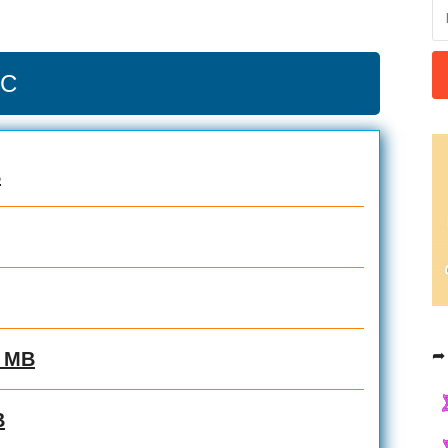
ÁC
B
➦
P MB
B