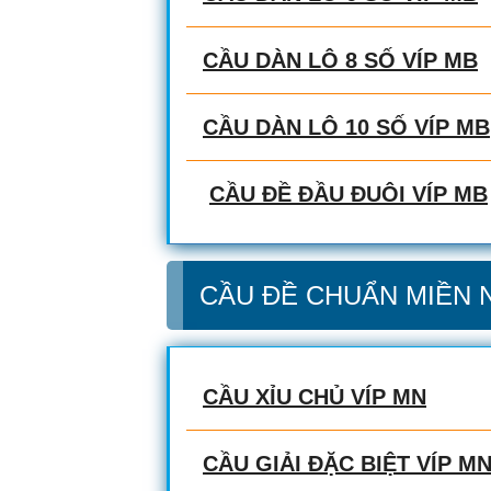
CẦU DÀN LÔ 8 SỐ VÍP MB
CẦU DÀN LÔ 10 SỐ VÍP MB
CẦU ĐỀ ĐẦU ĐUÔI VÍP MB
CẦU ĐỀ CHUẨN MIỀN 
CẦU XỈU CHỦ VÍP MN
CẦU GIẢI ĐẶC BIỆT VÍP M