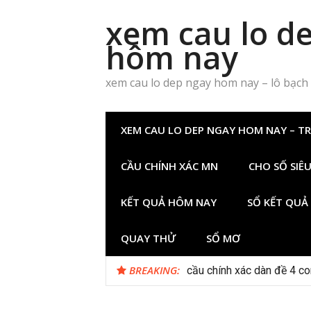
Skip
xem cau lo d
to
content
hôm nay
xem cau lo dep ngay hom nay – lô bạch
XEM CAU LO DEP NGAY HOM NAY – T
CẦU CHÍNH XÁC MN
CHO SỐ SIÊ
KẾT QUẢ HÔM NAY
SỔ KẾT QUẢ
QUAY THỬ
SỔ MƠ
BREAKING:
cầu chính xác dàn đề 4 c