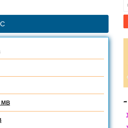
ÁC
B
➦
P MB
B