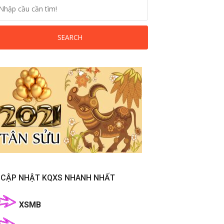
SEARCH
 CẬP NHẬT KQXS NHANH NHẤT
XSMB