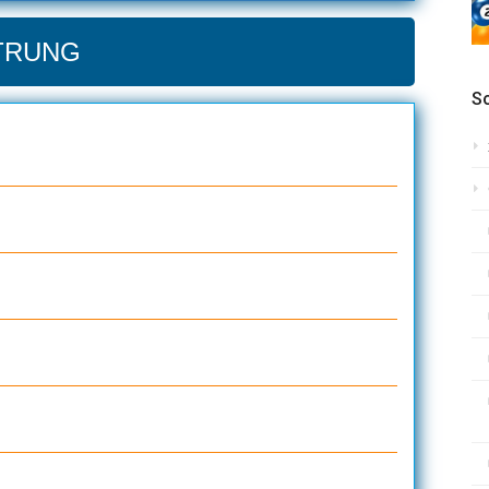
 TRUNG
S