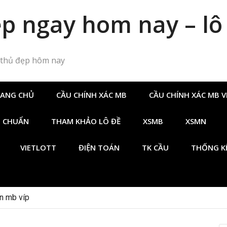
ep ngay hom nay – lô
 thủ đẹp hôm nay
RANG CHỦ
CẦU CHÍNH XÁC MB
CẦU CHÍNH XÁC MB V
U CHUẨN
THAM KHẢO LÔ ĐỀ
XSMB
XSMN
VIETLOTT
ĐIỆN TOÁN
TK CẦU
THỐNG K
on mb víp