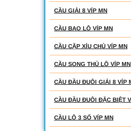
CẦU GIẢI 8 VÍP MN
CẦU BAO LÔ VÍP MN
CẦU CẶP XỈU CHỦ VÍP MN
CẦU SONG THỦ LÔ VÍP MN
CẦU ĐẦU ĐUÔI GIẢI 8 VÍP
CẦU ĐẦU ĐUÔI ĐẶC BIỆT V
CẦU LÔ 3 SỐ VÍP MN