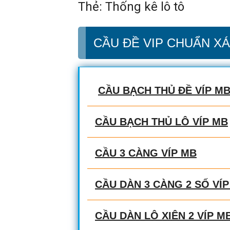
Thẻ:
Thống kê lô tô
CẦU ĐỀ VIP CHUẨN X
CẦU BẠCH THỦ ĐỀ VÍP M
CẦU BẠCH THỦ LÔ VÍP MB
CẦU 3 CÀNG VÍP MB
CẦU DÀN 3 CÀNG 2 SỐ VÍ
CẦU DÀN LÔ XIÊN 2 VÍP M