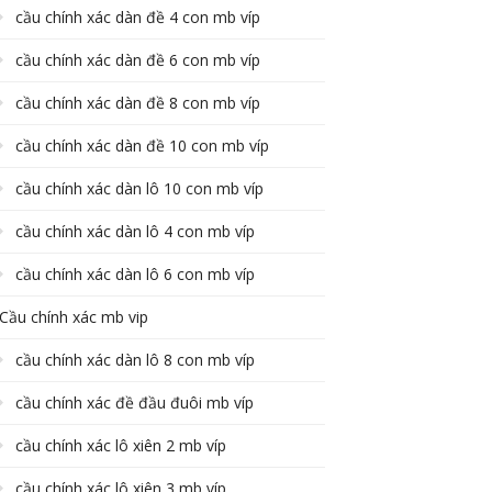
cầu chính xác dàn đề 4 con mb víp
cầu chính xác dàn đề 6 con mb víp
cầu chính xác dàn đề 8 con mb víp
cầu chính xác dàn đề 10 con mb víp
cầu chính xác dàn lô 10 con mb víp
cầu chính xác dàn lô 4 con mb víp
cầu chính xác dàn lô 6 con mb víp
Cầu chính xác mb vip
cầu chính xác dàn lô 8 con mb víp
cầu chính xác đề đầu đuôi mb víp
cầu chính xác lô xiên 2 mb víp
cầu chính xác lô xiên 3 mb víp