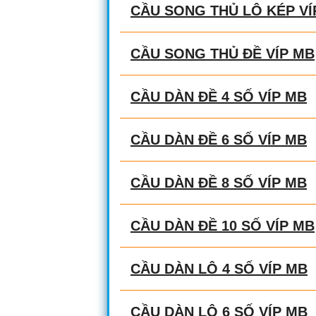
CẦU SONG THỦ LÔ KÉP VÍ
CẦU SONG THỦ ĐỀ VÍP MB
CẦU DÀN ĐỀ 4 SỐ VÍP MB
CẦU DÀN ĐỀ 6 SỐ VÍP MB
CẦU DÀN ĐỀ 8 SỐ VÍP MB
CẦU DÀN ĐỀ 10 SỐ VÍP MB
CẦU DÀN LÔ 4 SỐ VÍP MB
CẦU DÀN LÔ 6 SỐ VÍP MB