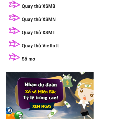
Quay thử XSMB
Quay thử XSMN
Quay thử XSMT
Quay thử Vietlott
Sổ mơ