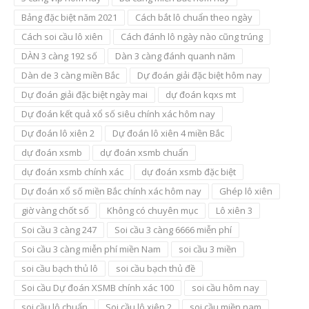
Bảng đặc biệt năm 2021
Cách bắt lô chuẩn theo ngày
Cách soi cầu lô xiên
Cách đánh lô ngày nào cũng trúng
DÀN 3 càng 192 số
Dàn 3 càng đánh quanh năm
Dàn de 3 càng miền Bắc
Dự đoán giải đặc biệt hôm nay
Dự đoán giải đặc biệt ngày mai
dự đoán kqxs mt
Dự đoán kết quả xổ số siêu chính xác hôm nay
Dự đoán lô xiên 2
Dự đoán lô xiên 4 miền Bắc
dự đoán xsmb
dự đoán xsmb chuẩn
dự đoán xsmb chính xác
dự đoán xsmb đặc biệt
Dự đoán xổ số miền Bắc chính xác hôm nay
Ghép lô xiên
giờ vàng chốt số
Không có chuyên mục
Lô xiên 3
Soi cầu 3 càng 247
Soi cầu 3 càng 6666 miễn phí
Soi cầu 3 càng miễn phí miền Nam
soi cầu 3 miền
soi cầu bạch thủ lô
soi cầu bạch thủ đề
Soi cầu Dự đoán XSMB chính xác 100
soi cầu hôm nay
soi cầu lô chuẩn
Soi cầu lô xiên 2
soi cầu miền nam