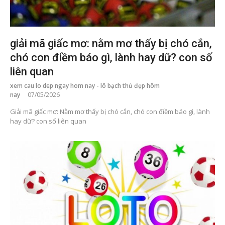
giải mã giấc mơ: nằm mơ thấy bị chó cắn,
chó con điềm báo gì, lành hay dữ? con số
liên quan
xem cau lo dep ngay hom nay - lô bạch thủ đẹp hôm
nay
07/05/2026
Giải mã giấc mơ: Nằm mơ thấy bị chó cắn, chó con điềm báo gì, lành
hay dữ? con số liên quan