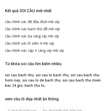
Kết quả SOI CẦU mới nhất
cầu chính xác đề đầu đuôi mb víp
cầu chính xác bạch thủ đề mb víp
cầu chính xác ba càng víp mb víp
cầu chính xác lô xiên 4 mb víp
cầu chính xác cặp 3 càng víp mb víp
Từ khóa soi cầu tìm kiếm nhiều
soi cau bach thu
,
soi cau lo bach thu
,
soi cau bach thu
hom nay
,
soi cau lo de bach thu
,
soi cau bach thu mien
bac 24 gio
,
bach thu lo
,
xem cầu lô đẹp nhất ăn thông
3 càng víp hôm nay
Ba càng miền Bắc hôm nay