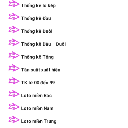
Thống kê lô kép
Thống kê Đầu
Thống kê Đuôi
Thống kê Đầu – Đuôi
Thống kê Tổng
Tần suất xuất hiện
TK từ 00 đến 99
Loto miền Bắc
Loto miền Nam
Loto miền Trung