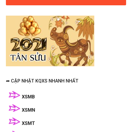
➦ CẬP NHẬT KQXS NHANH NHẤT
XSMB
XSMN
XSMT