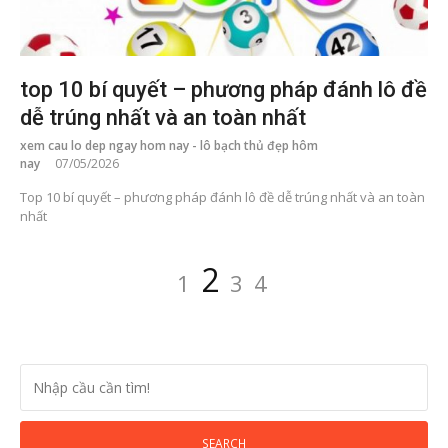
top 10 bí quyết – phương pháp đánh lô đề
dễ trúng nhất và an toàn nhất
xem cau lo dep ngay hom nay - lô bạch thủ đẹp hôm
nay
07/05/2026
Top 10 bí quyết – phương pháp đánh lô đề dễ trúng nhất và an toàn
nhất
Điều
Page
Page
Page
Page
2
1
3
4
hướng
bài
viết
SEARCH