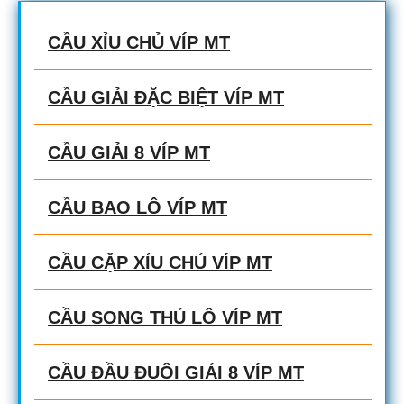
CẦU XỈU CHỦ VÍP MT
CẦU GIẢI ĐẶC BIỆT VÍP MT
CẦU GIẢI 8 VÍP MT
CẦU BAO LÔ VÍP MT
CẦU CẶP XỈU CHỦ VÍP MT
CẦU SONG THỦ LÔ VÍP MT
CẦU ĐẦU ĐUÔI GIẢI 8 VÍP MT