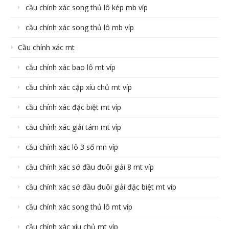
cầu chính xác song thủ lô kép mb víp
cầu chính xác song thủ lô mb víp
Cầu chính xác mt
cầu chính xác bao lô mt víp
cầu chính xác cặp xíu chủ mt víp
cầu chính xác đặc biệt mt víp
cầu chính xác giải tám mt víp
cầu chính xác lô 3 số mn víp
cầu chính xác sớ đầu đuôi giải 8 mt víp
cầu chính xác sớ đầu đuôi giải đặc biệt mt víp
cầu chính xác song thủ lô mt víp
cầu chính xác xíu chủ mt víp