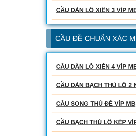
CẦU DÀN LÔ XIÊN 3 VÍP M
CẦU ĐỀ CHUẨN XÁC M
CẦU DÀN LÔ XIÊN 4 VÍP M
CẦU DÀN BẠCH THỦ LÔ 2 
CẦU SONG THỦ ĐỀ VÍP MB
CẦU BẠCH THỦ LÔ KÉP VÍ