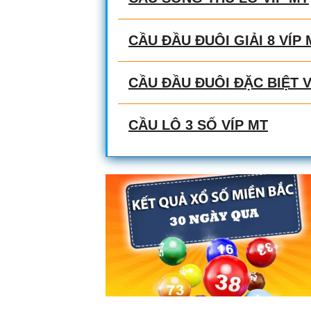
CẦU ĐẦU ĐUÔI GIẢI 8 VÍP 
CẦU ĐẦU ĐUÔI ĐẶC BIỆT V
CẦU LÔ 3 SỐ VÍP MT