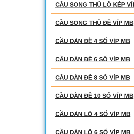
CẦU SONG THỦ LÔ KÉP VÍ
CẦU SONG THỦ ĐỀ VÍP MB
CẦU DÀN ĐỀ 4 SỐ VÍP MB
CẦU DÀN ĐỀ 6 SỐ VÍP MB
CẦU DÀN ĐỀ 8 SỐ VÍP MB
CẦU DÀN ĐỀ 10 SỐ VÍP MB
CẦU DÀN LÔ 4 SỐ VÍP MB
CẦU DÀN LÔ 6 SỐ VÍP MB