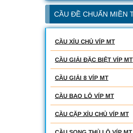
CẦU ĐỀ CHUẨN MIỀN
CẦU XỈU CHỦ VÍP MT
CẦU GIẢI ĐẶC BIỆT VÍP MT
CẦU GIẢI 8 VÍP MT
CẦU BAO LÔ VÍP MT
CẦU CẶP XỈU CHỦ VÍP MT
CẦU SONG THỦ LÔ VÍP MT