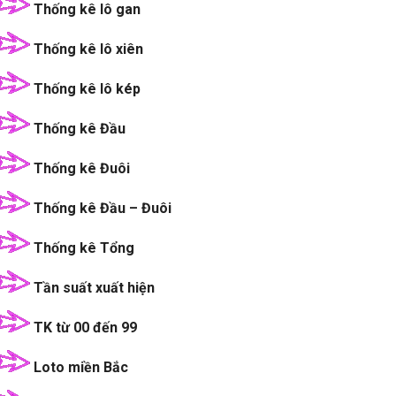
Thống kê lô gan
Thống kê lô xiên
Thống kê lô kép
Thống kê Đầu
Thống kê Đuôi
Thống kê Đầu – Đuôi
Thống kê Tổng
Tần suất xuất hiện
TK từ 00 đến 99
Loto miền Bắc