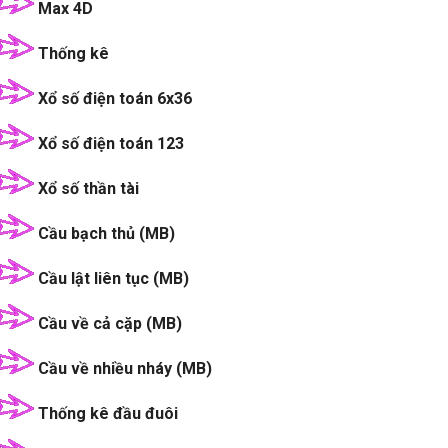
Max 4D
Thống kê
Xổ số điện toán 6x36
Xổ số điện toán 123
Xổ số thần tài
Cầu bạch thủ (MB)
Cầu lật liên tục (MB)
Cầu về cả cặp (MB)
Cầu về nhiều nháy (MB)
Thống kê đầu đuôi