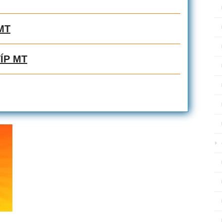
MT
ÍP MT