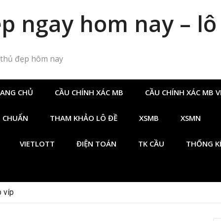
ep ngay hom nay – lô
 thủ đẹp hôm nay
RANG CHỦ
CẦU CHÍNH XÁC MB
CẦU CHÍNH XÁC MB V
U CHUẨN
THAM KHẢO LÔ ĐỀ
XSMB
XSMN
VIETLOTT
ĐIỆN TOÁN
TK CẦU
THỐNG K
b víp