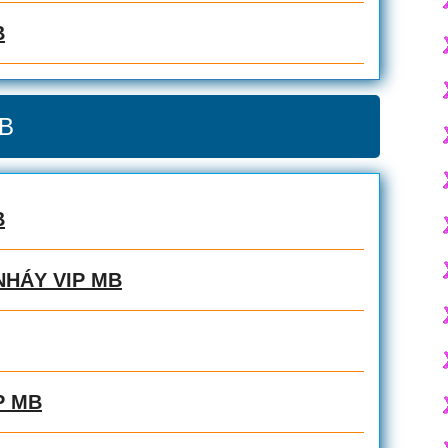
B
B
B
NHÁY VIP MB
P MB