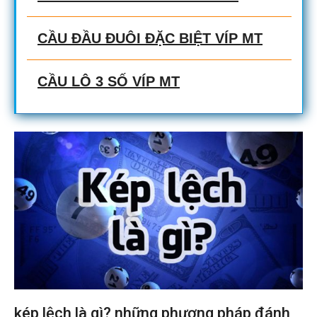
CẦU ĐẦU ĐUÔI ĐẶC BIỆT VÍP MT
CẦU LÔ 3 SỐ VÍP MT
kép lệch là gì? những phương pháp đánh