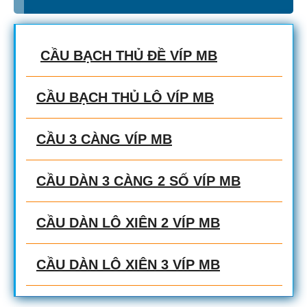
CẦU BẠCH THỦ ĐỀ VÍP MB
CẦU BẠCH THỦ LÔ VÍP MB
CẦU 3 CÀNG VÍP MB
CẦU DÀN 3 CÀNG 2 SỐ VÍP MB
CẦU DÀN LÔ XIÊN 2 VÍP MB
CẦU DÀN LÔ XIÊN 3 VÍP MB