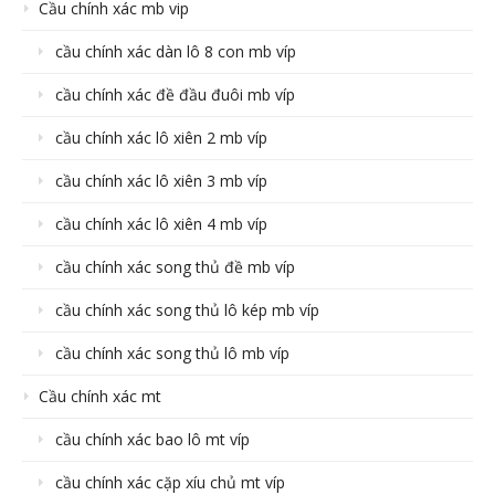
Cầu chính xác mb vip
cầu chính xác dàn lô 8 con mb víp
cầu chính xác đề đầu đuôi mb víp
cầu chính xác lô xiên 2 mb víp
cầu chính xác lô xiên 3 mb víp
cầu chính xác lô xiên 4 mb víp
cầu chính xác song thủ đề mb víp
cầu chính xác song thủ lô kép mb víp
cầu chính xác song thủ lô mb víp
Cầu chính xác mt
cầu chính xác bao lô mt víp
cầu chính xác cặp xíu chủ mt víp