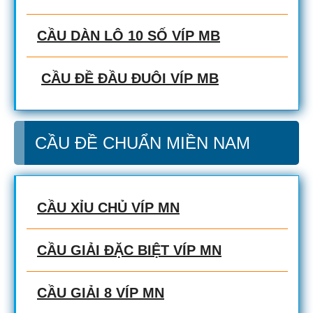
CẦU DÀN LÔ 10 SỐ VÍP MB
CẦU ĐỀ ĐẦU ĐUÔI VÍP MB
CẦU ĐỀ CHUẨN MIỀN NAM
CẦU XỈU CHỦ VÍP MN
CẦU GIẢI ĐẶC BIỆT VÍP MN
CẦU GIẢI 8 VÍP MN