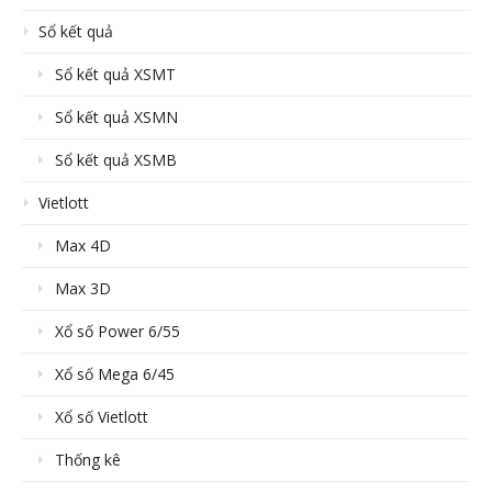
Sổ kết quả
Sổ kết quả XSMT
Sổ kết quả XSMN
Sổ kết quả XSMB
Vietlott
Max 4D
Max 3D
Xổ số Power 6/55
Xổ số Mega 6/45
Xổ số Vietlott
Thống kê