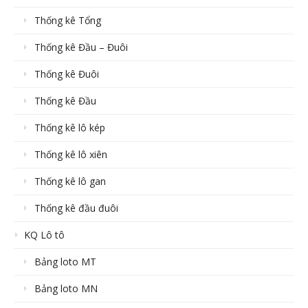
Thống kê Tổng
Thống kê Đầu – Đuôi
Thống kê Đuôi
Thống kê Đầu
Thống kê lô kép
Thống kê lô xiên
Thống kê lô gan
Thống kê đầu đuôi
KQ Lô tô
Bảng loto MT
Bảng loto MN