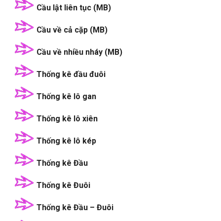
Cầu lật liên tục (MB)
Cầu về cả cặp (MB)
Cầu về nhiều nháy (MB)
Thống kê đầu đuôi
Thống kê lô gan
Thống kê lô xiên
Thống kê lô kép
Thống kê Đầu
Thống kê Đuôi
Thống kê Đầu – Đuôi