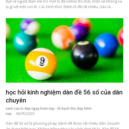
Bạn là người đam mê trò chơi lô đề online thì chắc chắn sẽ không xa
lạ gì với một con lô. Các hình thức đánh lô đề rất nhiều, nào là…
học hỏi kinh nghiệm dàn đề 56 số của dân
chuyên
xem cau lo dep ngay hom nay - lô bạch thủ đẹp hôm
nay
06/05/2026
Dàn đề 56 số là phương pháp đánh đề được rất nhiều dân chuyên
áp dụng hiện nay. Không giống như các cách chơi khác, dàn đề 56