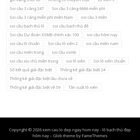
Soi cầu 3 càng 247
Soi cầu 3 càng 6666 miễn phí
Soi cầu 3 càng miễn phí miền Nam
soi cầu 3 miền
soi cầu bạch thủ lô
soi cầu bạch thủ đề
Soi cầu Dự đoán XSMB chính xác 100
soi cầu hôm nay
soi cầu lô chuẩn
Soi cầu lô xiên 2
soi cầu miền nam
soi cầu miền trung
soi cầu xsmb
soi cầu xíu chủ miền trung
soi lô xiên
Soi lô xiên chuẩn
Số kết quả giải đặc biệt
Thống kê giải đặc biệt 24
Thống kê giải đặc biệt lâu chưa về
Thống kê giải đặc biệt về 59
Tần suất lô xiên
Copyright © 2026 xem cau lo dep ngay hom nay - lô bạch thủ đẹp
hôm nay
–
Glob theme by
FameThemes