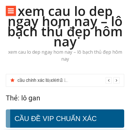
Skip
xem cau lo dep
to
ngay hom nay – lô
content
bạch thủ đẹp hôm
nay
xem cau lo dep ngay hom nay – lô bạch thủ đẹp hôm
nay
cầu chính xác lô xiên 2 mb víp
Thẻ:
lô gan
CẦU ĐỀ VIP CHUẨN XÁC