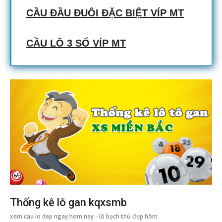
CẦU ĐẦU ĐUÔI ĐẶC BIỆT VÍP MT
CẦU LÔ 3 SỐ VÍP MT
Thống kê lô gan kqxsmb
xem cau lo dep ngay hom nay - lô bạch thủ đẹp hôm