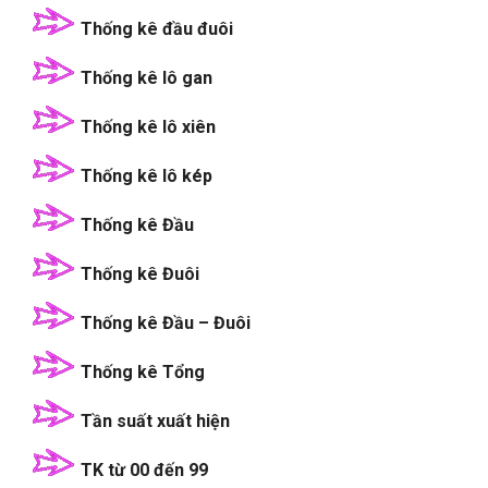
Thống kê đầu đuôi
Thống kê lô gan
Thống kê lô xiên
Thống kê lô kép
Thống kê Đầu
Thống kê Đuôi
Thống kê Đầu – Đuôi
Thống kê Tổng
Tần suất xuất hiện
TK từ 00 đến 99