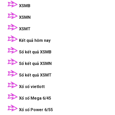
XSMB
XSMN
XSMT
Kết quả hôm nay
Sổ kết quả XSMB
Sổ kết quả XSMN
Sổ kết quả XSMT
Xổ số vietlott
Xổ số Mega 6/45
Xổ số Power 6/55