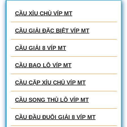
CẦU XỈU CHỦ VÍP MT
CẦU GIẢI ĐẶC BIỆT VÍP MT
CẦU GIẢI 8 VÍP MT
CẦU BAO LÔ VÍP MT
CẦU CẶP XỈU CHỦ VÍP MT
CẦU SONG THỦ LÔ VÍP MT
CẦU ĐẦU ĐUÔI GIẢI 8 VÍP MT