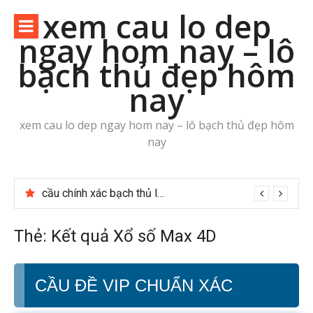
Skip
xem cau lo dep
to
ngay hom nay – lô
content
bạch thủ đẹp hôm
nay
xem cau lo dep ngay hom nay – lô bạch thủ đẹp hôm
nay
cầu chính xác lô xiên 2 mb víp
Thẻ:
Kết quả Xổ số Max 4D
CẦU ĐỀ VIP CHUẨN XÁC