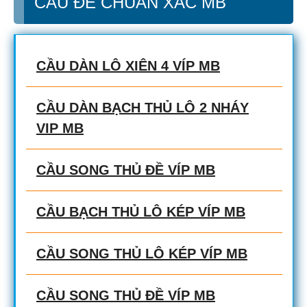
CẦU ĐỀ CHUẨN XÁC MB
CẦU DÀN LÔ XIÊN 4 VÍP MB
CẦU DÀN BẠCH THỦ LÔ 2 NHÁY
VIP MB
CẦU SONG THỦ ĐỀ VÍP MB
CẦU BẠCH THỦ LÔ KÉP VÍP MB
CẦU SONG THỦ LÔ KÉP VÍP MB
CẦU SONG THỦ ĐỀ VÍP MB