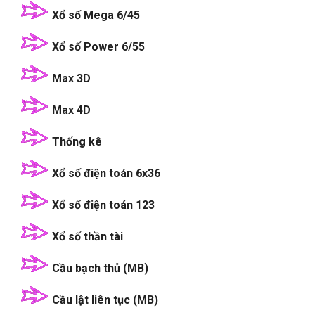
Xổ số Mega 6/45
Xổ số Power 6/55
Max 3D
Max 4D
Thống kê
Xổ số điện toán 6x36
Xổ số điện toán 123
Xổ số thần tài
Cầu bạch thủ (MB)
Cầu lật liên tục (MB)