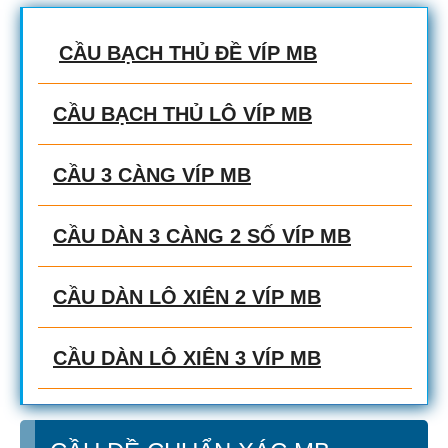
CẦU BẠCH THỦ ĐỀ VÍP MB
CẦU BẠCH THỦ LÔ VÍP MB
CẦU 3 CÀNG VÍP MB
CẦU DÀN 3 CÀNG 2 SỐ VÍP MB
CẦU DÀN LÔ XIÊN 2 VÍP MB
CẦU DÀN LÔ XIÊN 3 VÍP MB