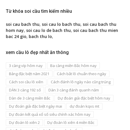
Từ khóa soi cầu tìm kiếm nhiều
soi cau bach thu
,
soi cau lo bach thu
,
soi cau bach thu
hom nay
,
soi cau lo de bach thu
,
soi cau bach thu mien
bac 24 gio
,
bach thu lo
,
xem cầu lô đẹp nhất ăn thông
3 càng víp hôm nay
Ba càng miền Bắc hôm nay
Bảng đặc biệt năm 2021
Cách bắt lô chuẩn theo ngày
Cách soi cầu lô xiên
Cách đánh lô ngày nào cũng trúng
DÀN 3 càng 192 số
Dàn 3 càng đánh quanh năm
Dàn de 3 càng miền Bắc
Dự đoán giải đặc biệt hôm nay
Dự đoán giải đặc biệt ngày mai
dự đoán kqxs mt
Dự đoán kết quả xổ số siêu chính xác hôm nay
Dự đoán lô xiên 2
Dự đoán lô xiên 4 miền Bắc