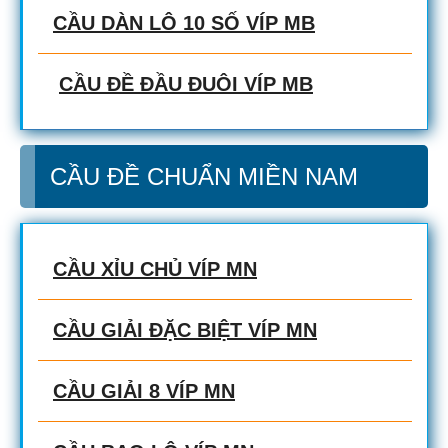
CẦU DÀN LÔ 10 SỐ VÍP MB
CẦU ĐỀ ĐẦU ĐUÔI VÍP MB
CẦU ĐỀ CHUẨN MIỀN NAM
CẦU XỈU CHỦ VÍP MN
CẦU GIẢI ĐẶC BIỆT VÍP MN
CẦU GIẢI 8 VÍP MN