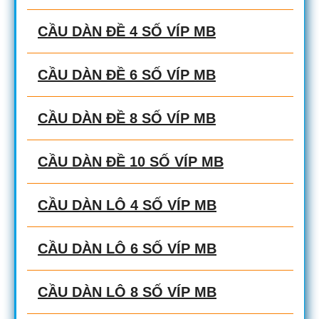
CẦU DÀN ĐỀ 4 SỐ VÍP MB
CẦU DÀN ĐỀ 6 SỐ VÍP MB
CẦU DÀN ĐỀ 8 SỐ VÍP MB
CẦU DÀN ĐỀ 10 SỐ VÍP MB
CẦU DÀN LÔ 4 SỐ VÍP MB
CẦU DÀN LÔ 6 SỐ VÍP MB
CẦU DÀN LÔ 8 SỐ VÍP MB