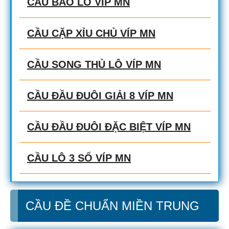
CẦU BAO LÔ VÍP MN
CẦU CẶP XỈU CHỦ VÍP MN
CẦU SONG THỦ LÔ VÍP MN
CẦU ĐẦU ĐUÔI GIẢI 8 VÍP MN
CẦU ĐẦU ĐUÔI ĐẶC BIỆT VÍP MN
CẦU LÔ 3 SỐ VÍP MN
CẦU ĐỀ CHUẨN MIỀN TRUNG