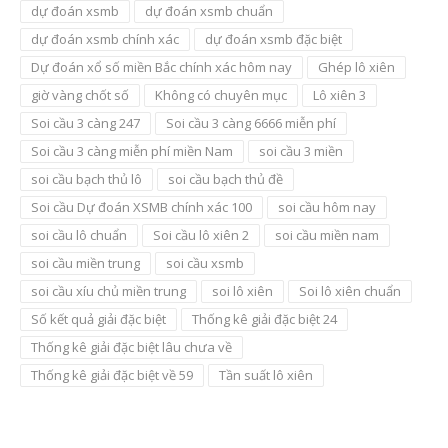
dự đoán xsmb
dự đoán xsmb chuẩn
dự đoán xsmb chính xác
dự đoán xsmb đặc biệt
Dự đoán xổ số miền Bắc chính xác hôm nay
Ghép lô xiên
giờ vàng chốt số
Không có chuyên mục
Lô xiên 3
Soi cầu 3 càng 247
Soi cầu 3 càng 6666 miễn phí
Soi cầu 3 càng miễn phí miền Nam
soi cầu 3 miền
soi cầu bạch thủ lô
soi cầu bạch thủ đề
Soi cầu Dự đoán XSMB chính xác 100
soi cầu hôm nay
soi cầu lô chuẩn
Soi cầu lô xiên 2
soi cầu miền nam
soi cầu miền trung
soi cầu xsmb
soi cầu xíu chủ miền trung
soi lô xiên
Soi lô xiên chuẩn
Số kết quả giải đặc biệt
Thống kê giải đặc biệt 24
Thống kê giải đặc biệt lâu chưa về
Thống kê giải đặc biệt về 59
Tần suất lô xiên