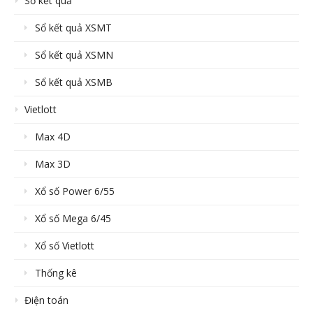
Sổ kết quả
Sổ kết quả XSMT
Sổ kết quả XSMN
Sổ kết quả XSMB
Vietlott
Max 4D
Max 3D
Xổ số Power 6/55
Xổ số Mega 6/45
Xổ số Vietlott
Thống kê
Điện toán