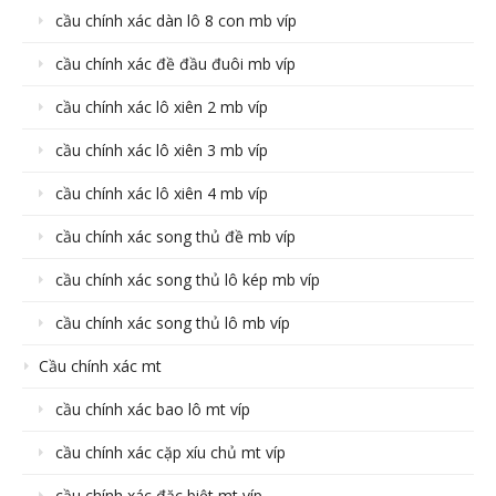
cầu chính xác dàn lô 8 con mb víp
cầu chính xác đề đầu đuôi mb víp
cầu chính xác lô xiên 2 mb víp
cầu chính xác lô xiên 3 mb víp
cầu chính xác lô xiên 4 mb víp
cầu chính xác song thủ đề mb víp
cầu chính xác song thủ lô kép mb víp
cầu chính xác song thủ lô mb víp
Cầu chính xác mt
cầu chính xác bao lô mt víp
cầu chính xác cặp xíu chủ mt víp
cầu chính xác đặc biệt mt víp