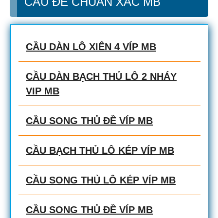
CẦU ĐỀ CHUẨN XÁC MB
CẦU DÀN LÔ XIÊN 4 VÍP MB
CẦU DÀN BẠCH THỦ LÔ 2 NHÁY
VIP MB
CẦU SONG THỦ ĐỀ VÍP MB
CẦU BẠCH THỦ LÔ KÉP VÍP MB
CẦU SONG THỦ LÔ KÉP VÍP MB
CẦU SONG THỦ ĐỀ VÍP MB