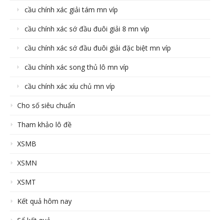
cầu chính xác giải tám mn víp
cầu chính xác sớ đầu đuôi giải 8 mn víp
cầu chính xác sớ đầu đuôi giải đặc biệt mn víp
cầu chính xác song thủ lô mn víp
cầu chính xác xíu chủ mn víp
Cho số siêu chuẩn
Tham khảo lô đề
XSMB
XSMN
XSMT
Kết quả hôm nay