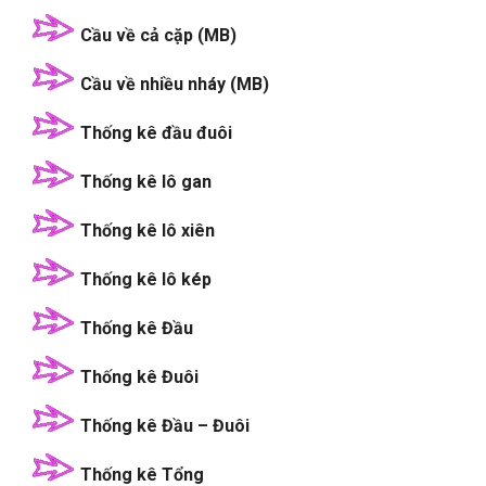
Cầu về cả cặp (MB)
Cầu về nhiều nháy (MB)
Thống kê đầu đuôi
Thống kê lô gan
Thống kê lô xiên
Thống kê lô kép
Thống kê Đầu
Thống kê Đuôi
Thống kê Đầu – Đuôi
Thống kê Tổng