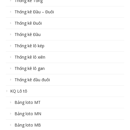
Thống kê Tổng
Thống kê Đầu – Đuôi
Thống kê Đuôi
Thống kê Đầu
Thống kê lô kép
Thống kê lô xiên
Thống kê lô gan
Thống kê đầu đuôi
KQ Lô tô
Bảng loto MT
Bảng loto MN
Bảng loto MB