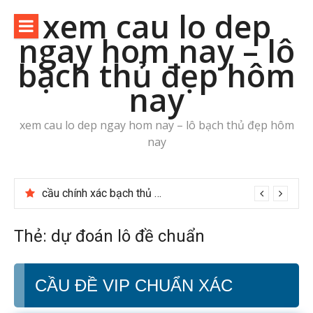
Skip
xem cau lo dep
to
ngay hom nay – lô
content
bạch thủ đẹp hôm
nay
xem cau lo dep ngay hom nay – lô bạch thủ đẹp hôm
nay
cầu chính xác ba càng víp mb víp
Thẻ:
dự đoán lô đề chuẩn
CẦU ĐỀ VIP CHUẨN XÁC