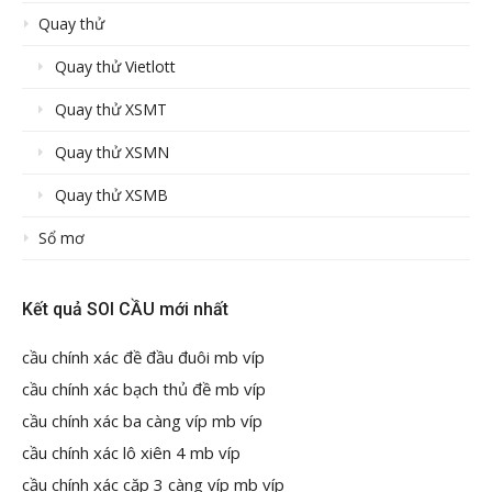
Quay thử
Quay thử Vietlott
Quay thử XSMT
Quay thử XSMN
Quay thử XSMB
Sổ mơ
Kết quả SOI CẦU mới nhất
cầu chính xác đề đầu đuôi mb víp
cầu chính xác bạch thủ đề mb víp
cầu chính xác ba càng víp mb víp
cầu chính xác lô xiên 4 mb víp
cầu chính xác cặp 3 càng víp mb víp