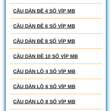
CẦU DÀN ĐỀ 4 SỐ VÍP MB
CẦU DÀN ĐỀ 6 SỐ VÍP MB
CẦU DÀN ĐỀ 8 SỐ VÍP MB
CẦU DÀN ĐỀ 10 SỐ VÍP MB
CẦU DÀN LÔ 4 SỐ VÍP MB
CẦU DÀN LÔ 6 SỐ VÍP MB
CẦU DÀN LÔ 8 SỐ VÍP MB