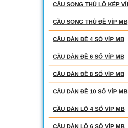
CẦU SONG THỦ LÔ KÉP VÍ
CẦU SONG THỦ ĐỀ VÍP MB
CẦU DÀN ĐỀ 4 SỐ VÍP MB
CẦU DÀN ĐỀ 6 SỐ VÍP MB
CẦU DÀN ĐỀ 8 SỐ VÍP MB
CẦU DÀN ĐỀ 10 SỐ VÍP MB
CẦU DÀN LÔ 4 SỐ VÍP MB
CẦU DÀN LÔ 6 SỐ VÍP MB