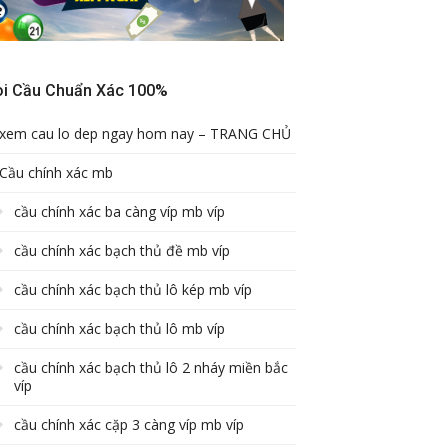
oi Cầu Chuẩn Xác 100%
xem cau lo dep ngay hom nay – TRANG CHỦ
Cầu chính xác mb
cầu chính xác ba càng víp mb víp
cầu chính xác bạch thủ đề mb víp
cầu chính xác bạch thủ lô kép mb víp
cầu chính xác bạch thủ lô mb víp
cầu chính xác bạch thủ lô 2 nháy miền bắc
víp
cầu chính xác cặp 3 càng víp mb víp