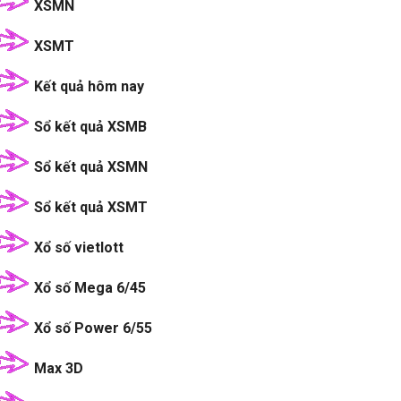
XSMN
XSMT
Kết quả hôm nay
Sổ kết quả XSMB
Sổ kết quả XSMN
Sổ kết quả XSMT
Xổ số vietlott
Xổ số Mega 6/45
Xổ số Power 6/55
Max 3D