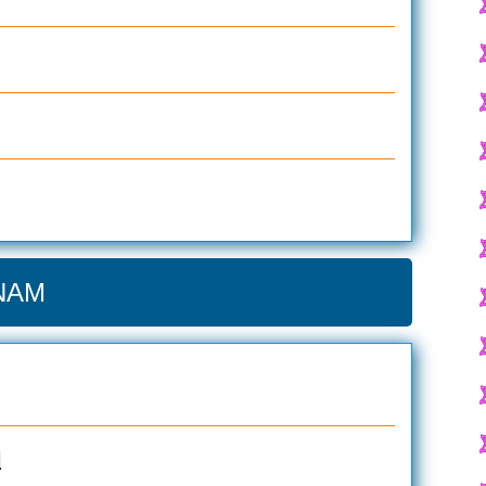
NAM
N