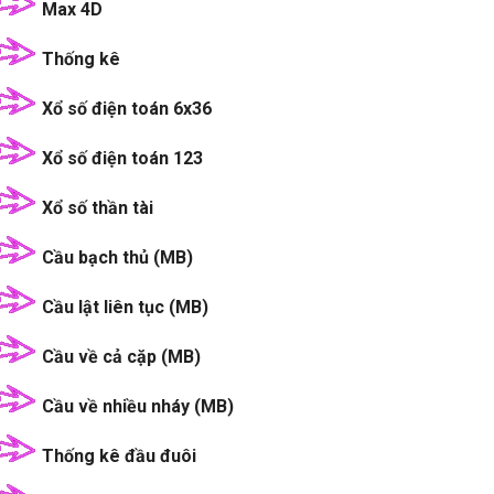
Max 4D
Thống kê
Xổ số điện toán 6x36
Xổ số điện toán 123
Xổ số thần tài
Cầu bạch thủ (MB)
Cầu lật liên tục (MB)
Cầu về cả cặp (MB)
Cầu về nhiều nháy (MB)
Thống kê đầu đuôi