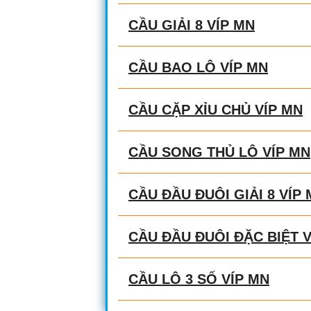
CẦU GIẢI 8 VÍP MN
CẦU BAO LÔ VÍP MN
CẦU CẶP XỈU CHỦ VÍP MN
CẦU SONG THỦ LÔ VÍP MN
CẦU ĐẦU ĐUÔI GIẢI 8 VÍP
CẦU ĐẦU ĐUÔI ĐẶC BIỆT V
CẦU LÔ 3 SỐ VÍP MN