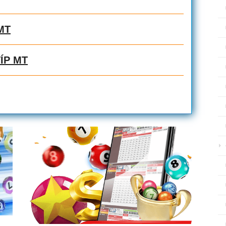
MT
ÍP MT