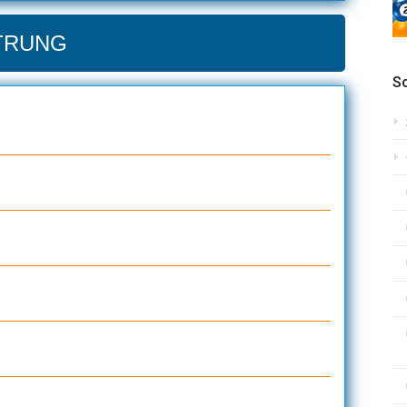
 TRUNG
S