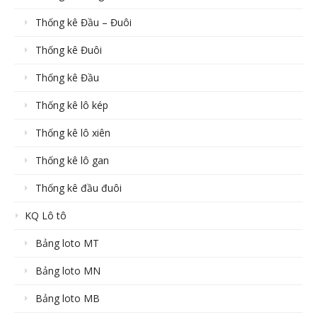
Thống kê Đầu – Đuôi
Thống kê Đuôi
Thống kê Đầu
Thống kê lô kép
Thống kê lô xiên
Thống kê lô gan
Thống kê đầu đuôi
KQ Lô tô
Bảng loto MT
Bảng loto MN
Bảng loto MB