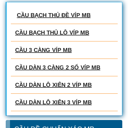
CẦU BẠCH THỦ ĐỀ VÍP MB
CẦU BẠCH THỦ LÔ VÍP MB
CẦU 3 CÀNG VÍP MB
CẦU DÀN 3 CÀNG 2 SỐ VÍP MB
CẦU DÀN LÔ XIÊN 2 VÍP MB
CẦU DÀN LÔ XIÊN 3 VÍP MB