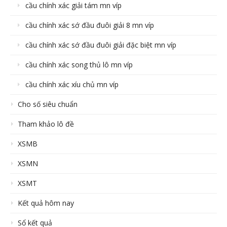
cầu chính xác giải tám mn víp
cầu chính xác sớ đầu đuôi giải 8 mn víp
cầu chính xác sớ đầu đuôi giải đặc biệt mn víp
cầu chính xác song thủ lô mn víp
cầu chính xác xíu chủ mn víp
Cho số siêu chuẩn
Tham khảo lô đề
XSMB
XSMN
XSMT
Kết quả hôm nay
Sổ kết quả