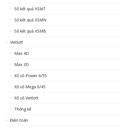
Sổ kết quả XSMT
Sổ kết quả XSMN
Sổ kết quả XSMB
Vietlott
Max 4D
Max 3D
Xổ số Power 6/55
Xổ số Mega 6/45
Xổ số Vietlott
Thống kê
Điện toán