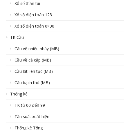
Xổ số thần tài
Xổ số điện toán 123
Xổ số điện toán 6×36
TK Cầu
Cầu về nhiều nháy (MB)
Cầu về cả cặp (MB)
Cầu lật liên tục (MB)
Cầu bạch thủ (MB)
Thống kê
TK từ 00 đến 99
Tần suất xuất hiện
Thống kê Tổng