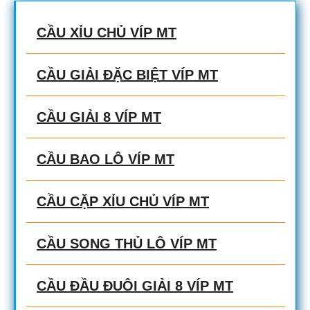
CẦU XỈU CHỦ VÍP MT
CẦU GIẢI ĐẶC BIỆT VÍP MT
CẦU GIẢI 8 VÍP MT
CẦU BAO LÔ VÍP MT
CẦU CẶP XỈU CHỦ VÍP MT
CẦU SONG THỦ LÔ VÍP MT
CẦU ĐẦU ĐUÔI GIẢI 8 VÍP MT