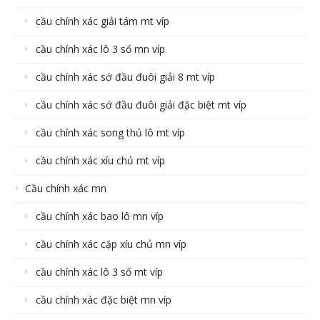
cầu chính xác giải tám mt víp
cầu chính xác lô 3 số mn víp
cầu chính xác sớ đầu đuôi giải 8 mt víp
cầu chính xác sớ đầu đuôi giải đặc biệt mt víp
cầu chính xác song thủ lô mt víp
cầu chính xác xíu chủ mt víp
Cầu chính xác mn
cầu chính xác bao lô mn víp
cầu chính xác cặp xíu chủ mn víp
cầu chính xác lô 3 số mt víp
cầu chính xác đặc biệt mn víp