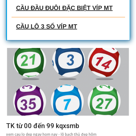
CẦU ĐẦU ĐUÔI ĐẶC BIỆT VÍP MT
CẦU LÔ 3 SỐ VÍP MT
TK từ 00 đến 99 kqxsmb
xem cau lo dep ngay hom nay - lô bạch thủ đẹp hôm