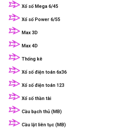
Xổ số Mega 6/45
Xổ số Power 6/55
Max 3D
Max 4D
Thống kê
Xổ số điện toán 6x36
Xổ số điện toán 123
Xổ số thần tài
Cầu bạch thủ (MB)
Cầu lật liên tục (MB)