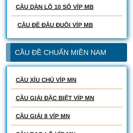
CẦU DÀN LÔ 10 SỐ VÍP MB
CẦU ĐỀ ĐẦU ĐUÔI VÍP MB
CẦU ĐỀ CHUẨN MIỀN NAM
CẦU XỈU CHỦ VÍP MN
CẦU GIẢI ĐẶC BIỆT VÍP MN
CẦU GIẢI 8 VÍP MN