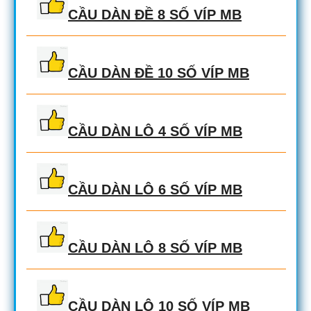
CẦU DÀN ĐỀ 8 SỐ VÍP MB
CẦU DÀN ĐỀ 10 SỐ VÍP MB
CẦU DÀN LÔ 4 SỐ VÍP MB
CẦU DÀN LÔ 6 SỐ VÍP MB
CẦU DÀN LÔ 8 SỐ VÍP MB
CẦU DÀN LÔ 10 SỐ VÍP MB