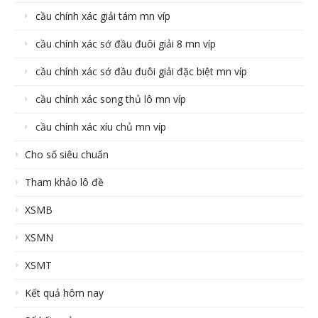
cầu chính xác giải tám mn víp
cầu chính xác sớ đầu đuôi giải 8 mn víp
cầu chính xác sớ đầu đuôi giải đặc biệt mn víp
cầu chính xác song thủ lô mn víp
cầu chính xác xíu chủ mn víp
Cho số siêu chuẩn
Tham khảo lô đề
XSMB
XSMN
XSMT
Kết quả hôm nay