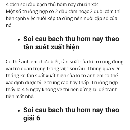
4 cách soi cầu bạch thủ hôm nay chuẩn xác
Một số trường hợp có 2 đầu câm hoặc 2 đuôi câm thì
bên cạnh việc nuôi kép ta cũng nên nuôi cặp số của
nó.
Soi cau bach thu hom nay theo
tần suất xuất hiện
Có thể anh em chưa biết, tần suất của lô tô cũng đóng
vai trò quan trọng trong việc soi cầu. Thông qua việc
thống kê tần suất xuất hiện của lô tô anh em có thể
xác định được tỷ lệ trúng cao hay thấp. Trường hợp
thấy lô 4-5 ngày không về thì nên dừng lại để tránh
tiền mất nhé.
Soi cau bach thu hom nay theo
giải 6