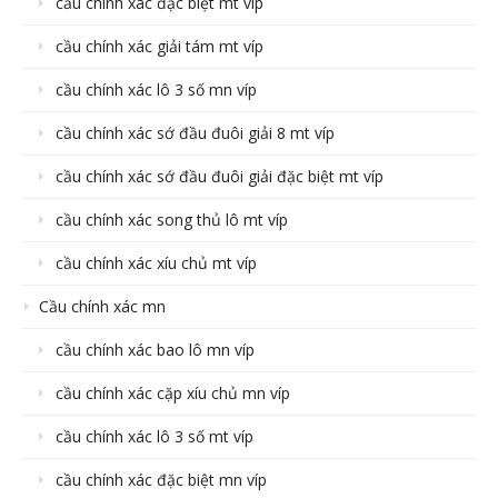
cầu chính xác đặc biệt mt víp
cầu chính xác giải tám mt víp
cầu chính xác lô 3 số mn víp
cầu chính xác sớ đầu đuôi giải 8 mt víp
cầu chính xác sớ đầu đuôi giải đặc biệt mt víp
cầu chính xác song thủ lô mt víp
cầu chính xác xíu chủ mt víp
Cầu chính xác mn
cầu chính xác bao lô mn víp
cầu chính xác cặp xíu chủ mn víp
cầu chính xác lô 3 số mt víp
cầu chính xác đặc biệt mn víp