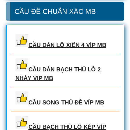
CẦU ĐỀ CHUẨN XÁC MB
CẦU DÀN LÔ XIÊN 4 VÍP MB
CẦU DÀN BẠCH THỦ LÔ 2
NHÁY VIP MB
CẦU SONG THỦ ĐỀ VÍP MB
CẦU BẠCH THỦ LÔ KÉP VÍP