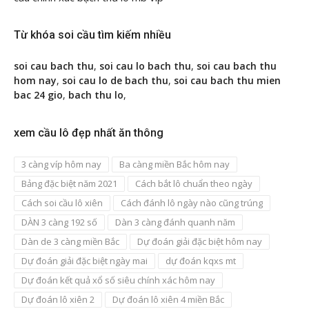
Từ khóa soi cầu tìm kiếm nhiều
soi cau bach thu
,
soi cau lo bach thu
,
soi cau bach thu
hom nay
,
soi cau lo de bach thu
,
soi cau bach thu mien
bac 24 gio
,
bach thu lo
,
xem cầu lô đẹp nhất ăn thông
3 càng víp hôm nay
Ba càng miền Bắc hôm nay
Bảng đặc biệt năm 2021
Cách bắt lô chuẩn theo ngày
Cách soi cầu lô xiên
Cách đánh lô ngày nào cũng trúng
DÀN 3 càng 192 số
Dàn 3 càng đánh quanh năm
Dàn de 3 càng miền Bắc
Dự đoán giải đặc biệt hôm nay
Dự đoán giải đặc biệt ngày mai
dự đoán kqxs mt
Dự đoán kết quả xổ số siêu chính xác hôm nay
Dự đoán lô xiên 2
Dự đoán lô xiên 4 miền Bắc