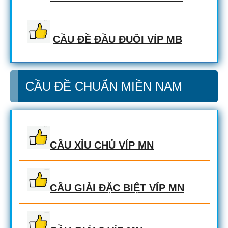
CẦU ĐỀ ĐẦU ĐUÔI VÍP MB
CẦU ĐỀ CHUẨN MIỀN NAM
CẦU XỈU CHỦ VÍP MN
CẦU GIẢI ĐẶC BIỆT VÍP MN