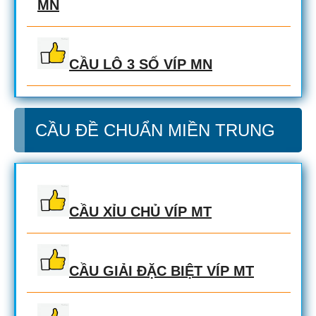
MN
CẦU LÔ 3 SỐ VÍP MN
CẦU ĐỀ CHUẨN MIỀN TRUNG
CẦU XỈU CHỦ VÍP MT
CẦU GIẢI ĐẶC BIỆT VÍP MT