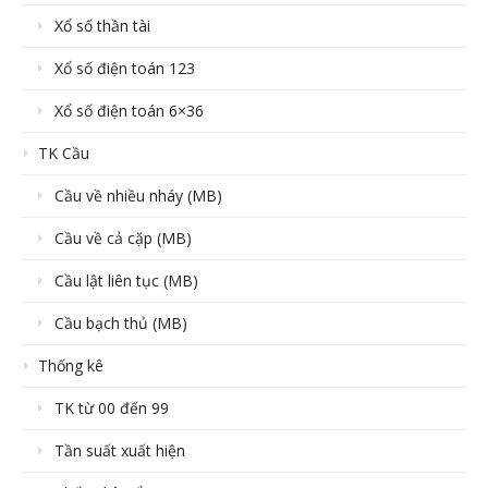
Xổ số thần tài
Xổ số điện toán 123
Xổ số điện toán 6×36
TK Cầu
Cầu về nhiều nháy (MB)
Cầu về cả cặp (MB)
Cầu lật liên tục (MB)
Cầu bạch thủ (MB)
Thống kê
TK từ 00 đến 99
Tần suất xuất hiện