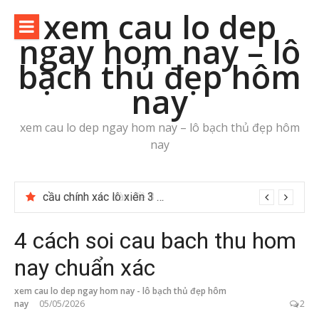
Skip
xem cau lo dep
to
ngay hom nay – lô
content
bạch thủ đẹp hôm
nay
xem cau lo dep ngay hom nay – lô bạch thủ đẹp hôm
nay
cầu chính xác lô xiên 3 mb víp
4 cách soi cau bach thu hom
nay chuẩn xác
xem cau lo dep ngay hom nay - lô bạch thủ đẹp hôm
nay
05/05/2026
2