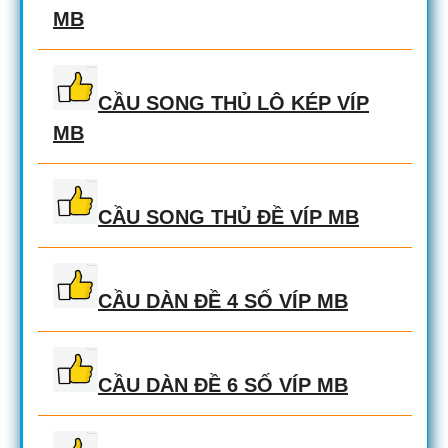
MB
CẦU SONG THỦ LÔ KÉP VÍP
MB
CẦU SONG THỦ ĐỀ VÍP MB
CẦU DÀN ĐỀ 4 SỐ VÍP MB
CẦU DÀN ĐỀ 6 SỐ VÍP MB